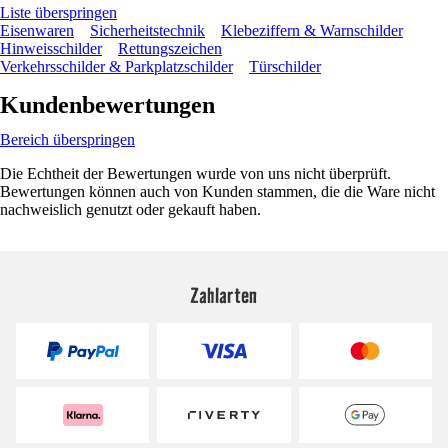
Liste überspringen
Eisenwaren
Sicherheitstechnik
Klebeziffern & Warnschilder
Hinweisschilder
Rettungszeichen
Verkehrsschilder & Parkplatzschilder
Türschilder
Kundenbewertungen
Bereich überspringen
Die Echtheit der Bewertungen wurde von uns nicht überprüft.
Bewertungen können auch von Kunden stammen, die die Ware nicht
nachweislich genutzt oder gekauft haben.
Zahlarten