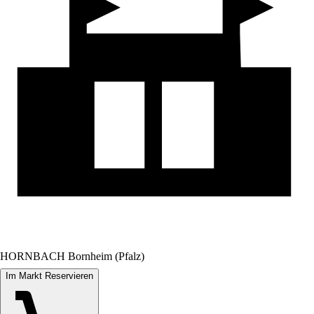
HORNBACH Bornheim (Pfalz)
Im Markt Reservieren