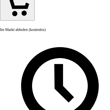
Im Markt abholen (kostenlos)