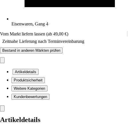
Eisenwaren, Gang 4
Vom Markt liefern lassen (ab 49,00 €)
Zeitnahe Lieferung nach Terminvereinbarung
Bestand in anderen Märkten prüfen
Artikeldetails
Produktsicherheit
Weitere Kategorien
Kundenbewertungen
Artikeldetails