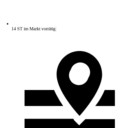
14 ST im Markt vorrätig