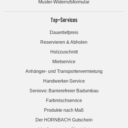
Muster-Widerrufsformular
Top-Services
Dauertiefpreis
Reservieren & Abholen
Holzzuschnitt
Mietservice
Anhänger- und Transportervermietung
Handwerker-Service
Seniovo: Barrierefreier Badumbau
Farbmischservice
Produkte nach Maß
Der HORNBACH Gutschein