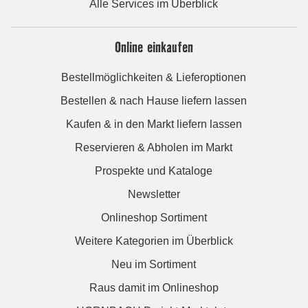
Alle Services im Überblick
Online einkaufen
Bestellmöglichkeiten & Lieferoptionen
Bestellen & nach Hause liefern lassen
Kaufen & in den Markt liefern lassen
Reservieren & Abholen im Markt
Prospekte und Kataloge
Newsletter
Onlineshop Sortiment
Weitere Kategorien im Überblick
Neu im Sortiment
Raus damit im Onlineshop