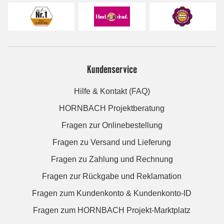
Kundenservice
Hilfe & Kontakt (FAQ)
HORNBACH Projektberatung
Fragen zur Onlinebestellung
Fragen zu Versand und Lieferung
Fragen zu Zahlung und Rechnung
Fragen zur Rückgabe und Reklamation
Fragen zum Kundenkonto & Kundenkonto-ID
Fragen zum HORNBACH Projekt-Marktplatz