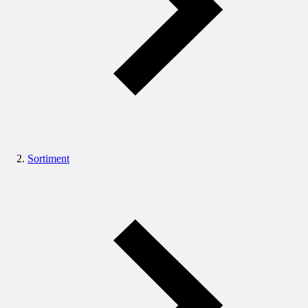
Sortiment