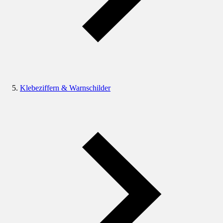
Klebeziffern & Warnschilder