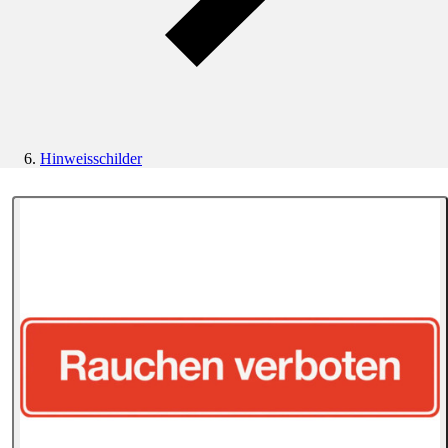
Hinweisschilder