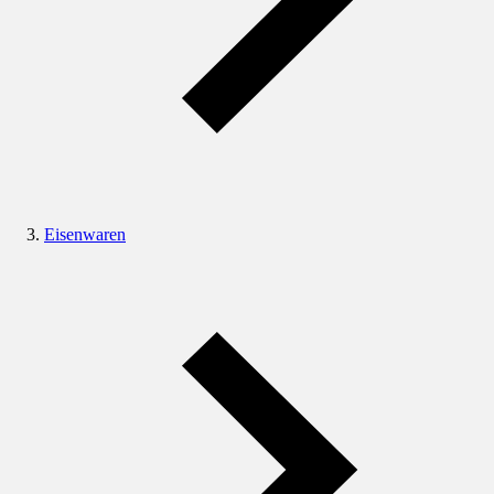
Eisenwaren