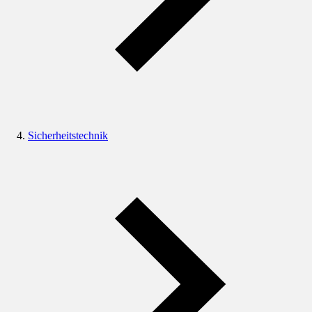
Sicherheitstechnik