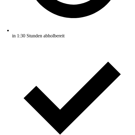
in 1:30 Stunden abholbereit