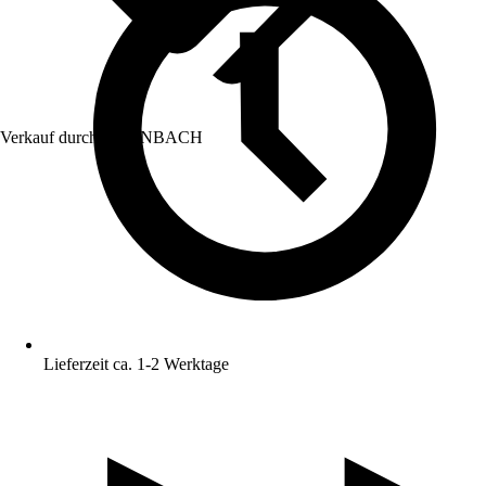
Verkauf durch:
HORNBACH
Lieferzeit ca. 1-2 Werktage