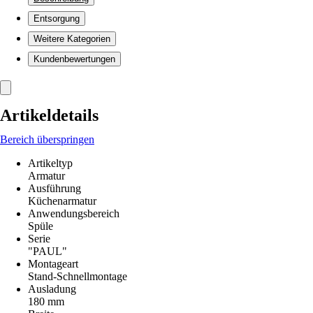
Entsorgung
Weitere Kategorien
Kundenbewertungen
Artikeldetails
Bereich überspringen
Artikeltyp
Armatur
Ausführung
Küchenarmatur
Anwendungsbereich
Spüle
Serie
"PAUL"
Montageart
Stand-Schnellmontage
Ausladung
180 mm