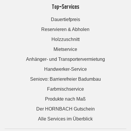
Top-Services
Dauertiefpreis
Reservieren & Abholen
Holzzuschnitt
Mietservice
Anhänger- und Transportervermietung
Handwerker-Service
Seniovo: Barrierefreier Badumbau
Farbmischservice
Produkte nach Maß
Der HORNBACH Gutschein
Alle Services im Überblick