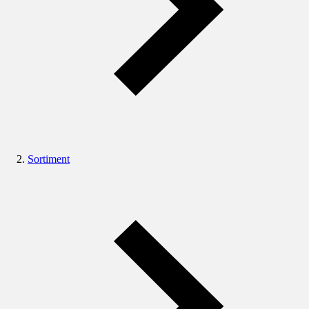
Sortiment