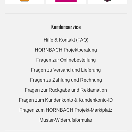
Kundenservice
Hilfe & Kontakt (FAQ)
HORNBACH Projektberatung
Fragen zur Onlinebestellung
Fragen zu Versand und Lieferung
Fragen zu Zahlung und Rechnung
Fragen zur Rückgabe und Reklamation
Fragen zum Kundenkonto & Kundenkonto-ID
Fragen zum HORNBACH Projekt-Marktplatz
Muster-Widerrufsformular