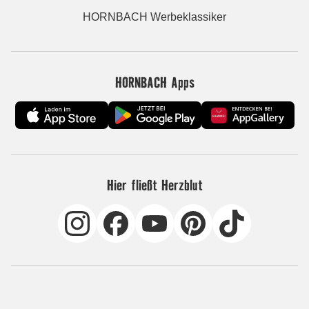
HORNBACH Werbeklassiker
HORNBACH Apps
Hier fließt Herzblut