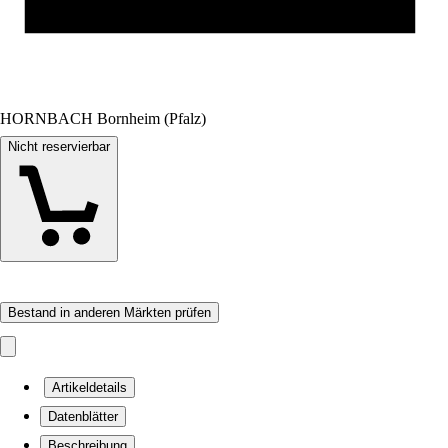
HORNBACH Bornheim (Pfalz)
Nicht reservierbar
Bestand in anderen Märkten prüfen
Artikeldetails
Datenblätter
Beschreibung