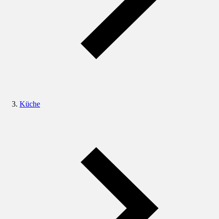
Küche