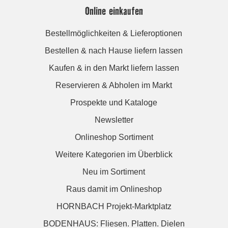
Online einkaufen
Bestellmöglichkeiten & Lieferoptionen
Bestellen & nach Hause liefern lassen
Kaufen & in den Markt liefern lassen
Reservieren & Abholen im Markt
Prospekte und Kataloge
Newsletter
Onlineshop Sortiment
Weitere Kategorien im Überblick
Neu im Sortiment
Raus damit im Onlineshop
HORNBACH Projekt-Marktplatz
BODENHAUS: Fliesen. Platten. Dielen