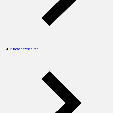
Küchenarmaturen