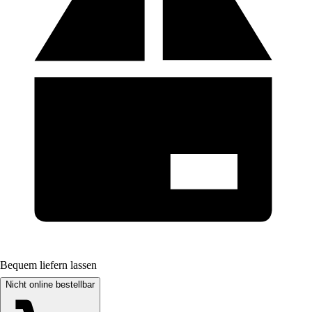
Bequem liefern lassen
Nicht online bestellbar