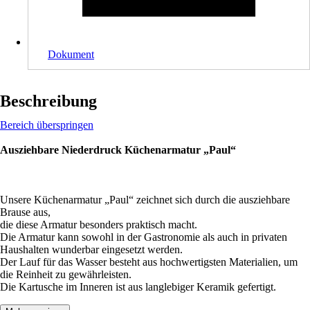
Dokument
Beschreibung
Bereich überspringen
Ausziehbare Niederdruck Küchenarmatur „Paul“
Unsere Küchenarmatur „Paul“ zeichnet sich durch die ausziehbare
Brause aus,
die diese Armatur besonders praktisch macht.
Die Armatur kann sowohl in der Gastronomie als auch in privaten
Haushalten wunderbar eingesetzt werden.
Der Lauf für das Wasser besteht aus hochwertigsten Materialien, um
die Reinheit zu gewährleisten.
Die Kartusche im Inneren ist aus langlebiger Keramik gefertigt.