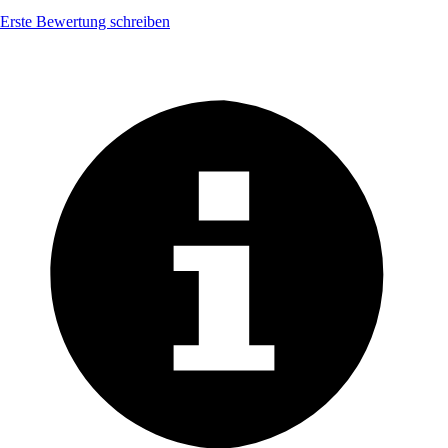
Erste Bewertung schreiben