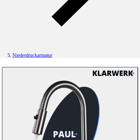
Niederdruckarmatur