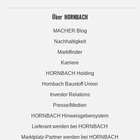
Über HORNBACH
MACHER Blog
Nachhaltigkeit
Marktfinder
Karriere
HORNBACH Holding
Hornbach Baustoff Union
Investor Relations
Presse/Medien
HORNBACH Hinweisgebersystem
Lieferant werden bei HORNBACH
Marktplatz-Partner werden bei HORNBACH