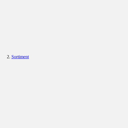
Sortiment