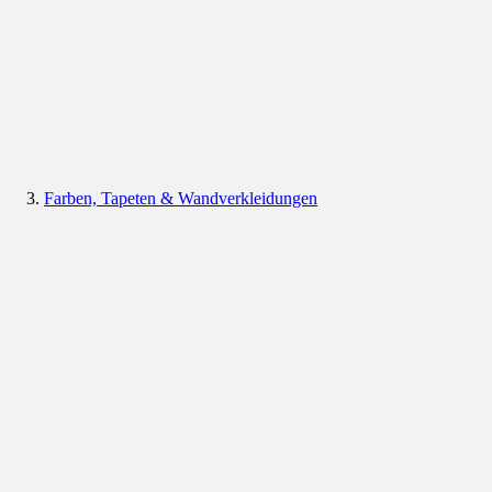
Farben, Tapeten & Wandverkleidungen