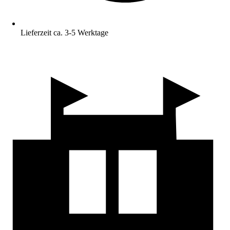
Lieferzeit ca. 3-5 Werktage