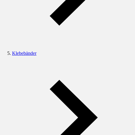
Klebebänder