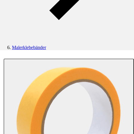
Malerklebebänder