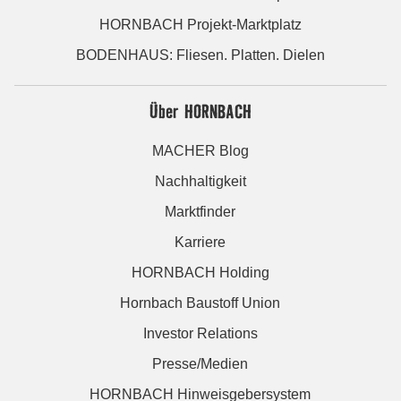
HORNBACH Projekt-Marktplatz
BODENHAUS: Fliesen. Platten. Dielen
Über HORNBACH
MACHER Blog
Nachhaltigkeit
Marktfinder
Karriere
HORNBACH Holding
Hornbach Baustoff Union
Investor Relations
Presse/Medien
HORNBACH Hinweisgebersystem