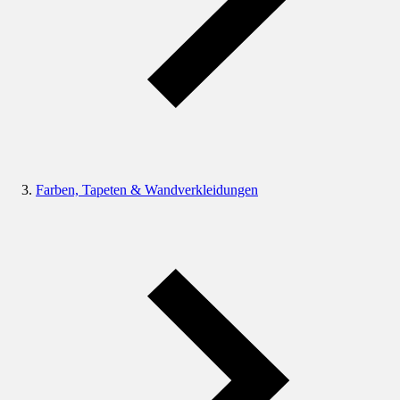
Farben, Tapeten & Wandverkleidungen