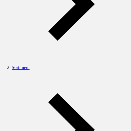
Sortiment