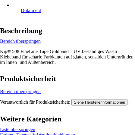
Dokument
Beschreibung
Bereich überspringen
Kip® 508 FineLine-Tape Goldband – UV-beständiges Washi-
Klebeband für scharfe Farbkanten auf glatten, sensiblen Untergründen
im Innen- und Außenbereich.
Produktsicherheit
Bereich überspringen
Verantwortlich für Produktsicherheit:
.
Siehe Herstellerinformationen
Weitere Kategorien
Liste überspringen
Farben, Tapeten & Wandverkleidungen