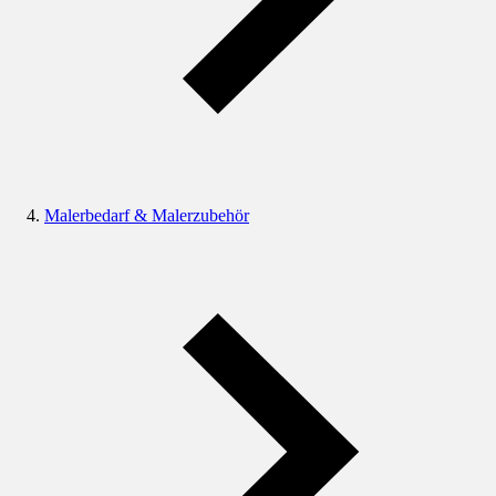
Malerbedarf & Malerzubehör