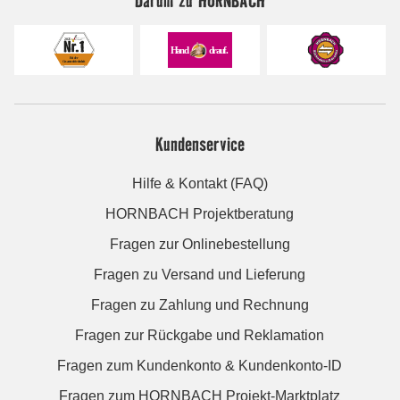
Kundenservice
Hilfe & Kontakt (FAQ)
HORNBACH Projektberatung
Fragen zur Onlinebestellung
Fragen zu Versand und Lieferung
Fragen zu Zahlung und Rechnung
Fragen zur Rückgabe und Reklamation
Fragen zum Kundenkonto & Kundenkonto-ID
Fragen zum HORNBACH Projekt-Marktplatz