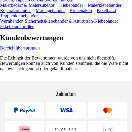
Malerbedarf & Malerzubehör
Klebebänder
Malerklebebänder
Reparaturbänder
Montagebänder
Klebehaken
Paketband
Teppichklebebänder
Warnbänder, Sicherheitsklebebänder & Antirutsch-Klebebänder
Paketbandabroller
Kundenbewertungen
Bereich überspringen
Die Echtheit der Bewertungen wurde von uns nicht überprüft.
Bewertungen können auch von Kunden stammen, die die Ware nicht
nachweislich genutzt oder gekauft haben.
Zahlarten