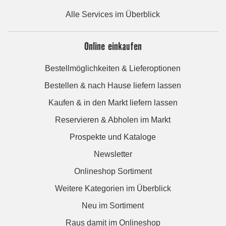
Alle Services im Überblick
Online einkaufen
Bestellmöglichkeiten & Lieferoptionen
Bestellen & nach Hause liefern lassen
Kaufen & in den Markt liefern lassen
Reservieren & Abholen im Markt
Prospekte und Kataloge
Newsletter
Onlineshop Sortiment
Weitere Kategorien im Überblick
Neu im Sortiment
Raus damit im Onlineshop