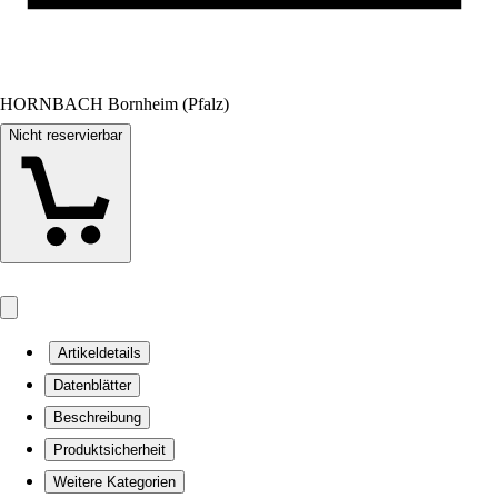
HORNBACH Bornheim (Pfalz)
Nicht reservierbar
Artikeldetails
Datenblätter
Beschreibung
Produktsicherheit
Weitere Kategorien