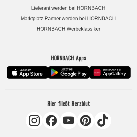
Lieferant werden bei HORNBACH
Marktplatz-Partner werden bei HORNBACH
HORNBACH Werbeklassiker
HORNBACH Apps
Hier fließt Herzblut