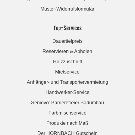
Muster-Widerrufsformular
Top-Services
Dauertiefpreis
Reservieren & Abholen
Holzzuschnitt
Mietservice
Anhänger- und Transportervermietung
Handwerker-Service
Seniovo: Barrierefreier Badumbau
Farbmischservice
Produkte nach Maß
Der HORNBACH Gutschein