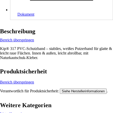
Dokument
Beschreibung
Bereich überspringen
Kip® 317 PVC-Schutzband – stabiles, weißes Putzerband für glatte &
leicht raue Flächen. Innen & außen, leicht abrollbar, mit
Naturkautschuk-Kleber.
Produktsicherheit
Bereich überspringen
Verantwortlich für Produktsicherheit:
.
Siehe Herstellerinformationen
Weitere Kategorien