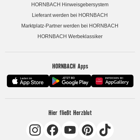
HORNBACH Hinweisgebersystem
Lieferant werden bei HORNBACH
Marktplatz-Partner werden bei HORNBACH
HORNBACH Werbeklassiker
HORNBACH Apps
Hier fließt Herzblut