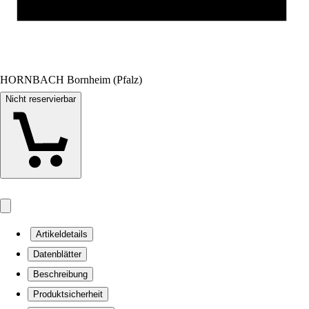
HORNBACH Bornheim (Pfalz)
Nicht reservierbar
Artikeldetails
Datenblätter
Beschreibung
Produktsicherheit