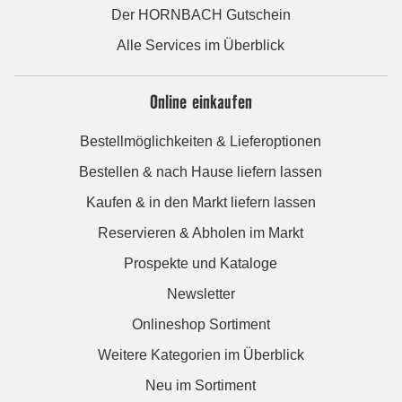
Der HORNBACH Gutschein
Alle Services im Überblick
Online einkaufen
Bestellmöglichkeiten & Lieferoptionen
Bestellen & nach Hause liefern lassen
Kaufen & in den Markt liefern lassen
Reservieren & Abholen im Markt
Prospekte und Kataloge
Newsletter
Onlineshop Sortiment
Weitere Kategorien im Überblick
Neu im Sortiment