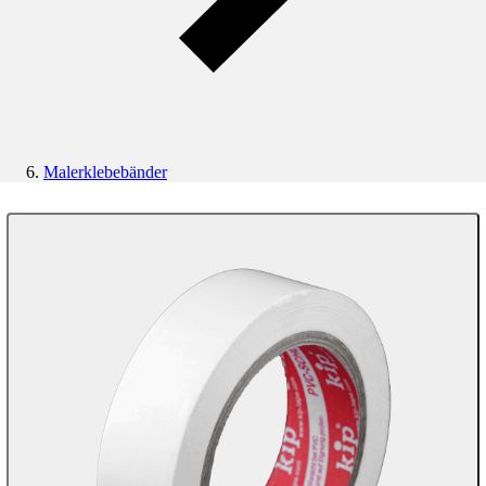
Malerklebebänder