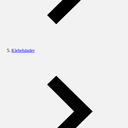
Klebebänder