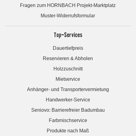
Fragen zum HORNBACH Projekt-Marktplatz
Muster-Widerrufsformular
Top-Services
Dauertiefpreis
Reservieren & Abholen
Holzzuschnitt
Mietservice
Anhänger- und Transportervermietung
Handwerker-Service
Seniovo: Barrierefreier Badumbau
Farbmischservice
Produkte nach Maß