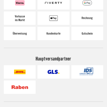
Hauptversandpartner