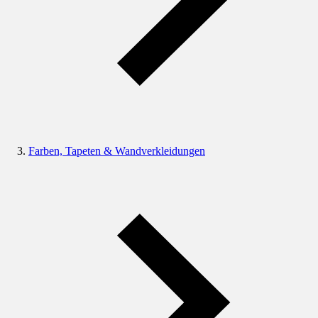
Farben, Tapeten & Wandverkleidungen