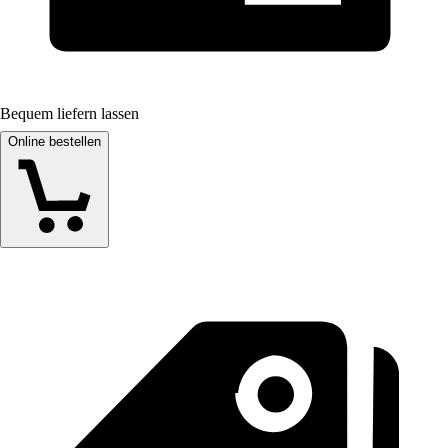
Bequem liefern lassen
Online bestellen