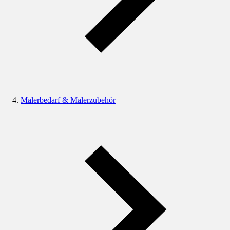
Malerbedarf & Malerzubehör