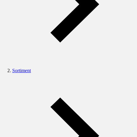
Sortiment