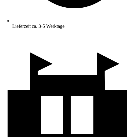
Lieferzeit ca. 3-5 Werktage