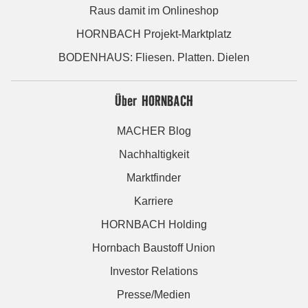
Raus damit im Onlineshop
HORNBACH Projekt-Marktplatz
BODENHAUS: Fliesen. Platten. Dielen
Über HORNBACH
MACHER Blog
Nachhaltigkeit
Marktfinder
Karriere
HORNBACH Holding
Hornbach Baustoff Union
Investor Relations
Presse/Medien