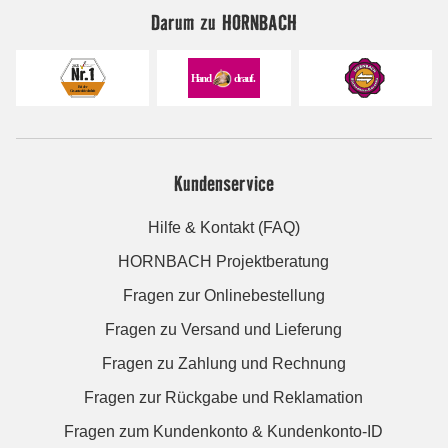
Darum zu HORNBACH
Kundenservice
Hilfe & Kontakt (FAQ)
HORNBACH Projektberatung
Fragen zur Onlinebestellung
Fragen zu Versand und Lieferung
Fragen zu Zahlung und Rechnung
Fragen zur Rückgabe und Reklamation
Fragen zum Kundenkonto & Kundenkonto-ID