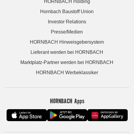
HORNBACH Holding
Hornbach Baustoff Union
Investor Relations
Presse/Medien
HORNBACH Hinweisgebersystem
Lieferant werden bei HORNBACH
Marktplatz-Partner werden bei HORNBACH
HORNBACH Werbeklassiker
HORNBACH Apps