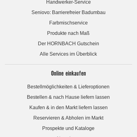
Handwerker-Service
Seniovo: Barrierefreier Badumbau
Farbmischservice
Produkte nach Maß
Der HORNBACH Gutschein
Alle Services im Überblick
Online einkaufen
Bestellmöglichkeiten & Lieferoptionen
Bestellen & nach Hause liefern lassen
Kaufen & in den Markt liefern lassen
Reservieren & Abholen im Markt
Prospekte und Kataloge