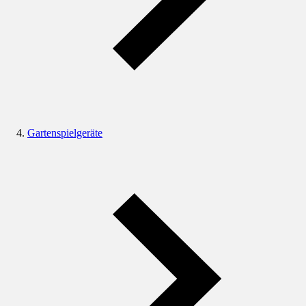
Gartenspielgeräte