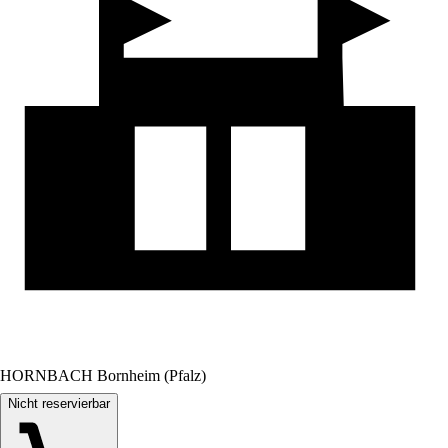
HORNBACH Bornheim (Pfalz)
Nicht reservierbar