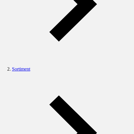
Sortiment