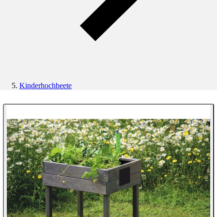
Kinderhochbeete