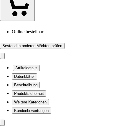
Online bestellbar
Bestand in anderen Märkten prüfen
Artikeldetails
Datenblätter
Beschreibung
Produktsicherheit
Weitere Kategorien
Kundenbewertungen