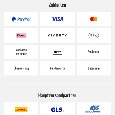
Zahlarten
Hauptversandpartner