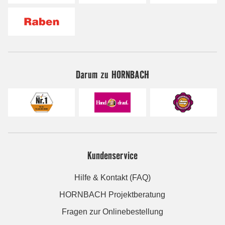
Darum zu HORNBACH
Kundenservice
Hilfe & Kontakt (FAQ)
HORNBACH Projektberatung
Fragen zur Onlinebestellung