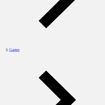
Garten