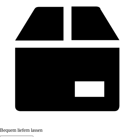
Bequem liefern lassen