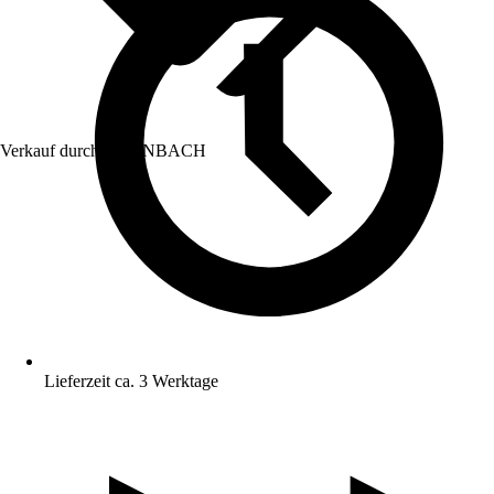
Verkauf durch:
HORNBACH
Lieferzeit ca. 3 Werktage