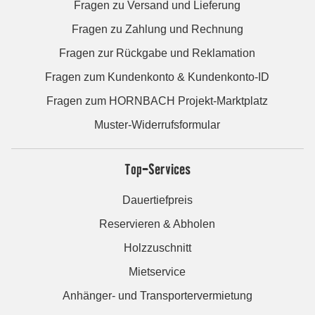
Fragen zu Versand und Lieferung
Fragen zu Zahlung und Rechnung
Fragen zur Rückgabe und Reklamation
Fragen zum Kundenkonto & Kundenkonto-ID
Fragen zum HORNBACH Projekt-Marktplatz
Muster-Widerrufsformular
Top-Services
Dauertiefpreis
Reservieren & Abholen
Holzzuschnitt
Mietservice
Anhänger- und Transportervermietung