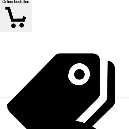
Online bestellen