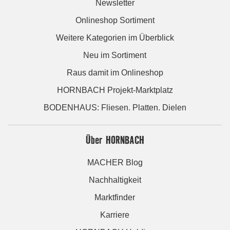
Newsletter
Onlineshop Sortiment
Weitere Kategorien im Überblick
Neu im Sortiment
Raus damit im Onlineshop
HORNBACH Projekt-Marktplatz
BODENHAUS: Fliesen. Platten. Dielen
Über HORNBACH
MACHER Blog
Nachhaltigkeit
Marktfinder
Karriere