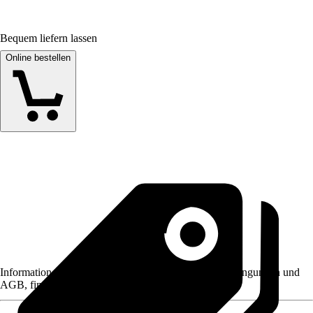
Bequem liefern lassen
Online bestellen
Informationen des Verkäufers, wie z. B. Rückgabebedingungen und
AGB, finden Sie bei Klick auf den Verkäufernamen.