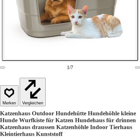
1
/
7
Vergleichen
Katzenhaus Outdoor Hundehütte Hundehöhle kleine
Hunde Wurfkiste für Katzen Hundehaus für drinnen
Katzenhaus draussen Katzenhöhle Indoor Tierhaus
Kleintierhaus Kunststoff