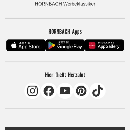
HORNBACH Werbeklassiker
HORNBACH Apps
Hier fließt Herzblut