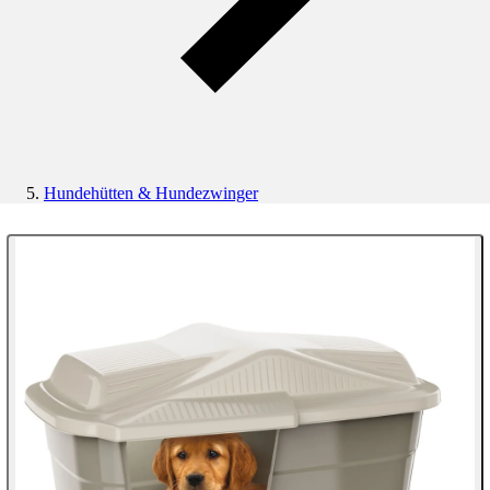
Hundehütten & Hundezwinger