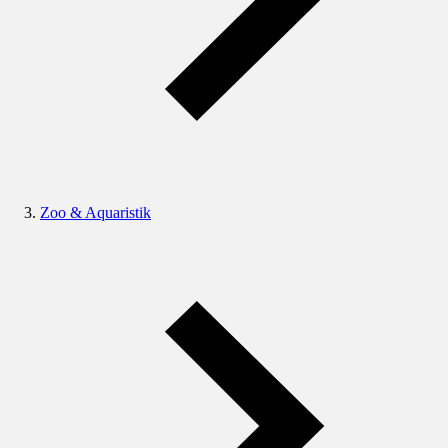
Zoo & Aquaristik