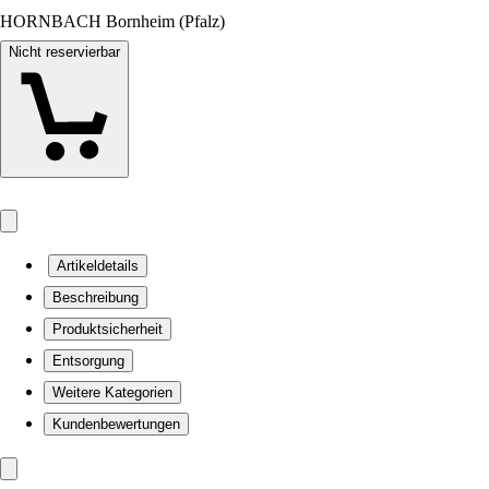
HORNBACH Bornheim (Pfalz)
Nicht reservierbar
Artikeldetails
Beschreibung
Produktsicherheit
Entsorgung
Weitere Kategorien
Kundenbewertungen