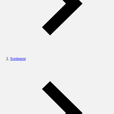
Sortiment