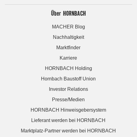
Über HORNBACH
MACHER Blog
Nachhaltigkeit
Marktfinder
Karriere
HORNBACH Holding
Hornbach Baustoff Union
Investor Relations
Presse/Medien
HORNBACH Hinweisgebersystem
Lieferant werden bei HORNBACH
Marktplatz-Partner werden bei HORNBACH