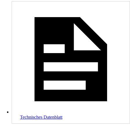
Technisches Datenblatt