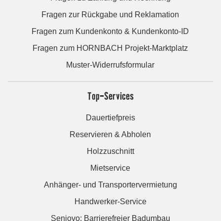
Fragen zur Rückgabe und Reklamation
Fragen zum Kundenkonto & Kundenkonto-ID
Fragen zum HORNBACH Projekt-Marktplatz
Muster-Widerrufsformular
Top-Services
Dauertiefpreis
Reservieren & Abholen
Holzzuschnitt
Mietservice
Anhänger- und Transportervermietung
Handwerker-Service
Seniovo: Barrierefreier Badumbau