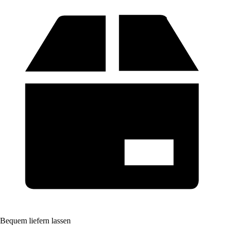
Bequem liefern lassen