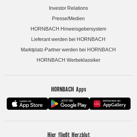
Investor Relations
Presse/Medien
HORNBACH Hinweisgebersystem
Lieferant werden bei HORNBACH
Marktplatz-Partner werden bei HORNBACH
HORNBACH Werbeklassiker
HORNBACH Apps
Hier fließt Herzblut