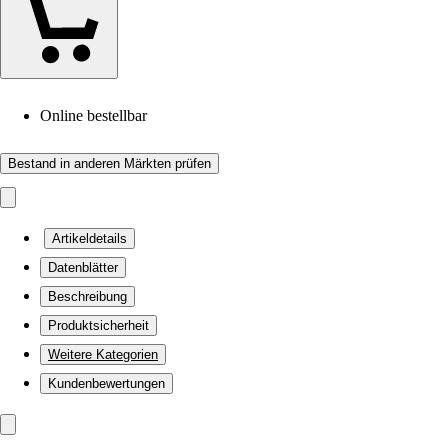
Online bestellbar
Bestand in anderen Märkten prüfen
Artikeldetails
Datenblätter
Beschreibung
Produktsicherheit
Weitere Kategorien
Kundenbewertungen