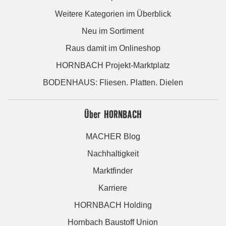
Weitere Kategorien im Überblick
Neu im Sortiment
Raus damit im Onlineshop
HORNBACH Projekt-Marktplatz
BODENHAUS: Fliesen. Platten. Dielen
Über HORNBACH
MACHER Blog
Nachhaltigkeit
Marktfinder
Karriere
HORNBACH Holding
Hornbach Baustoff Union