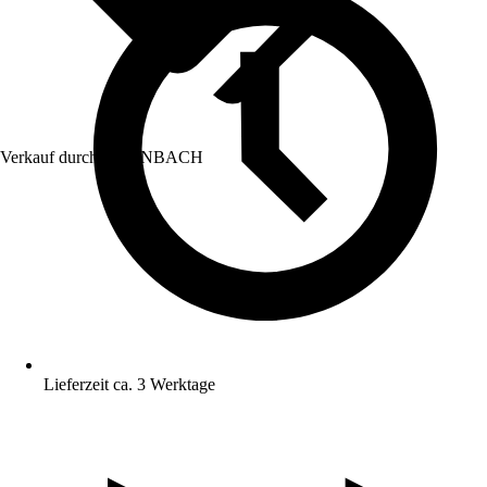
Verkauf durch:
HORNBACH
Lieferzeit ca. 3 Werktage