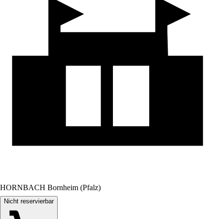
HORNBACH Bornheim (Pfalz)
Nicht reservierbar