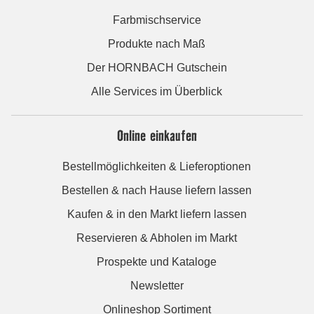
Farbmischservice
Produkte nach Maß
Der HORNBACH Gutschein
Alle Services im Überblick
Online einkaufen
Bestellmöglichkeiten & Lieferoptionen
Bestellen & nach Hause liefern lassen
Kaufen & in den Markt liefern lassen
Reservieren & Abholen im Markt
Prospekte und Kataloge
Newsletter
Onlineshop Sortiment