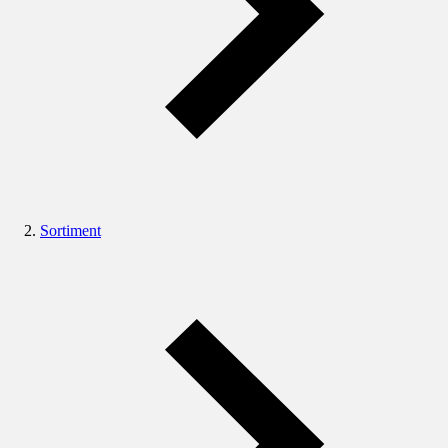
Sortiment