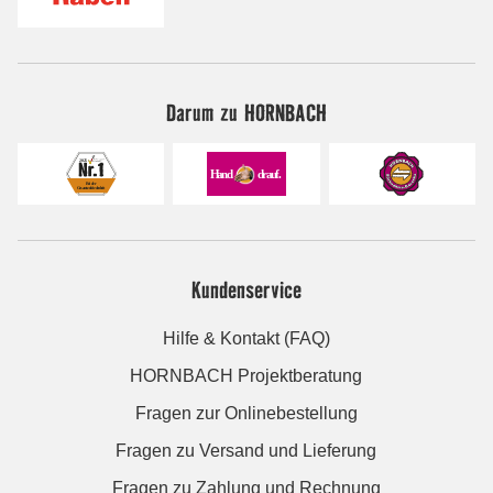
Darum zu HORNBACH
Kundenservice
Hilfe & Kontakt (FAQ)
HORNBACH Projektberatung
Fragen zur Onlinebestellung
Fragen zu Versand und Lieferung
Fragen zu Zahlung und Rechnung