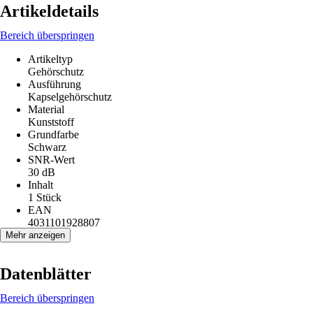
Artikeldetails
Bereich überspringen
Artikeltyp
Gehörschutz
Ausführung
Kapselgehörschutz
Material
Kunststoff
Grundfarbe
Schwarz
SNR-Wert
30 dB
Inhalt
1 Stück
EAN
4031101928807
Mehr anzeigen
Datenblätter
Bereich überspringen