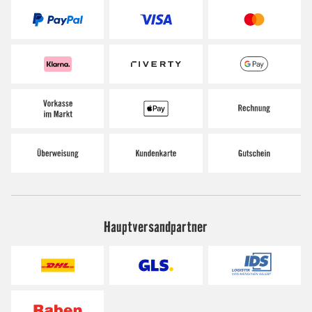
Hauptversandpartner