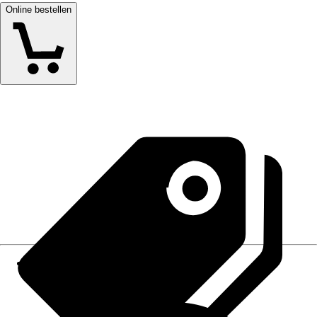
Online bestellen