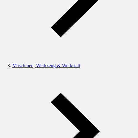
Maschinen, Werkzeug & Werkstatt