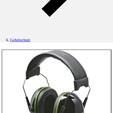
Gehörschutz