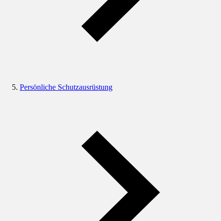
Persönliche Schutzausrüstung