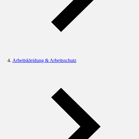
Arbeitskleidung & Arbeitsschutz