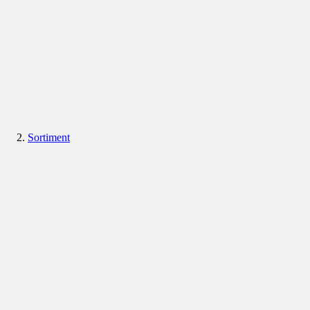
Sortiment