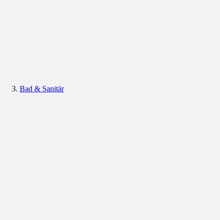
Bad & Sanitär