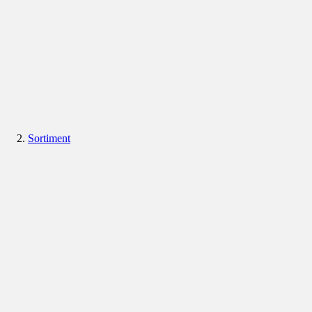
Sortiment