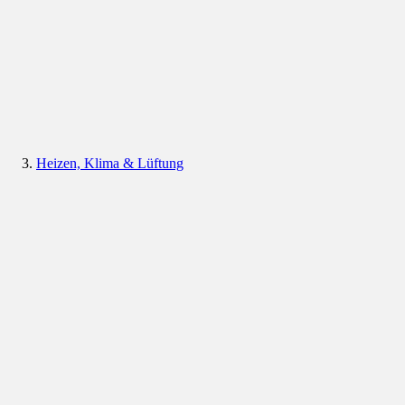
Heizen, Klima & Lüftung