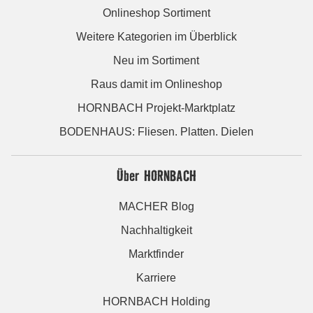
Onlineshop Sortiment
Weitere Kategorien im Überblick
Neu im Sortiment
Raus damit im Onlineshop
HORNBACH Projekt-Marktplatz
BODENHAUS: Fliesen. Platten. Dielen
Über HORNBACH
MACHER Blog
Nachhaltigkeit
Marktfinder
Karriere
HORNBACH Holding