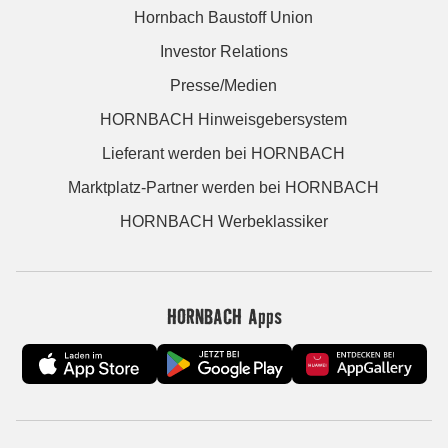
Hornbach Baustoff Union
Investor Relations
Presse/Medien
HORNBACH Hinweisgebersystem
Lieferant werden bei HORNBACH
Marktplatz-Partner werden bei HORNBACH
HORNBACH Werbeklassiker
HORNBACH Apps