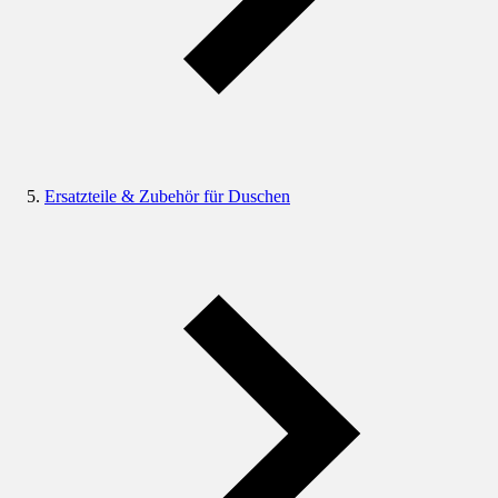
Ersatzteile & Zubehör für Duschen