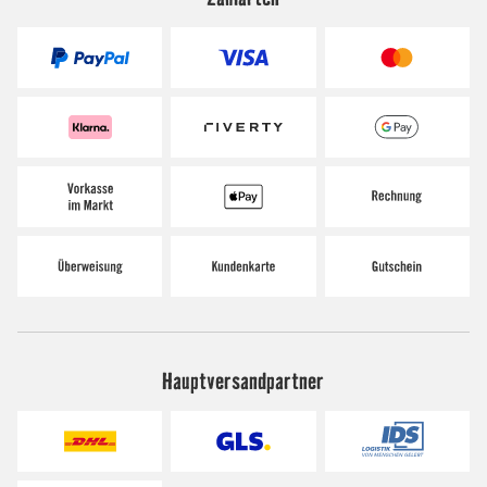
Hauptversandpartner