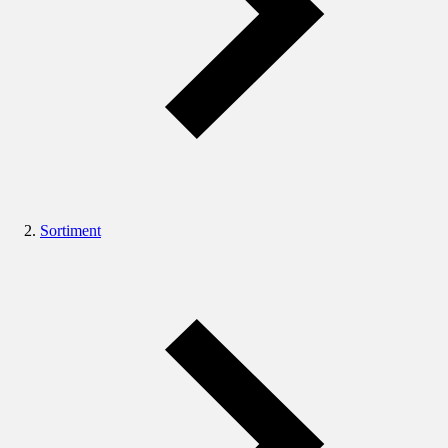
Sortiment