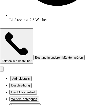
Lieferzeit ca. 2-3 Wochen
Bestand in anderen Märkten prüfen
Telefonisch bestellbar
Artikeldetails
Beschreibung
Produktsicherheit
Weitere Kategorien