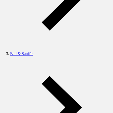
Bad & Sanitär