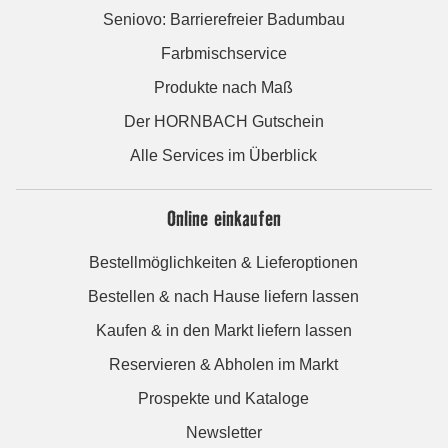
Seniovo: Barrierefreier Badumbau
Farbmischservice
Produkte nach Maß
Der HORNBACH Gutschein
Alle Services im Überblick
Online einkaufen
Bestellmöglichkeiten & Lieferoptionen
Bestellen & nach Hause liefern lassen
Kaufen & in den Markt liefern lassen
Reservieren & Abholen im Markt
Prospekte und Kataloge
Newsletter