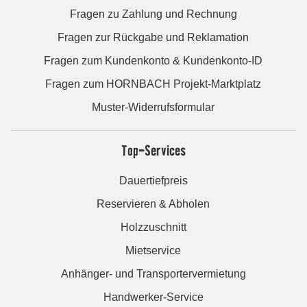
Fragen zu Zahlung und Rechnung
Fragen zur Rückgabe und Reklamation
Fragen zum Kundenkonto & Kundenkonto-ID
Fragen zum HORNBACH Projekt-Marktplatz
Muster-Widerrufsformular
Top-Services
Dauertiefpreis
Reservieren & Abholen
Holzzuschnitt
Mietservice
Anhänger- und Transportervermietung
Handwerker-Service