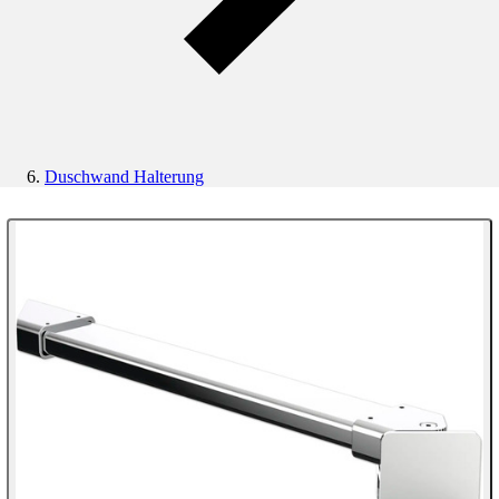
Duschwand Halterung