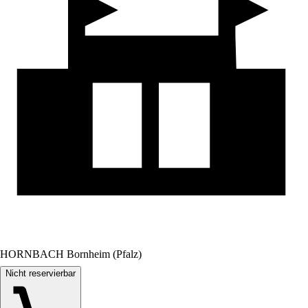
HORNBACH Bornheim (Pfalz)
Nicht reservierbar