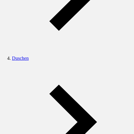
Duschen