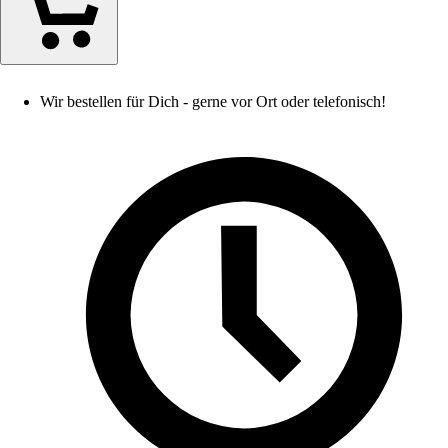
Wir bestellen für Dich - gerne vor Ort oder telefonisch!