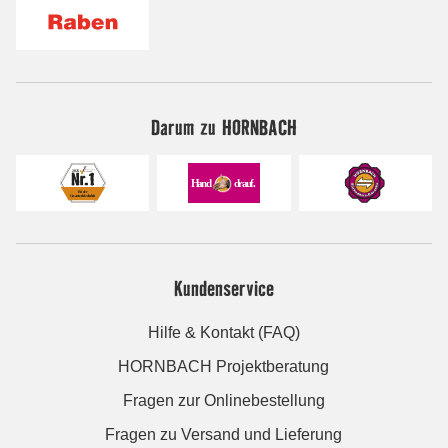
Darum zu HORNBACH
Kundenservice
Hilfe & Kontakt (FAQ)
HORNBACH Projektberatung
Fragen zur Onlinebestellung
Fragen zu Versand und Lieferung