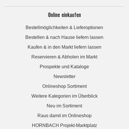
Online einkaufen
Bestellmöglichkeiten & Lieferoptionen
Bestellen & nach Hause liefern lassen
Kaufen & in den Markt liefern lassen
Reservieren & Abholen im Markt
Prospekte und Kataloge
Newsletter
Onlineshop Sortiment
Weitere Kategorien im Überblick
Neu im Sortiment
Raus damit im Onlineshop
HORNBACH Projekt-Marktplatz