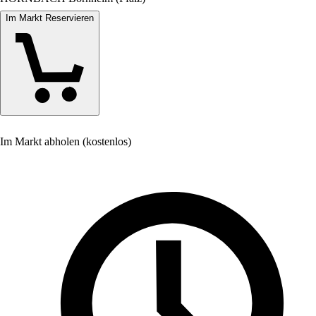
Im Markt Reservieren
Im Markt abholen (kostenlos)