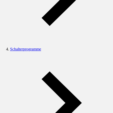
Schalterprogramme