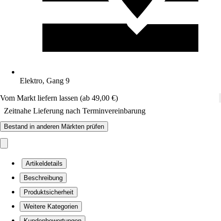
Elektro, Gang 9
Vom Markt liefern lassen (ab 49,00 €)
Zeitnahe Lieferung nach Terminvereinbarung
Bestand in anderen Märkten prüfen
Artikeldetails
Beschreibung
Produktsicherheit
Weitere Kategorien
Kundenbewertungen