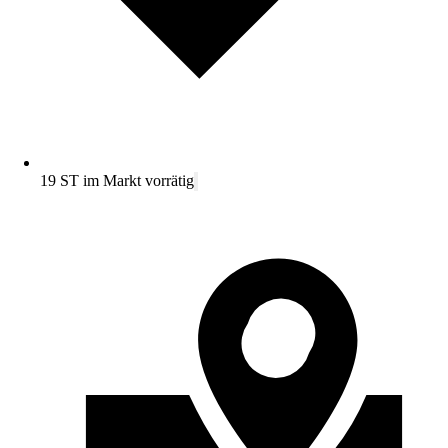
19 ST im Markt vorrätig