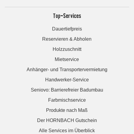
Top-Services
Dauertiefpreis
Reservieren & Abholen
Holzzuschnitt
Mietservice
Anhänger- und Transportervermietung
Handwerker-Service
Seniovo: Barrierefreier Badumbau
Farbmischservice
Produkte nach Maß
Der HORNBACH Gutschein
Alle Services im Überblick