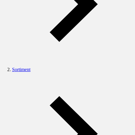
Sortiment