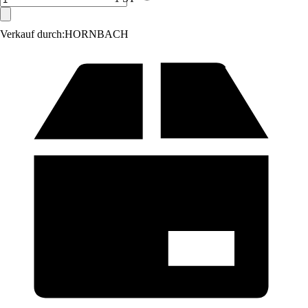
Verkauf durch:
HORNBACH