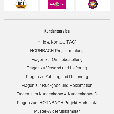
Kundenservice
Hilfe & Kontakt (FAQ)
HORNBACH Projektberatung
Fragen zur Onlinebestellung
Fragen zu Versand und Lieferung
Fragen zu Zahlung und Rechnung
Fragen zur Rückgabe und Reklamation
Fragen zum Kundenkonto & Kundenkonto-ID
Fragen zum HORNBACH Projekt-Marktplatz
Muster-Widerrufsformular