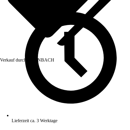
Verkauf durch:
HORNBACH
Lieferzeit ca. 3 Werktage