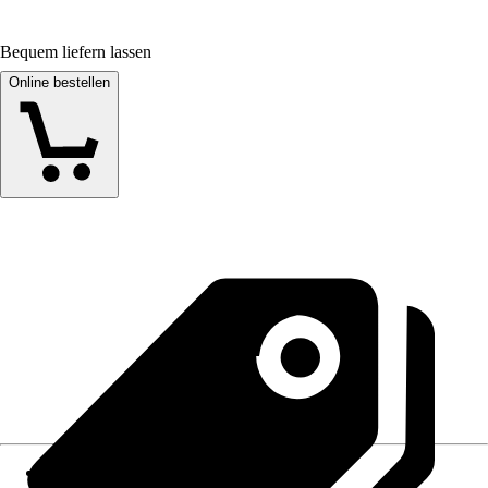
Bequem liefern lassen
Online bestellen