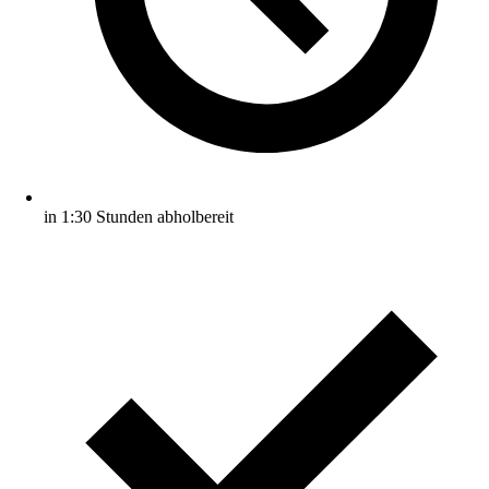
in 1:30 Stunden abholbereit