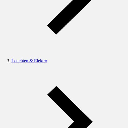
Leuchten & Elektro