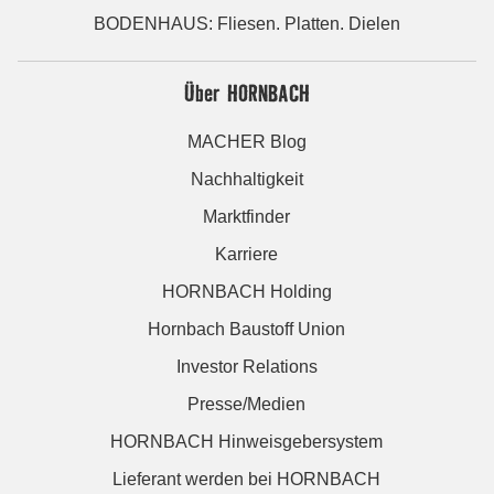
BODENHAUS: Fliesen. Platten. Dielen
Über HORNBACH
MACHER Blog
Nachhaltigkeit
Marktfinder
Karriere
HORNBACH Holding
Hornbach Baustoff Union
Investor Relations
Presse/Medien
HORNBACH Hinweisgebersystem
Lieferant werden bei HORNBACH