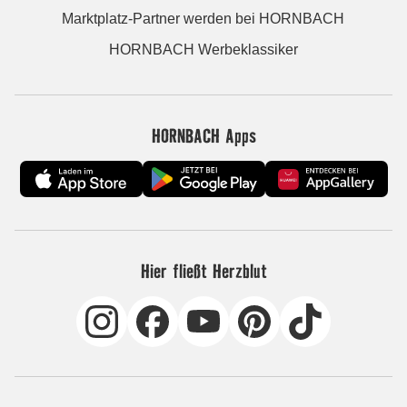
Marktplatz-Partner werden bei HORNBACH
HORNBACH Werbeklassiker
HORNBACH Apps
Hier fließt Herzblut