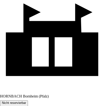
HORNBACH Bornheim (Pfalz)
Nicht reservierbar