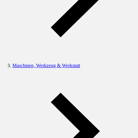
Maschinen, Werkzeug & Werkstatt