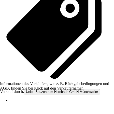
Informationen des Verkäufers, wie z. B. Rückgabebedingungen und
AGB, finden Sie bei Klick auf den Verkäufernamen.
Verkauf durch:
Union Bauzentrum Hornbach GmbH Münchweiler