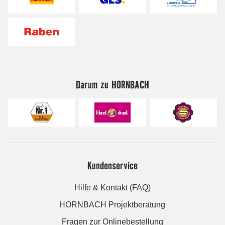
Darum zu HORNBACH
Kundenservice
Hilfe & Kontakt (FAQ)
HORNBACH Projektberatung
Fragen zur Onlinebestellung