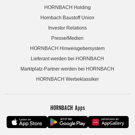
HORNBACH Holding
Hornbach Baustoff Union
Investor Relations
Presse/Medien
HORNBACH Hinweisgebersystem
Lieferant werden bei HORNBACH
Marktplatz-Partner werden bei HORNBACH
HORNBACH Werbeklassiker
HORNBACH Apps