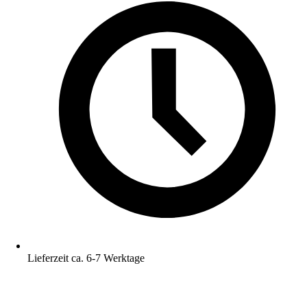
Lieferzeit ca. 6-7 Werktage