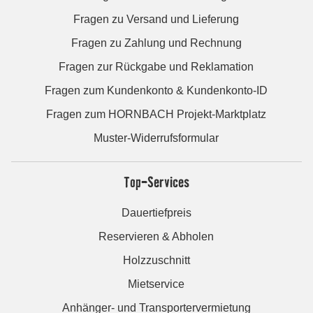
Fragen zu Versand und Lieferung
Fragen zu Zahlung und Rechnung
Fragen zur Rückgabe und Reklamation
Fragen zum Kundenkonto & Kundenkonto-ID
Fragen zum HORNBACH Projekt-Marktplatz
Muster-Widerrufsformular
Top-Services
Dauertiefpreis
Reservieren & Abholen
Holzzuschnitt
Mietservice
Anhänger- und Transportervermietung