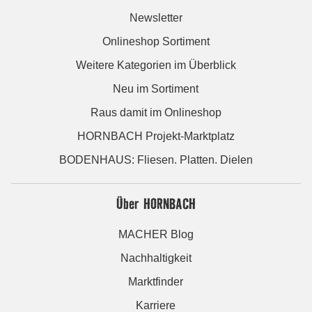
Newsletter
Onlineshop Sortiment
Weitere Kategorien im Überblick
Neu im Sortiment
Raus damit im Onlineshop
HORNBACH Projekt-Marktplatz
BODENHAUS: Fliesen. Platten. Dielen
Über HORNBACH
MACHER Blog
Nachhaltigkeit
Marktfinder
Karriere