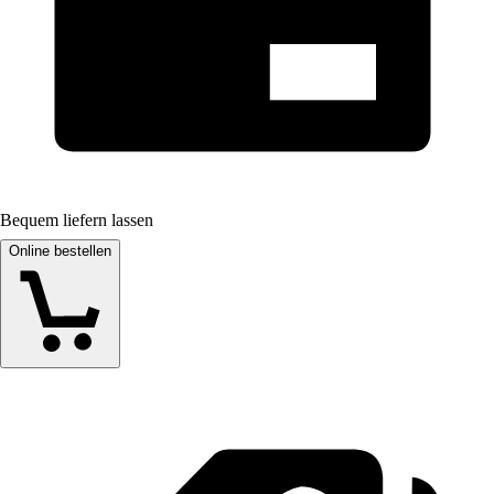
Bequem liefern lassen
Online bestellen