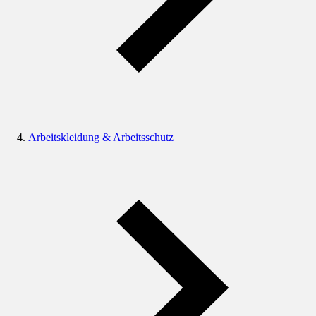
Arbeitskleidung & Arbeitsschutz