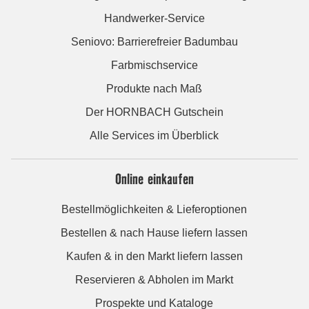
Handwerker-Service
Seniovo: Barrierefreier Badumbau
Farbmischservice
Produkte nach Maß
Der HORNBACH Gutschein
Alle Services im Überblick
Online einkaufen
Bestellmöglichkeiten & Lieferoptionen
Bestellen & nach Hause liefern lassen
Kaufen & in den Markt liefern lassen
Reservieren & Abholen im Markt
Prospekte und Kataloge