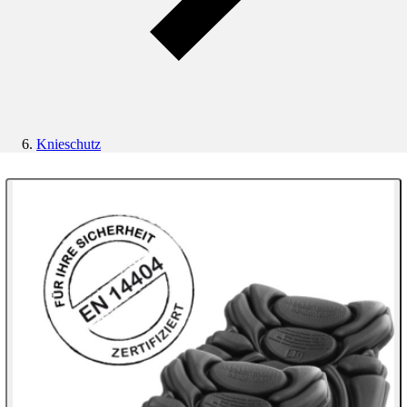
Knieschutz