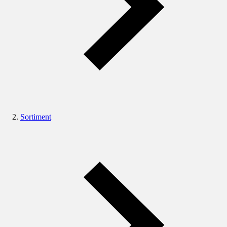
Sortiment