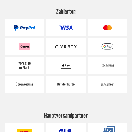
Zahlarten
Hauptversandpartner