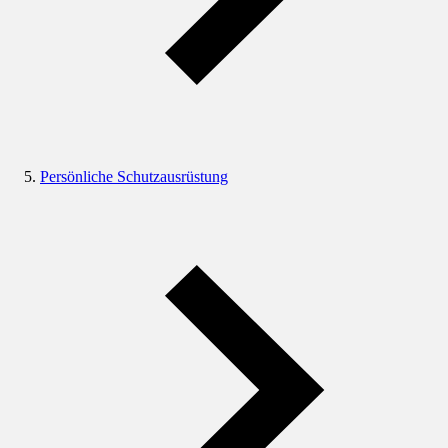
Persönliche Schutzausrüstung