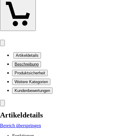
Artikeldetails
Beschreibung
Produktsicherheit
Weitere Kategorien
Kundenbewertungen
Artikeldetails
Bereich überspringen
Funktionen