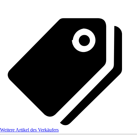
Weitere Artikel des Verkäufers