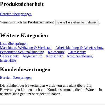
Produktsicherheit
Bereich überspringen
Verantwortlich für Produktsicherheit:
.
Siehe Herstellerinformationen
Weitere Kategorien
Liste überspringen
Maschinen, Werkzeug & Werkstatt
Arbeitskleidung & Arbeitsschutz
Persönliche Schutzausrüstung
Knieschutz
Atemschutz
Gehörschutz
Augenschutz
Kopfschutz
Absturzsicherung
Erste Hilfe
Kundenbewertungen
Bereich überspringen
Die Echtheit der Bewertungen wurde von uns nicht überprüft.
Bewertungen können auch von Kunden stammen, die die Ware nicht
nachweislich genutzt oder gekauft haben.