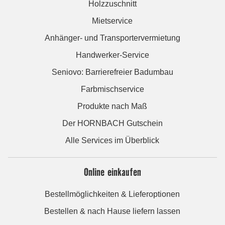
Holzzuschnitt
Mietservice
Anhänger- und Transportervermietung
Handwerker-Service
Seniovo: Barrierefreier Badumbau
Farbmischservice
Produkte nach Maß
Der HORNBACH Gutschein
Alle Services im Überblick
Online einkaufen
Bestellmöglichkeiten & Lieferoptionen
Bestellen & nach Hause liefern lassen