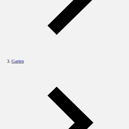
Garten