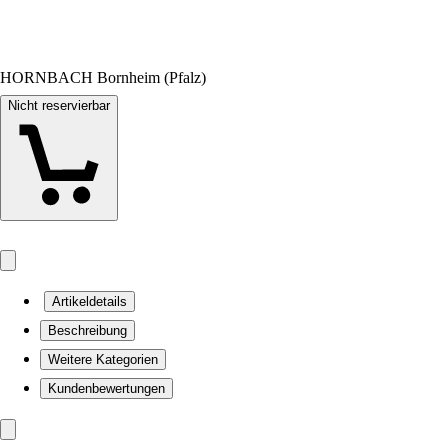
HORNBACH Bornheim (Pfalz)
Nicht reservierbar
Artikeldetails
Beschreibung
Weitere Kategorien
Kundenbewertungen