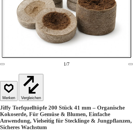
1
/
7
Vergleichen
Jiffy Torfquelltöpfe 200 Stück 41 mm – Organische
Kokoserde, Für Gemüse & Blumen, Einfache
Anwendung, Vielseitig für Stecklinge & Jungpflanzen,
Sicheres Wachstum