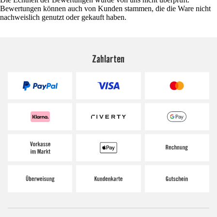
Bewertungen können auch von Kunden stammen, die die Ware nicht
nachweislich genutzt oder gekauft haben.
Zahlarten