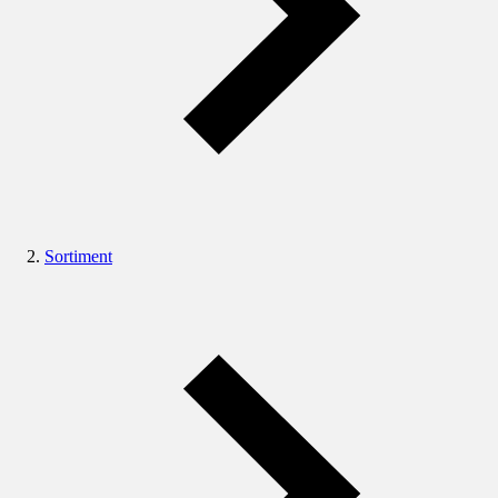
Sortiment