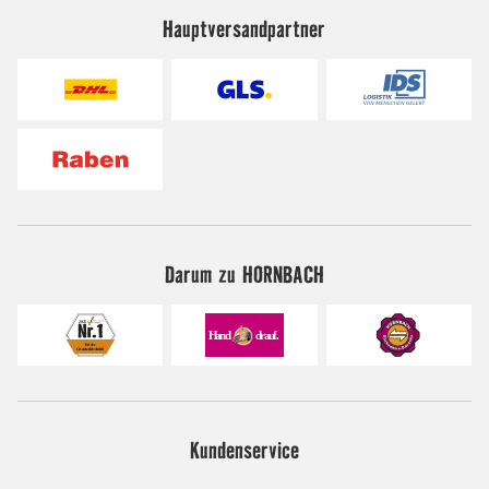
Hauptversandpartner
Darum zu HORNBACH
Kundenservice