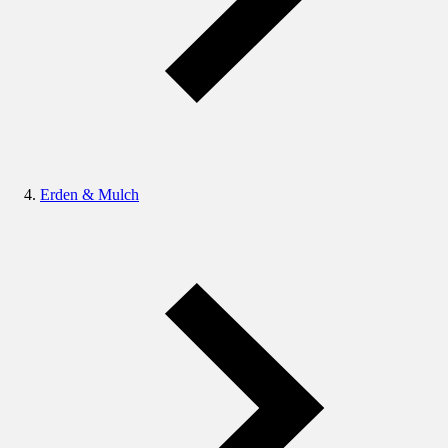
Erden & Mulch