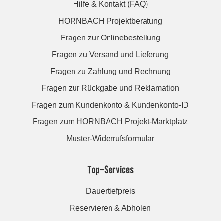
Hilfe & Kontakt (FAQ)
HORNBACH Projektberatung
Fragen zur Onlinebestellung
Fragen zu Versand und Lieferung
Fragen zu Zahlung und Rechnung
Fragen zur Rückgabe und Reklamation
Fragen zum Kundenkonto & Kundenkonto-ID
Fragen zum HORNBACH Projekt-Marktplatz
Muster-Widerrufsformular
Top-Services
Dauertiefpreis
Reservieren & Abholen