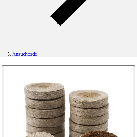
Anzuchterde