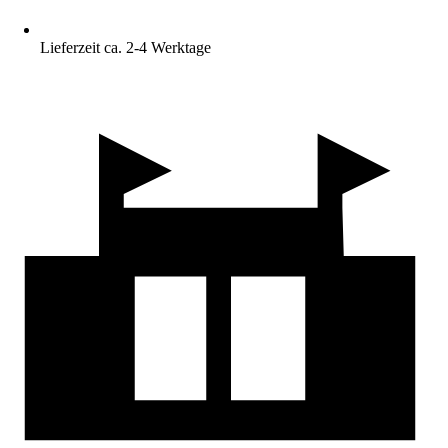
Lieferzeit ca. 2-4 Werktage