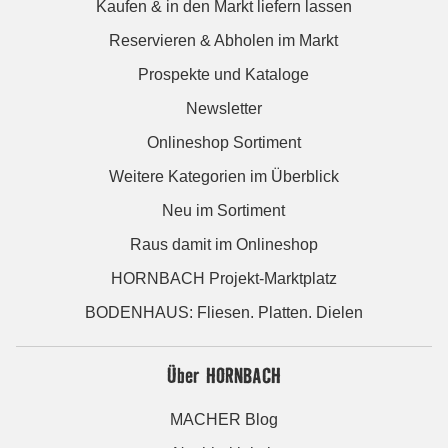
Kaufen & in den Markt liefern lassen
Reservieren & Abholen im Markt
Prospekte und Kataloge
Newsletter
Onlineshop Sortiment
Weitere Kategorien im Überblick
Neu im Sortiment
Raus damit im Onlineshop
HORNBACH Projekt-Marktplatz
BODENHAUS: Fliesen. Platten. Dielen
Über HORNBACH
MACHER Blog