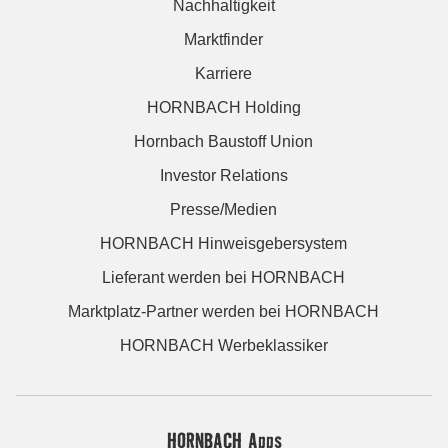
Nachhaltigkeit
Marktfinder
Karriere
HORNBACH Holding
Hornbach Baustoff Union
Investor Relations
Presse/Medien
HORNBACH Hinweisgebersystem
Lieferant werden bei HORNBACH
Marktplatz-Partner werden bei HORNBACH
HORNBACH Werbeklassiker
HORNBACH Apps