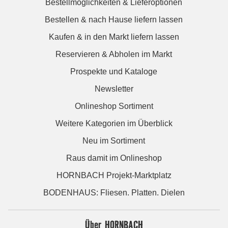
Bestellmöglichkeiten & Lieferoptionen
Bestellen & nach Hause liefern lassen
Kaufen & in den Markt liefern lassen
Reservieren & Abholen im Markt
Prospekte und Kataloge
Newsletter
Onlineshop Sortiment
Weitere Kategorien im Überblick
Neu im Sortiment
Raus damit im Onlineshop
HORNBACH Projekt-Marktplatz
BODENHAUS: Fliesen. Platten. Dielen
Über HORNBACH