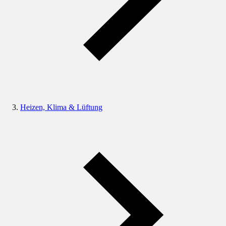
Heizen, Klima & Lüftung