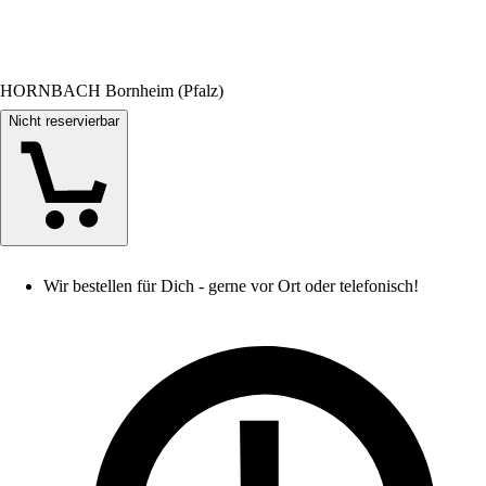
HORNBACH Bornheim (Pfalz)
Nicht reservierbar
Wir bestellen für Dich - gerne vor Ort oder telefonisch!