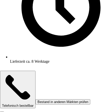
Lieferzeit ca. 8 Werktage
Bestand in anderen Märkten prüfen
Telefonisch bestellbar