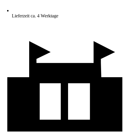
Lieferzeit ca. 4 Werktage