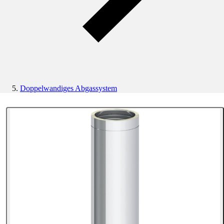
Doppelwandiges Abgassystem