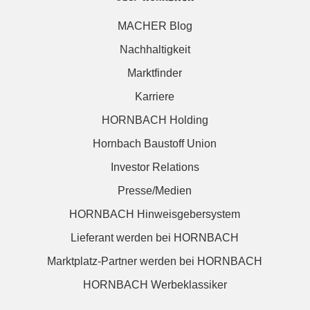
MACHER Blog
Nachhaltigkeit
Marktfinder
Karriere
HORNBACH Holding
Hornbach Baustoff Union
Investor Relations
Presse/Medien
HORNBACH Hinweisgebersystem
Lieferant werden bei HORNBACH
Marktplatz-Partner werden bei HORNBACH
HORNBACH Werbeklassiker