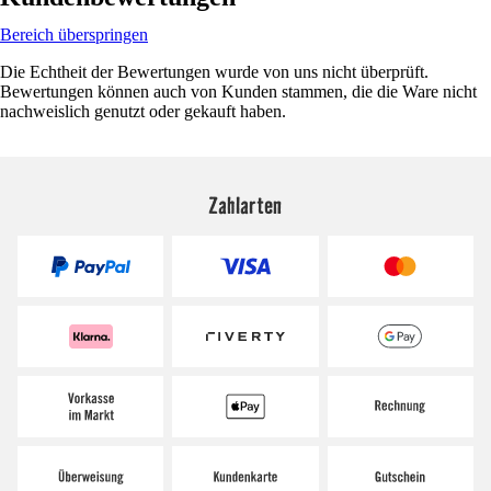
Bereich überspringen
Die Echtheit der Bewertungen wurde von uns nicht überprüft.
Bewertungen können auch von Kunden stammen, die die Ware nicht
nachweislich genutzt oder gekauft haben.
Zahlarten