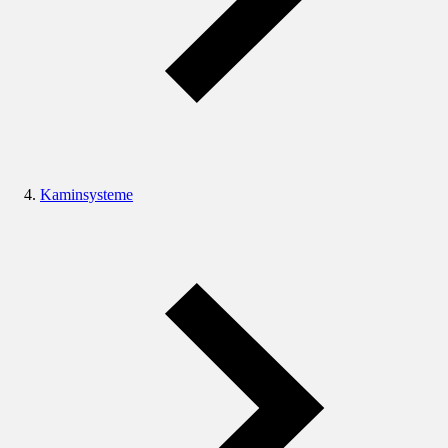
Kaminsysteme