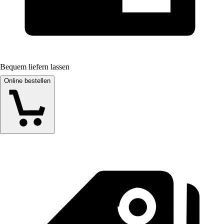
Bequem liefern lassen
Online bestellen