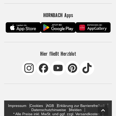
HORNBACH Apps
Hier fließt Herzblut
Impressum
Cookies
AGB
Erklärung zur Barrierefreiheit
Datenschutzhinweise
Melden
* Alle Preise inkl. MwSt. und ggf. zzgl. Versandkosten