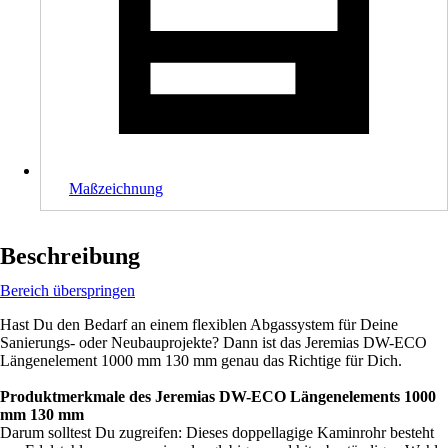
Maßzeichnung
Beschreibung
Bereich überspringen
Hast Du den Bedarf an einem flexiblen Abgassystem für Deine
Sanierungs- oder Neubauprojekte? Dann ist das Jeremias DW-ECO
Längenelement 1000 mm 130 mm genau das Richtige für Dich.
Produktmerkmale des Jeremias DW-ECO Längenelements 1000
mm 130 mm
Darum solltest Du zugreifen: Dieses doppellagige Kaminrohr besteht