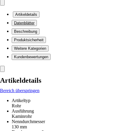
Artikeldetails
Datenblätter
Beschreibung
Produktsicherheit
Weitere Kategorien
Kundenbewertungen
Artikeldetails
Bereich überspringen
Artikeltyp
Rohr
Ausführung
Kaminrohr
Nenndurchmesser
130 mm