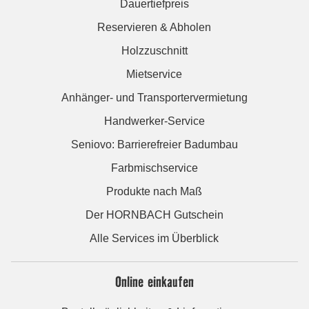
Dauertiefpreis
Reservieren & Abholen
Holzzuschnitt
Mietservice
Anhänger- und Transportervermietung
Handwerker-Service
Seniovo: Barrierefreier Badumbau
Farbmischservice
Produkte nach Maß
Der HORNBACH Gutschein
Alle Services im Überblick
Online einkaufen