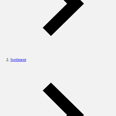
Sortiment