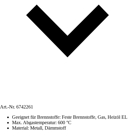
Art.-Nr.
6742261
Geeignet für Brennstoffe
:
Feste Brennstoffe, Gas, Heizöl EL
Max. Abgastemperatur
:
600 °C
Material
:
Metall, Dämmstoff