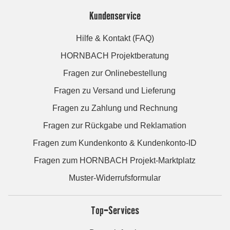
Kundenservice
Hilfe & Kontakt (FAQ)
HORNBACH Projektberatung
Fragen zur Onlinebestellung
Fragen zu Versand und Lieferung
Fragen zu Zahlung und Rechnung
Fragen zur Rückgabe und Reklamation
Fragen zum Kundenkonto & Kundenkonto-ID
Fragen zum HORNBACH Projekt-Marktplatz
Muster-Widerrufsformular
Top-Services