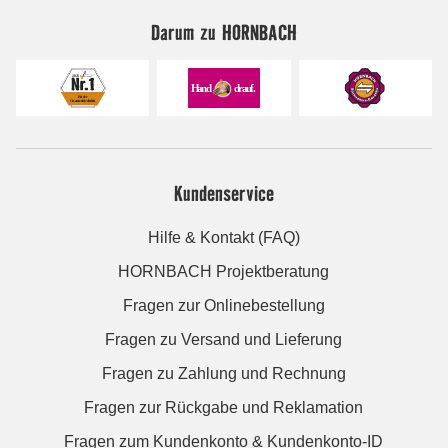
Darum zu HORNBACH
Kundenservice
Hilfe & Kontakt (FAQ)
HORNBACH Projektberatung
Fragen zur Onlinebestellung
Fragen zu Versand und Lieferung
Fragen zu Zahlung und Rechnung
Fragen zur Rückgabe und Reklamation
Fragen zum Kundenkonto & Kundenkonto-ID