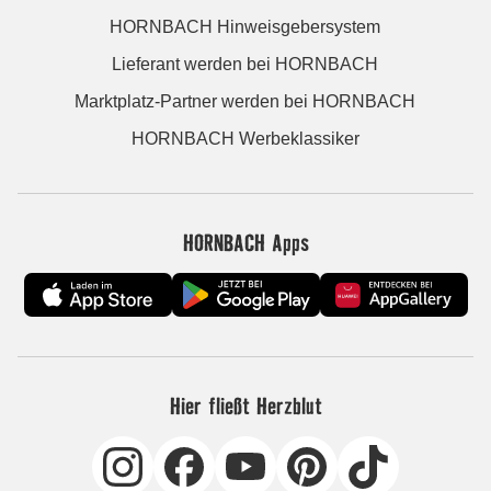
HORNBACH Hinweisgebersystem
Lieferant werden bei HORNBACH
Marktplatz-Partner werden bei HORNBACH
HORNBACH Werbeklassiker
HORNBACH Apps
Hier fließt Herzblut