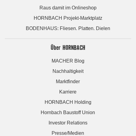
Raus damit im Onlineshop
HORNBACH Projekt-Marktplatz
BODENHAUS: Fliesen. Platten. Dielen
Über HORNBACH
MACHER Blog
Nachhaltigkeit
Marktfinder
Karriere
HORNBACH Holding
Hornbach Baustoff Union
Investor Relations
Presse/Medien