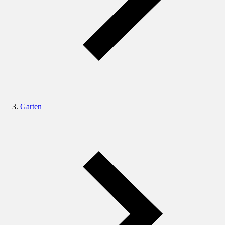
Garten