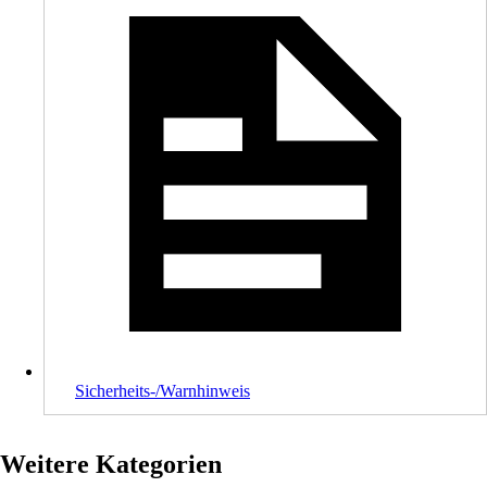
Sicherheits-/Warnhinweis
Weitere Kategorien