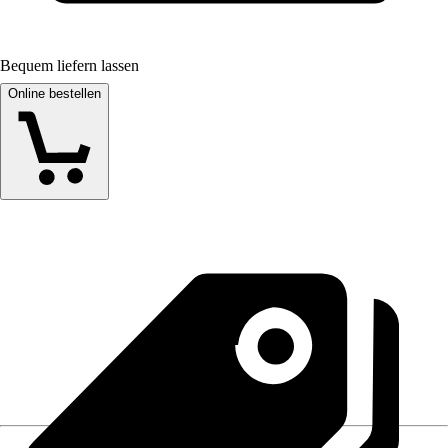
Bequem liefern lassen
Online bestellen