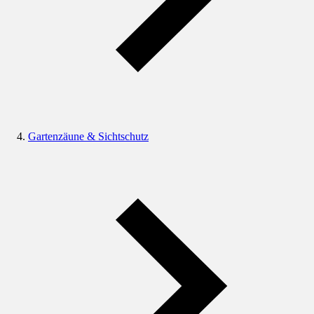
Gartenzäune & Sichtschutz