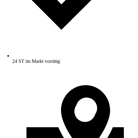
24 ST im Markt vorrätig