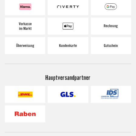
Hauptversandpartner