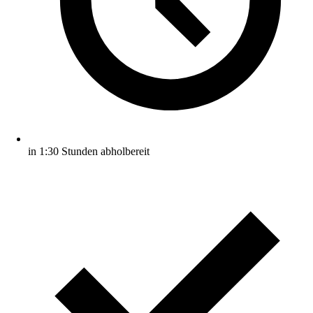
in 1:30 Stunden abholbereit