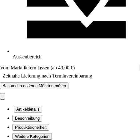
Aussenbereich
Vom Markt liefern lassen (ab 49,00 €)
Zeitnahe Lieferung nach Terminvereinbarung
Bestand in anderen Märkten prüfen
Artikeldetails
Beschreibung
Produktsicherheit
Weitere Kategorien