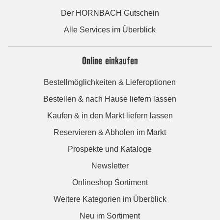
Der HORNBACH Gutschein
Alle Services im Überblick
Online einkaufen
Bestellmöglichkeiten & Lieferoptionen
Bestellen & nach Hause liefern lassen
Kaufen & in den Markt liefern lassen
Reservieren & Abholen im Markt
Prospekte und Kataloge
Newsletter
Onlineshop Sortiment
Weitere Kategorien im Überblick
Neu im Sortiment