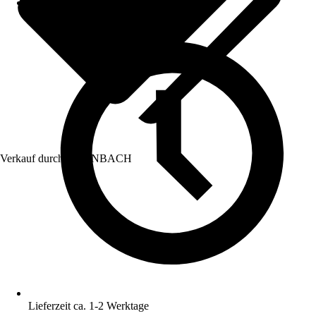
Verkauf durch:
HORNBACH
Lieferzeit ca. 1-2 Werktage