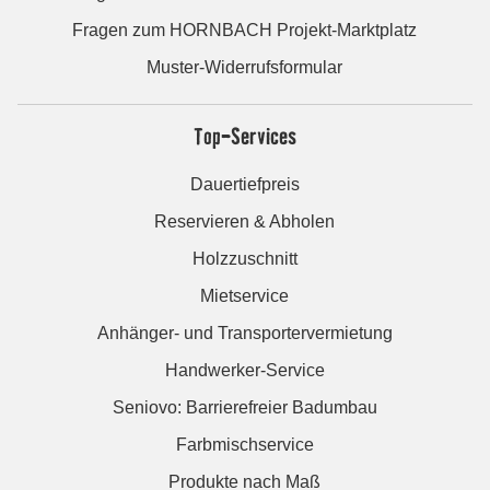
Fragen zum HORNBACH Projekt-Marktplatz
Muster-Widerrufsformular
Top-Services
Dauertiefpreis
Reservieren & Abholen
Holzzuschnitt
Mietservice
Anhänger- und Transportervermietung
Handwerker-Service
Seniovo: Barrierefreier Badumbau
Farbmischservice
Produkte nach Maß