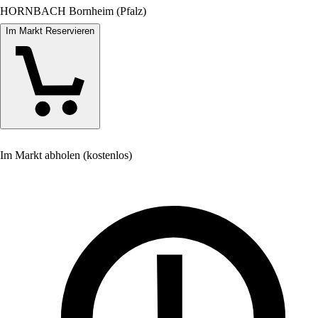
HORNBACH Bornheim (Pfalz)
Im Markt Reservieren
Im Markt abholen (kostenlos)