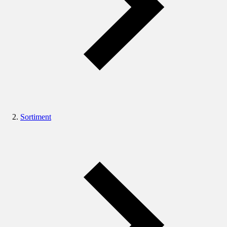
Sortiment