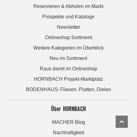
Reservieren & Abholen im Markt
Prospekte und Kataloge
Newsletter
Onlineshop Sortiment
Weitere Kategorien im Überblick
Neu im Sortiment
Raus damit im Onlineshop
HORNBACH Projekt-Marktplatz
BODENHAUS: Fliesen. Platten. Dielen
Über HORNBACH
MACHER Blog
Nachhaltigkeit