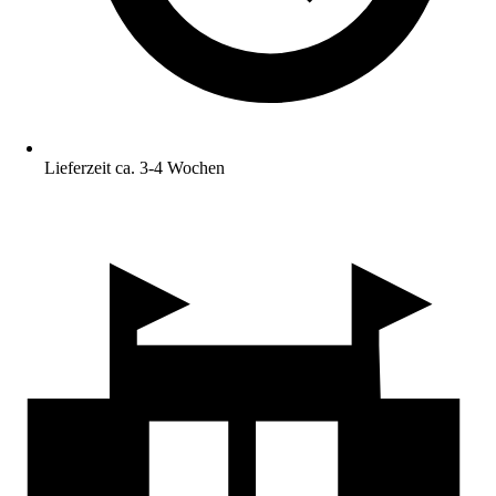
Lieferzeit ca. 3-4 Wochen