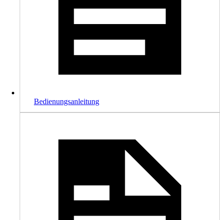
Bedienungsanleitung