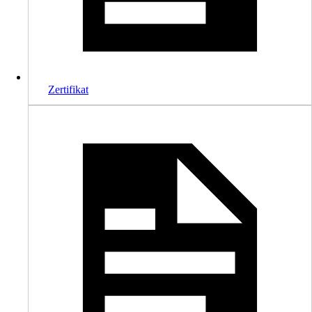
Zertifikat