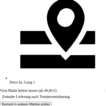
Drive In, Gang 1
Vom Markt liefern lassen (ab 49,00 €)
Zeitnahe Lieferung nach Terminvereinbarung
Bestand in anderen Märkten prüfen