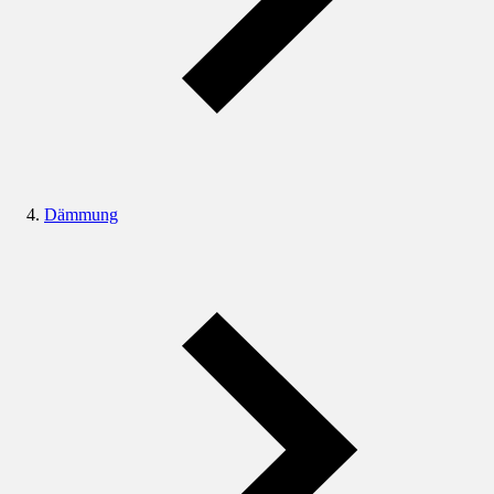
Dämmung