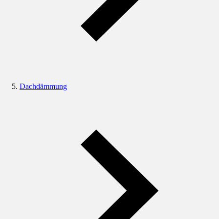
Dachdämmung