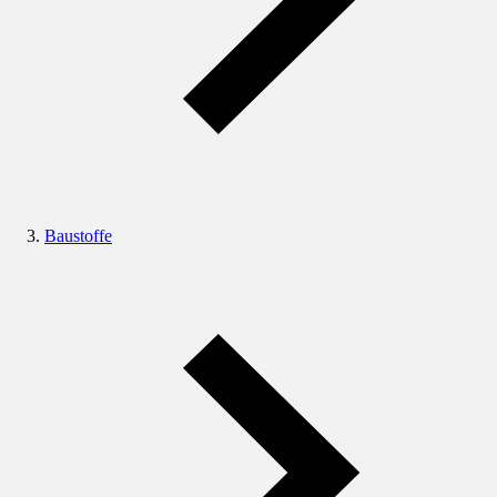
Baustoffe