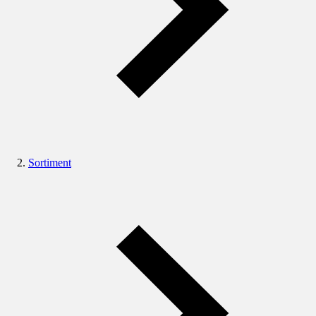
Sortiment