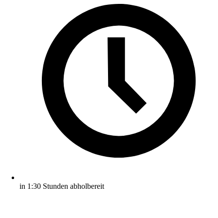
in 1:30 Stunden abholbereit