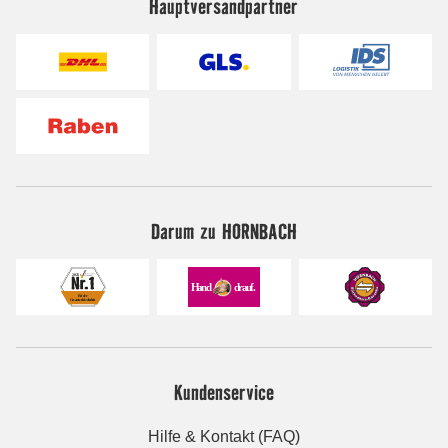
Hauptversandpartner
Darum zu HORNBACH
Kundenservice
Hilfe & Kontakt (FAQ)