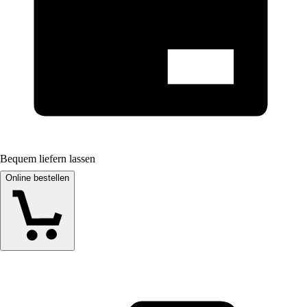
Bequem liefern lassen
Online bestellen