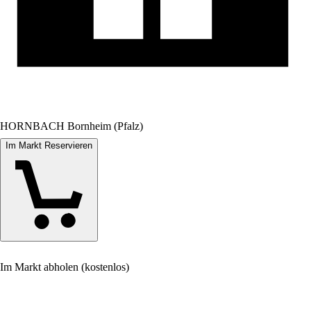
HORNBACH Bornheim (Pfalz)
Im Markt Reservieren
Im Markt abholen (kostenlos)