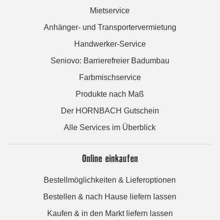
Mietservice
Anhänger- und Transportervermietung
Handwerker-Service
Seniovo: Barrierefreier Badumbau
Farbmischservice
Produkte nach Maß
Der HORNBACH Gutschein
Alle Services im Überblick
Online einkaufen
Bestellmöglichkeiten & Lieferoptionen
Bestellen & nach Hause liefern lassen
Kaufen & in den Markt liefern lassen