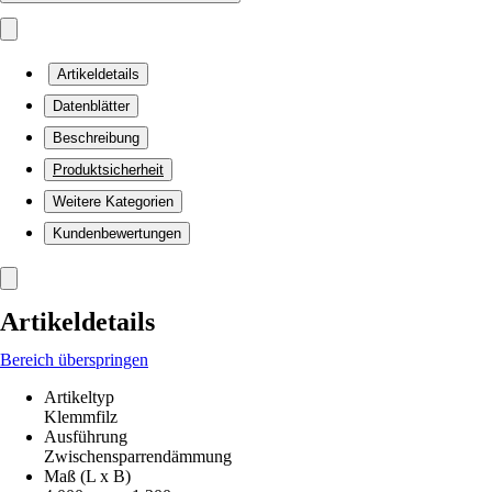
Artikeldetails
Datenblätter
Beschreibung
Produktsicherheit
Weitere Kategorien
Kundenbewertungen
Artikeldetails
Bereich überspringen
Artikeltyp
Klemmfilz
Ausführung
Zwischensparrendämmung
Maß (L x B)