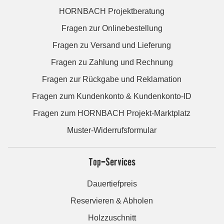
HORNBACH Projektberatung
Fragen zur Onlinebestellung
Fragen zu Versand und Lieferung
Fragen zu Zahlung und Rechnung
Fragen zur Rückgabe und Reklamation
Fragen zum Kundenkonto & Kundenkonto-ID
Fragen zum HORNBACH Projekt-Marktplatz
Muster-Widerrufsformular
Top-Services
Dauertiefpreis
Reservieren & Abholen
Holzzuschnitt