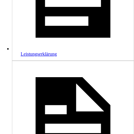
Leistungserklärung