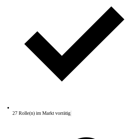
27 Rolle(n) im Markt vorrätig