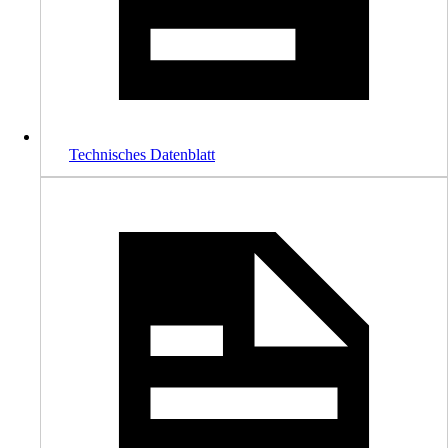
Technisches Datenblatt