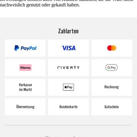
nachweislich genutzt oder gekauft haben.
Zahlarten