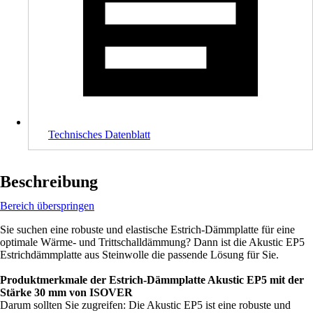
Technisches Datenblatt
Beschreibung
Bereich überspringen
Sie suchen eine robuste und elastische Estrich-Dämmplatte für eine
optimale Wärme- und Trittschalldämmung? Dann ist die Akustic EP5
Estrichdämmplatte aus Steinwolle die passende Lösung für Sie.
Produktmerkmale der Estrich-Dämmplatte Akustic EP5 mit der
Stärke 30 mm von ISOVER
Darum sollten Sie zugreifen: Die Akustic EP5 ist eine robuste und