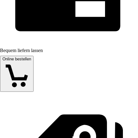
Bequem liefern lassen
Online bestellen