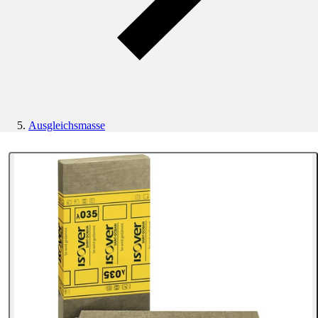
Ausgleichsmasse