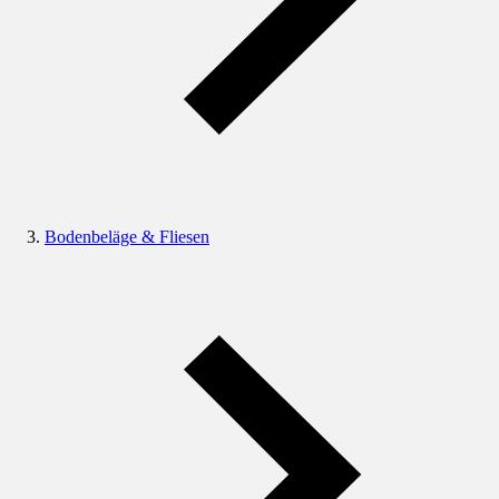
Bodenbeläge & Fliesen