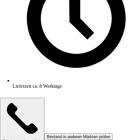
Lieferzeit ca. 8 Werktage
Bestand in anderen Märkten prüfen