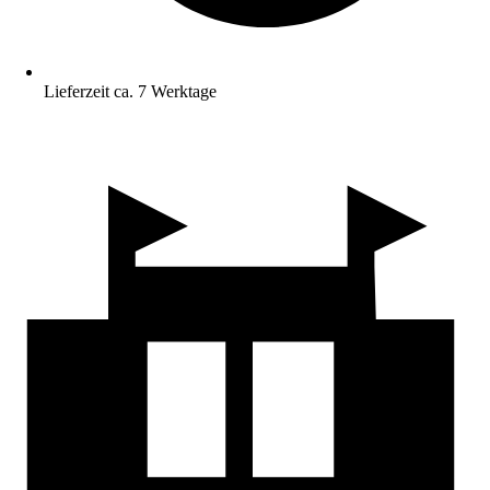
Lieferzeit ca. 7 Werktage