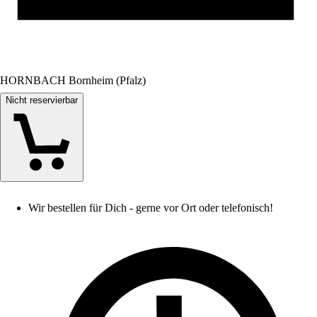
HORNBACH Bornheim (Pfalz)
Nicht reservierbar
Wir bestellen für Dich - gerne vor Ort oder telefonisch!