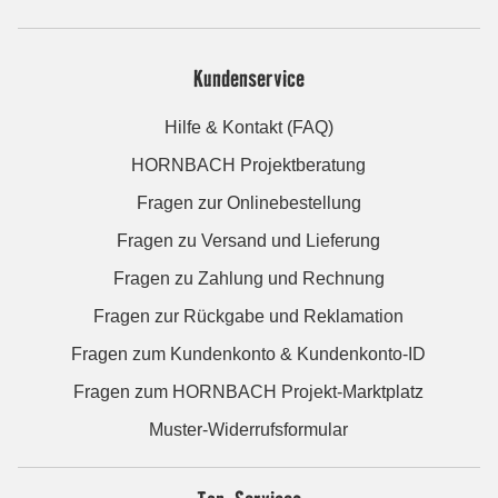
Kundenservice
Hilfe & Kontakt (FAQ)
HORNBACH Projektberatung
Fragen zur Onlinebestellung
Fragen zu Versand und Lieferung
Fragen zu Zahlung und Rechnung
Fragen zur Rückgabe und Reklamation
Fragen zum Kundenkonto & Kundenkonto-ID
Fragen zum HORNBACH Projekt-Marktplatz
Muster-Widerrufsformular