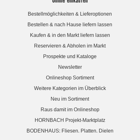
Bestellmöglichkeiten & Lieferoptionen
Bestellen & nach Hause liefern lassen
Kaufen & in den Markt liefern lassen
Reservieren & Abholen im Markt
Prospekte und Kataloge
Newsletter
Onlineshop Sortiment
Weitere Kategorien im Überblick
Neu im Sortiment
Raus damit im Onlineshop
HORNBACH Projekt-Marktplatz
BODENHAUS: Fliesen. Platten. Dielen