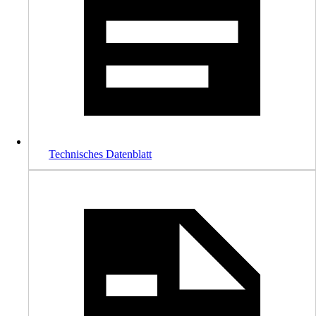
Technisches Datenblatt