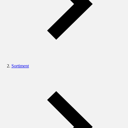
Sortiment