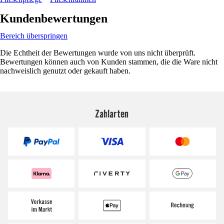
Kundenbewertungen
Bereich überspringen
Die Echtheit der Bewertungen wurde von uns nicht überprüft.
Bewertungen können auch von Kunden stammen, die die Ware nicht
nachweislich genutzt oder gekauft haben.
Zahlarten