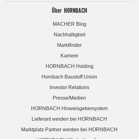
Über HORNBACH
MACHER Blog
Nachhaltigkeit
Marktfinder
Karriere
HORNBACH Holding
Hornbach Baustoff Union
Investor Relations
Presse/Medien
HORNBACH Hinweisgebersystem
Lieferant werden bei HORNBACH
Marktplatz-Partner werden bei HORNBACH