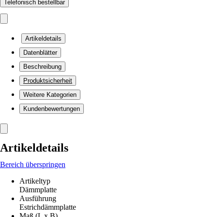
Telefonisch bestellbar
Artikeldetails
Datenblätter
Beschreibung
Produktsicherheit
Weitere Kategorien
Kundenbewertungen
Artikeldetails
Bereich überspringen
Artikeltyp
Dämmplatte
Ausführung
Estrichdämmplatte
Maß (L x B)