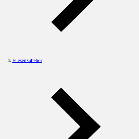
Fliesenzubehör