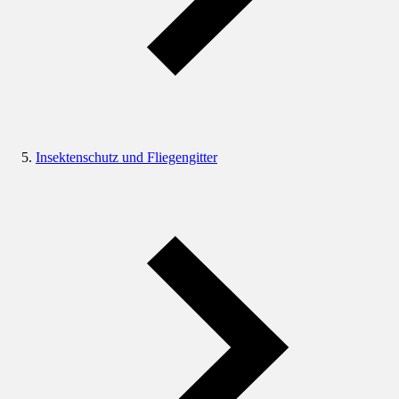
Insektenschutz und Fliegengitter