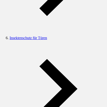
Insektenschutz für Türen