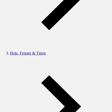
Holz, Fenster & Türen