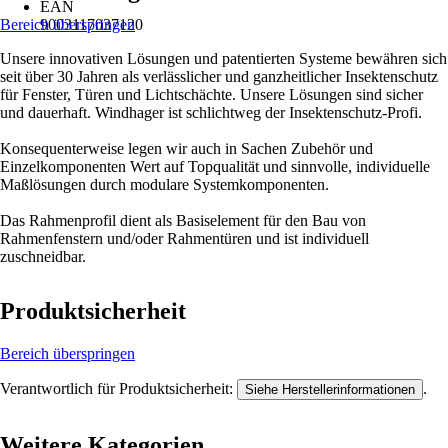
EAN
Bereich überspringen
9003117037120
Unsere innovativen Lösungen und patentierten Systeme bewähren sich
seit über 30 Jahren als verlässlicher und ganzheitlicher Insektenschutz
für Fenster, Türen und Lichtschächte. Unsere Lösungen sind sicher
und dauerhaft. Windhager ist schlichtweg der Insektenschutz-Profi.
Konsequenterweise legen wir auch in Sachen Zubehör und
Einzelkomponenten Wert auf Topqualität und sinnvolle, individuelle
Maßlösungen durch modulare Systemkomponenten.
Das Rahmenprofil dient als Basiselement für den Bau von
Rahmenfenstern und/oder Rahmentüren und ist individuell
zuschneidbar.
Produktsicherheit
Bereich überspringen
Verantwortlich für Produktsicherheit:
.
Siehe Herstellerinformationen
Weitere Kategorien