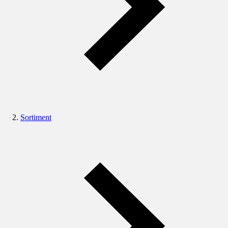
Sortiment