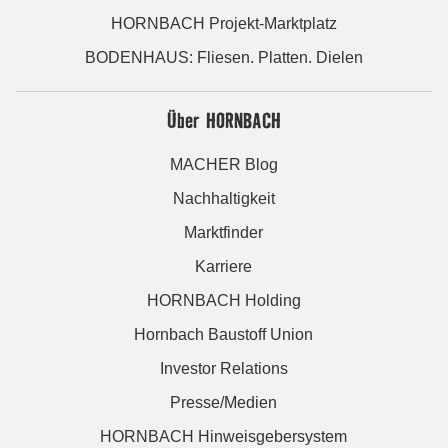
HORNBACH Projekt-Marktplatz
BODENHAUS: Fliesen. Platten. Dielen
Über HORNBACH
MACHER Blog
Nachhaltigkeit
Marktfinder
Karriere
HORNBACH Holding
Hornbach Baustoff Union
Investor Relations
Presse/Medien
HORNBACH Hinweisgebersystem