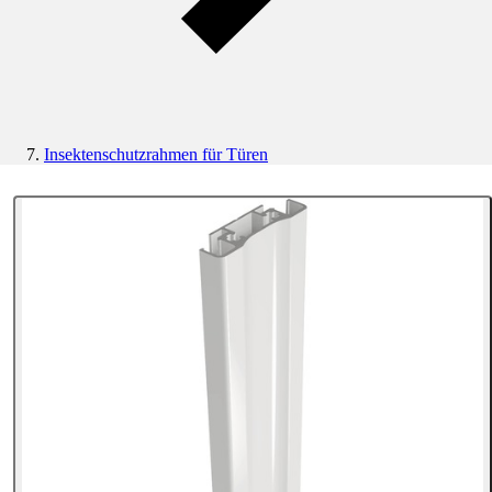
Insektenschutzrahmen für Türen