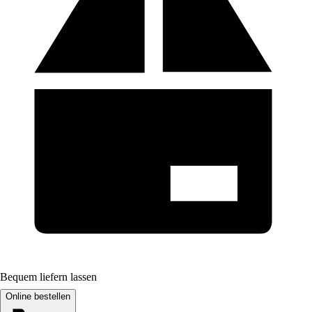
Bequem liefern lassen
Online bestellen