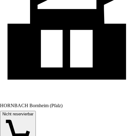
HORNBACH Bornheim (Pfalz)
Nicht reservierbar