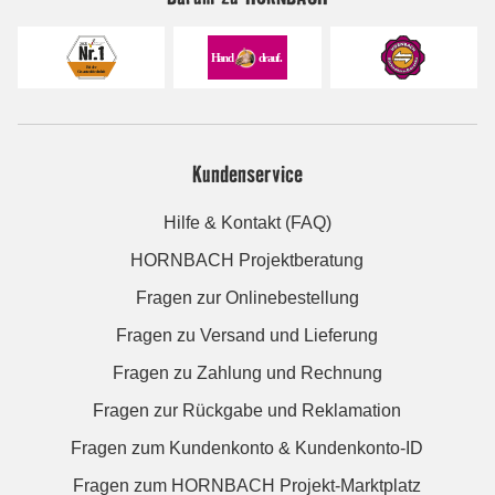
Kundenservice
Hilfe & Kontakt (FAQ)
HORNBACH Projektberatung
Fragen zur Onlinebestellung
Fragen zu Versand und Lieferung
Fragen zu Zahlung und Rechnung
Fragen zur Rückgabe und Reklamation
Fragen zum Kundenkonto & Kundenkonto-ID
Fragen zum HORNBACH Projekt-Marktplatz