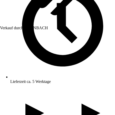
Verkauf durch:
HORNBACH
Lieferzeit ca. 5 Werktage