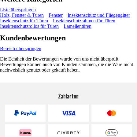
Liste überspringen
Holz, Fenster & Türen
Fenster
Insektenschutz und Fliegengitter
Insektenschutz für Türen
Insektenschutzrahmen für Türen
Insektenschutzrollos für Türen
Lamellentüren
Kundenbewertungen
Bereich überspringen
Die Echtheit der Bewertungen wurde von uns nicht überprüft.
Bewertungen können auch von Kunden stammen, die die Ware nicht
nachweislich genutzt oder gekauft haben.
Zahlarten