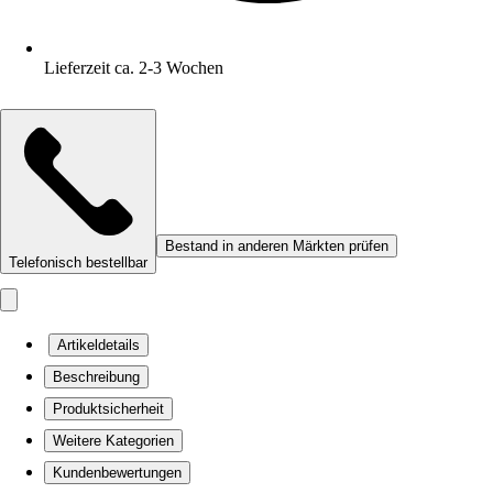
Lieferzeit ca. 2-3 Wochen
Bestand in anderen Märkten prüfen
Telefonisch bestellbar
Artikeldetails
Beschreibung
Produktsicherheit
Weitere Kategorien
Kundenbewertungen