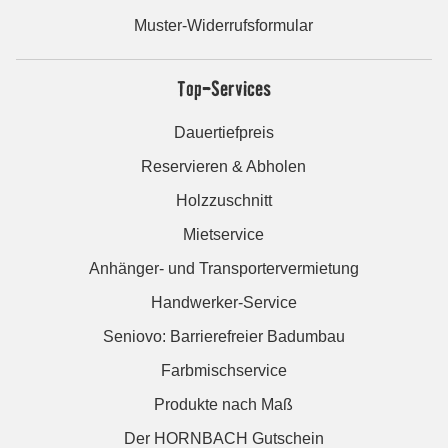
Muster-Widerrufsformular
Top-Services
Dauertiefpreis
Reservieren & Abholen
Holzzuschnitt
Mietservice
Anhänger- und Transportervermietung
Handwerker-Service
Seniovo: Barrierefreier Badumbau
Farbmischservice
Produkte nach Maß
Der HORNBACH Gutschein