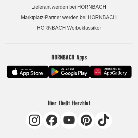
Lieferant werden bei HORNBACH
Marktplatz-Partner werden bei HORNBACH
HORNBACH Werbeklassiker
HORNBACH Apps
Hier fließt Herzblut