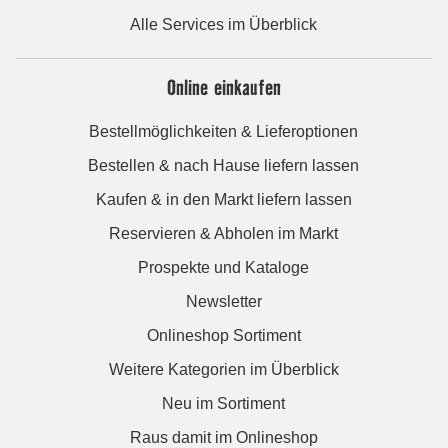
Alle Services im Überblick
Online einkaufen
Bestellmöglichkeiten & Lieferoptionen
Bestellen & nach Hause liefern lassen
Kaufen & in den Markt liefern lassen
Reservieren & Abholen im Markt
Prospekte und Kataloge
Newsletter
Onlineshop Sortiment
Weitere Kategorien im Überblick
Neu im Sortiment
Raus damit im Onlineshop