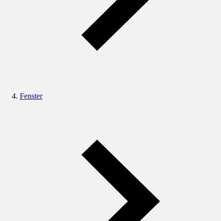
Fenster