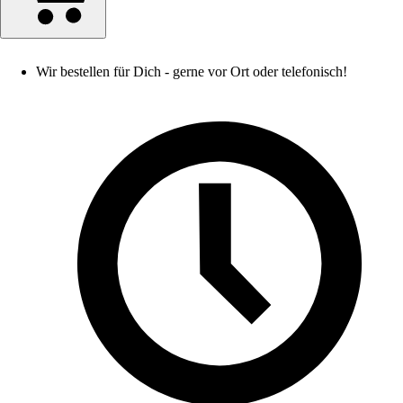
Wir bestellen für Dich - gerne vor Ort oder telefonisch!