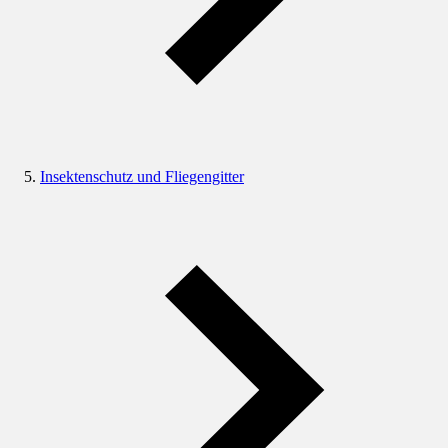
Insektenschutz und Fliegengitter