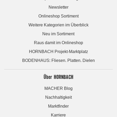
Newsletter
Onlineshop Sortiment
Weitere Kategorien im Überblick
Neu im Sortiment
Raus damit im Onlineshop
HORNBACH Projekt-Marktplatz
BODENHAUS: Fliesen. Platten. Dielen
Über HORNBACH
MACHER Blog
Nachhaltigkeit
Marktfinder
Karriere