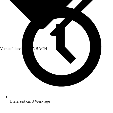
Verkauf durch:
HORNBACH
Lieferzeit ca. 3 Werktage