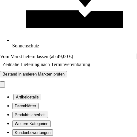
Sonnenschutz
Vom Markt liefern lassen (ab 49,00 €)
Zeitnahe Lieferung nach Terminvereinbarung
Bestand in anderen Märkten prüfen
Artikeldetails
Datenblätter
Produktsicherheit
Weitere Kategorien
Kundenbewertungen