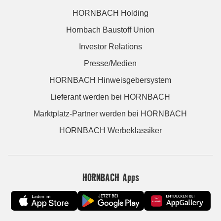
HORNBACH Holding
Hornbach Baustoff Union
Investor Relations
Presse/Medien
HORNBACH Hinweisgebersystem
Lieferant werden bei HORNBACH
Marktplatz-Partner werden bei HORNBACH
HORNBACH Werbeklassiker
HORNBACH Apps