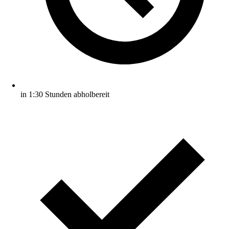
in 1:30 Stunden abholbereit