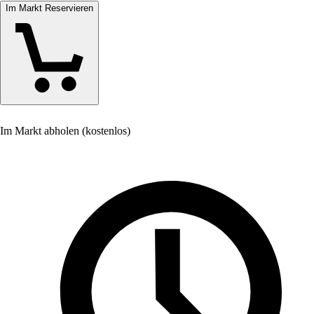
Im Markt Reservieren
Im Markt abholen (kostenlos)