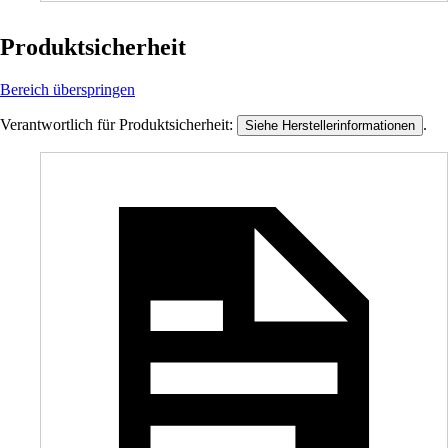
Produktsicherheit
Bereich überspringen
Verantwortlich für Produktsicherheit:
.
Siehe Herstellerinformationen