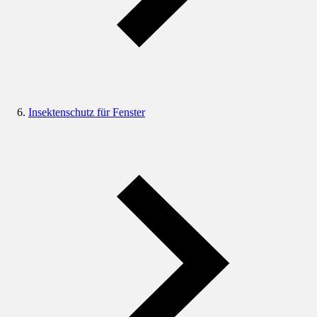
Insektenschutz für Fenster