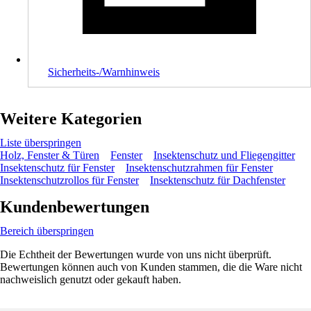
Sicherheits-/Warnhinweis
Weitere Kategorien
Liste überspringen
Holz, Fenster & Türen
Fenster
Insektenschutz und Fliegengitter
Insektenschutz für Fenster
Insektenschutzrahmen für Fenster
Insektenschutzrollos für Fenster
Insektenschutz für Dachfenster
Kundenbewertungen
Bereich überspringen
Die Echtheit der Bewertungen wurde von uns nicht überprüft.
Bewertungen können auch von Kunden stammen, die die Ware nicht
nachweislich genutzt oder gekauft haben.