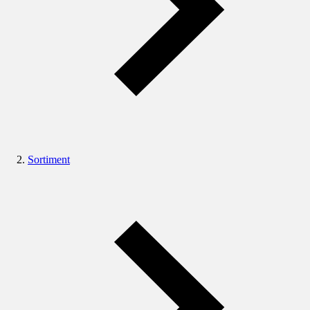
Sortiment