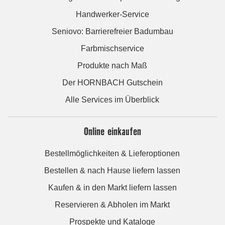
Handwerker-Service
Seniovo: Barrierefreier Badumbau
Farbmischservice
Produkte nach Maß
Der HORNBACH Gutschein
Alle Services im Überblick
Online einkaufen
Bestellmöglichkeiten & Lieferoptionen
Bestellen & nach Hause liefern lassen
Kaufen & in den Markt liefern lassen
Reservieren & Abholen im Markt
Prospekte und Kataloge