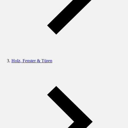
Holz, Fenster & Türen