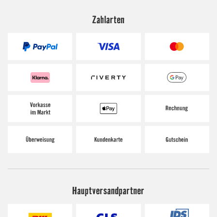
Zahlarten
Hauptversandpartner