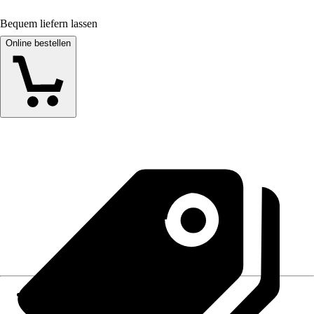
Bequem liefern lassen
Online bestellen