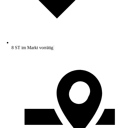
8 ST im Markt vorrätig