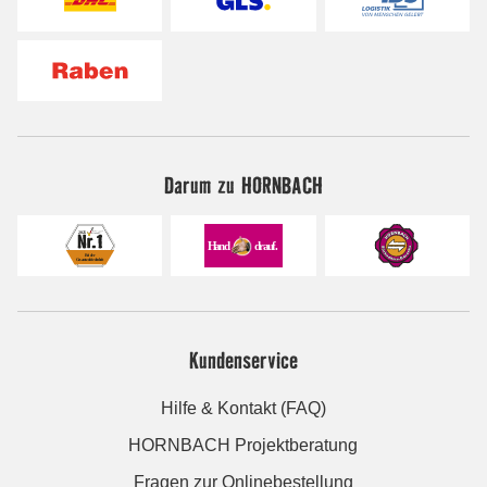
Darum zu HORNBACH
Kundenservice
Hilfe & Kontakt (FAQ)
HORNBACH Projektberatung
Fragen zur Onlinebestellung