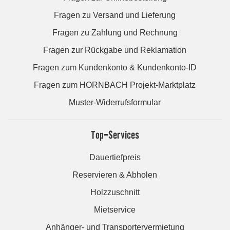
Fragen zu Versand und Lieferung
Fragen zu Zahlung und Rechnung
Fragen zur Rückgabe und Reklamation
Fragen zum Kundenkonto & Kundenkonto-ID
Fragen zum HORNBACH Projekt-Marktplatz
Muster-Widerrufsformular
Top-Services
Dauertiefpreis
Reservieren & Abholen
Holzzuschnitt
Mietservice
Anhänger- und Transportervermietung