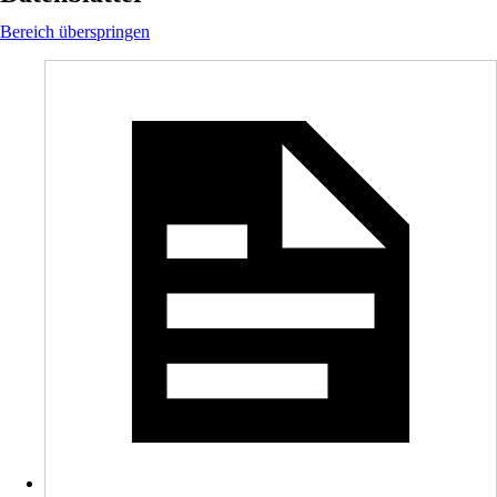
Bereich überspringen