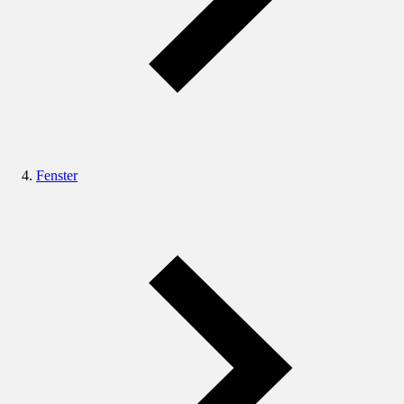
Fenster