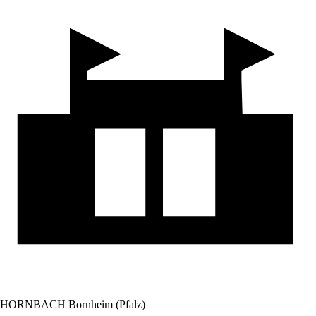
HORNBACH Bornheim (Pfalz)