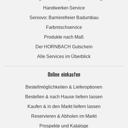
Handwerker-Service
Seniovo: Barrierefreier Badumbau
Farbmischservice
Produkte nach Maß
Der HORNBACH Gutschein
Alle Services im Überblick
Online einkaufen
Bestellmöglichkeiten & Lieferoptionen
Bestellen & nach Hause liefern lassen
Kaufen & in den Markt liefern lassen
Reservieren & Abholen im Markt
Prospekte und Kataloge