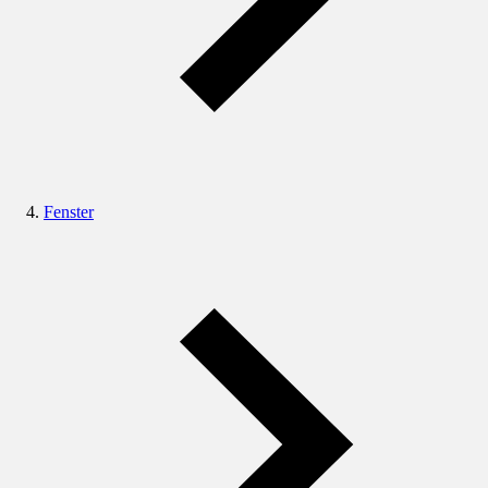
Fenster