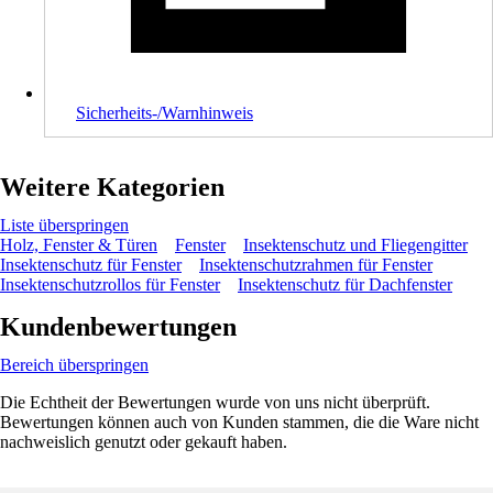
Sicherheits-/Warnhinweis
Weitere Kategorien
Liste überspringen
Holz, Fenster & Türen
Fenster
Insektenschutz und Fliegengitter
Insektenschutz für Fenster
Insektenschutzrahmen für Fenster
Insektenschutzrollos für Fenster
Insektenschutz für Dachfenster
Kundenbewertungen
Bereich überspringen
Die Echtheit der Bewertungen wurde von uns nicht überprüft.
Bewertungen können auch von Kunden stammen, die die Ware nicht
nachweislich genutzt oder gekauft haben.