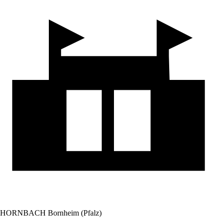
HORNBACH Bornheim (Pfalz)