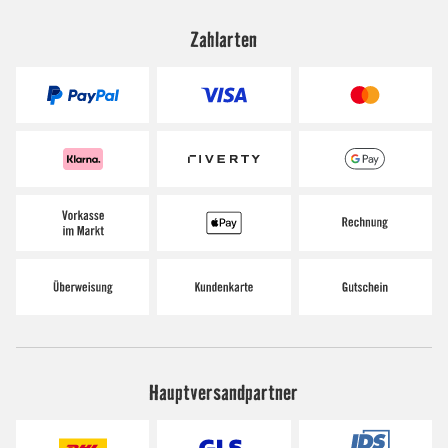
Zahlarten
Hauptversandpartner