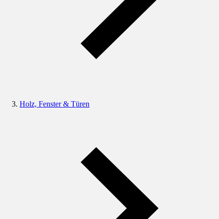
Holz, Fenster & Türen