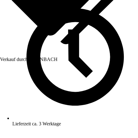
Verkauf durch:
HORNBACH
Lieferzeit ca. 3 Werktage