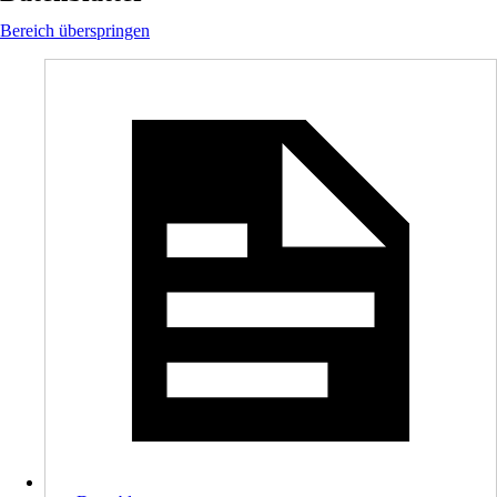
Bereich überspringen