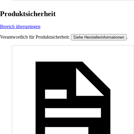
Produktsicherheit
Bereich überspringen
Verantwortlich für Produktsicherheit:
.
Siehe Herstellerinformationen