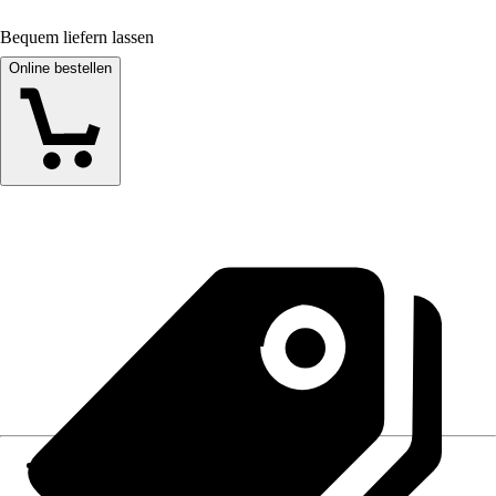
Bequem liefern lassen
Online bestellen