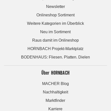
Newsletter
Onlineshop Sortiment
Weitere Kategorien im Überblick
Neu im Sortiment
Raus damit im Onlineshop
HORNBACH Projekt-Marktplatz
BODENHAUS: Fliesen. Platten. Dielen
Über HORNBACH
MACHER Blog
Nachhaltigkeit
Marktfinder
Karriere