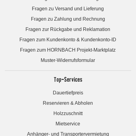
Fragen zu Versand und Lieferung
Fragen zu Zahlung und Rechnung
Fragen zur Rückgabe und Reklamation
Fragen zum Kundenkonto & Kundenkonto-ID
Fragen zum HORNBACH Projekt-Marktplatz
Muster-Widerrufsformular
Top-Services
Dauertiefpreis
Reservieren & Abholen
Holzzuschnitt
Mietservice
Anhänger- und Transportervermietung