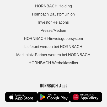
HORNBACH Holding
Hornbach Baustoff Union
Investor Relations
Presse/Medien
HORNBACH Hinweisgebersystem
Lieferant werden bei HORNBACH
Marktplatz-Partner werden bei HORNBACH
HORNBACH Werbeklassiker
HORNBACH Apps