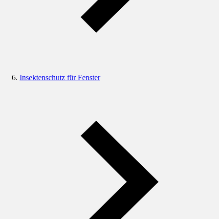
Insektenschutz für Fenster