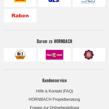
Darum zu HORNBACH
Kundenservice
Hilfe & Kontakt (FAQ)
HORNBACH Projektberatung
Fragen zur Onlinebestellung