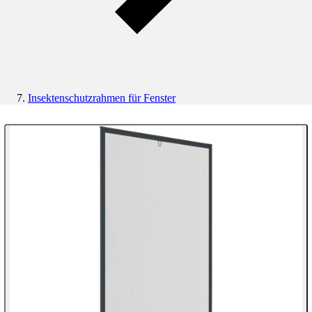
Insektenschutzrahmen für Fenster