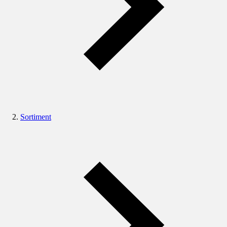
Sortiment