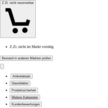
Z.Zt. nicht reservierbar
Z.Zt. nicht im Markt vorrätig
Bestand in anderen Märkten prüfen
Artikeldetails
Datenblätter
Produktsicherheit
Weitere Kategorien
Kundenbewertungen