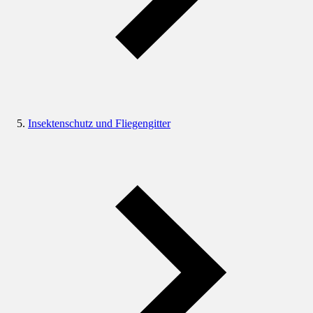
Insektenschutz und Fliegengitter