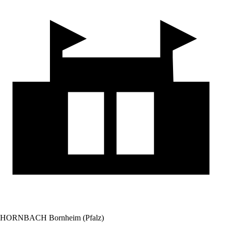
HORNBACH Bornheim (Pfalz)