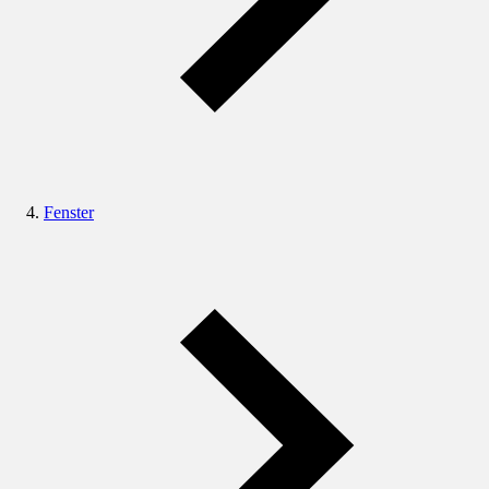
Fenster