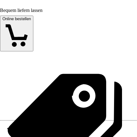
Bequem liefern lassen
Online bestellen