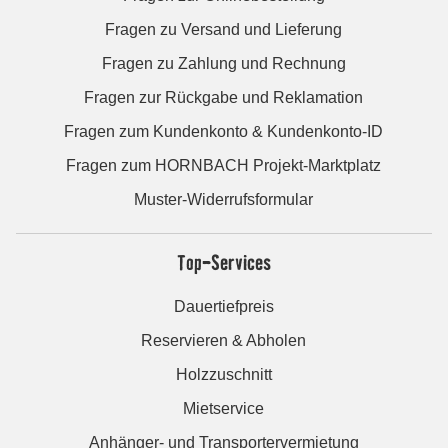
Fragen zu Versand und Lieferung
Fragen zu Zahlung und Rechnung
Fragen zur Rückgabe und Reklamation
Fragen zum Kundenkonto & Kundenkonto-ID
Fragen zum HORNBACH Projekt-Marktplatz
Muster-Widerrufsformular
Top-Services
Dauertiefpreis
Reservieren & Abholen
Holzzuschnitt
Mietservice
Anhänger- und Transportervermietung