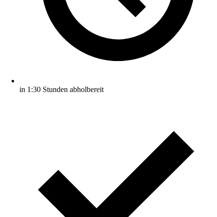
in 1:30 Stunden abholbereit