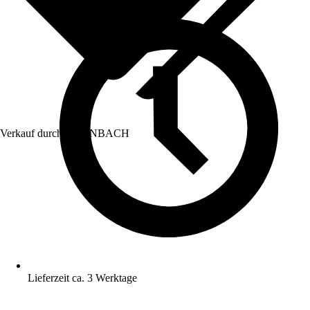
Verkauf durch:
HORNBACH
Lieferzeit ca. 3 Werktage