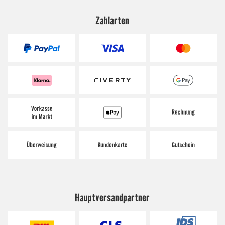
Zahlarten
Hauptversandpartner