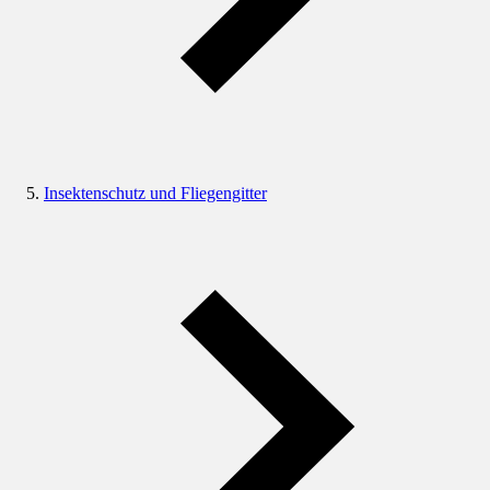
Insektenschutz und Fliegengitter