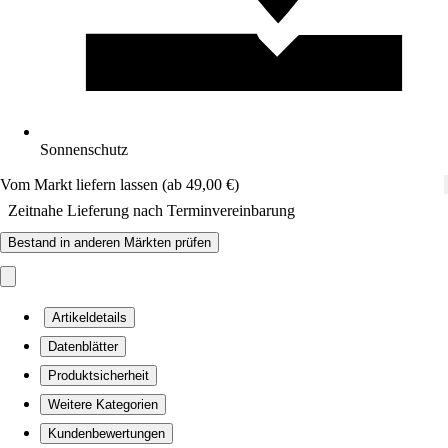
Sonnenschutz
Vom Markt liefern lassen (ab 49,00 €)
Zeitnahe Lieferung nach Terminvereinbarung
Bestand in anderen Märkten prüfen
Artikeldetails
Datenblätter
Produktsicherheit
Weitere Kategorien
Kundenbewertungen