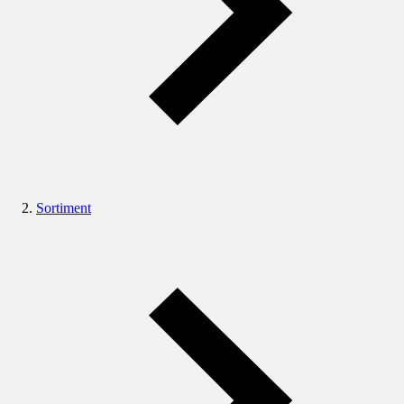
Sortiment