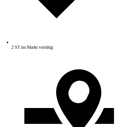
2 ST im Markt vorrätig