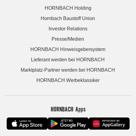
HORNBACH Holding
Hornbach Baustoff Union
Investor Relations
Presse/Medien
HORNBACH Hinweisgebersystem
Lieferant werden bei HORNBACH
Marktplatz-Partner werden bei HORNBACH
HORNBACH Werbeklassiker
HORNBACH Apps