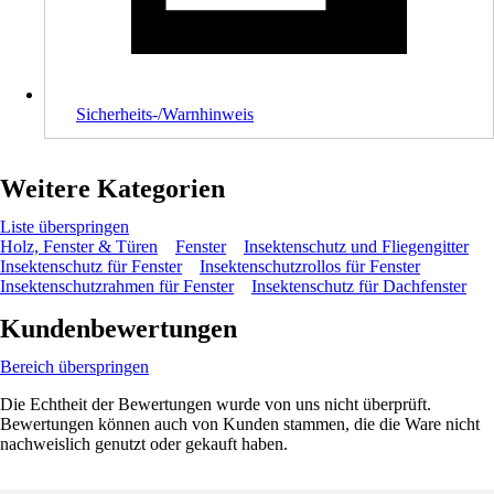
Sicherheits-/Warnhinweis
Weitere Kategorien
Liste überspringen
Holz, Fenster & Türen
Fenster
Insektenschutz und Fliegengitter
Insektenschutz für Fenster
Insektenschutzrollos für Fenster
Insektenschutzrahmen für Fenster
Insektenschutz für Dachfenster
Kundenbewertungen
Bereich überspringen
Die Echtheit der Bewertungen wurde von uns nicht überprüft.
Bewertungen können auch von Kunden stammen, die die Ware nicht
nachweislich genutzt oder gekauft haben.