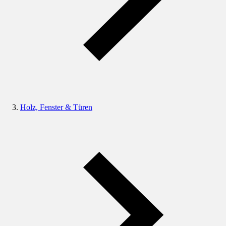
Holz, Fenster & Türen