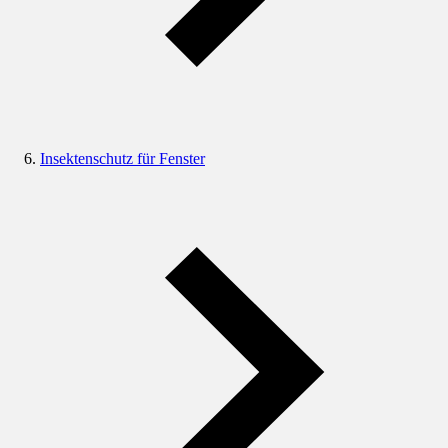
Insektenschutz für Fenster