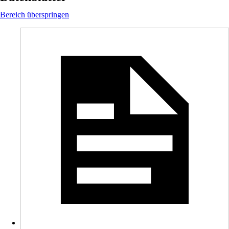
Bereich überspringen