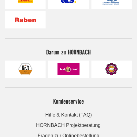
Darum zu HORNBACH
Kundenservice
Hilfe & Kontakt (FAQ)
HORNBACH Projektberatung
Fragen zur Onlinebestellung