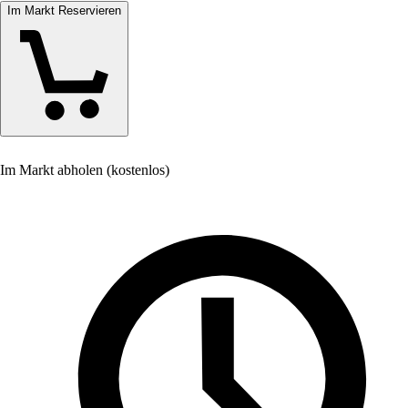
Im Markt Reservieren
Im Markt abholen (kostenlos)