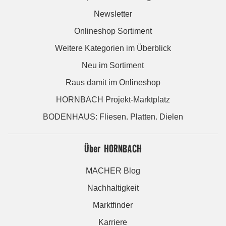
Newsletter
Onlineshop Sortiment
Weitere Kategorien im Überblick
Neu im Sortiment
Raus damit im Onlineshop
HORNBACH Projekt-Marktplatz
BODENHAUS: Fliesen. Platten. Dielen
Über HORNBACH
MACHER Blog
Nachhaltigkeit
Marktfinder
Karriere