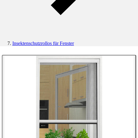
Insektenschutzrollos für Fenster