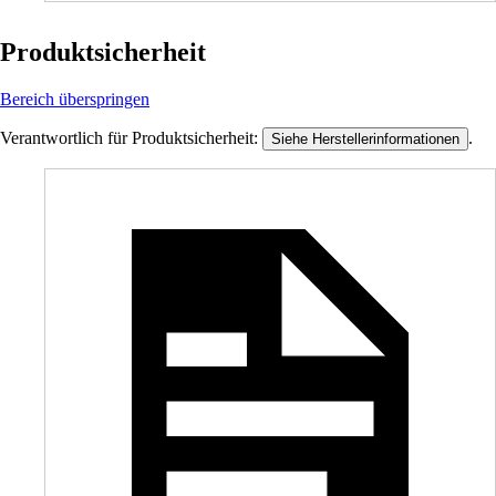
Produktsicherheit
Bereich überspringen
Verantwortlich für Produktsicherheit:
.
Siehe Herstellerinformationen