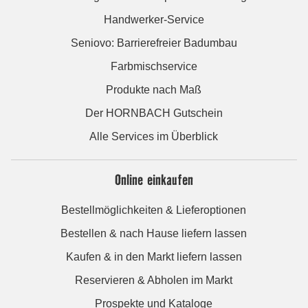
Handwerker-Service
Seniovo: Barrierefreier Badumbau
Farbmischservice
Produkte nach Maß
Der HORNBACH Gutschein
Alle Services im Überblick
Online einkaufen
Bestellmöglichkeiten & Lieferoptionen
Bestellen & nach Hause liefern lassen
Kaufen & in den Markt liefern lassen
Reservieren & Abholen im Markt
Prospekte und Kataloge