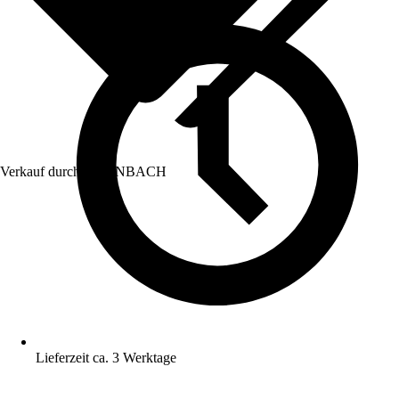
Verkauf durch:
HORNBACH
Lieferzeit ca. 3 Werktage