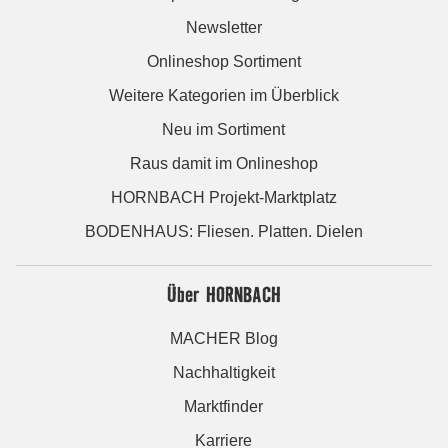
Newsletter
Onlineshop Sortiment
Weitere Kategorien im Überblick
Neu im Sortiment
Raus damit im Onlineshop
HORNBACH Projekt-Marktplatz
BODENHAUS: Fliesen. Platten. Dielen
Über HORNBACH
MACHER Blog
Nachhaltigkeit
Marktfinder
Karriere