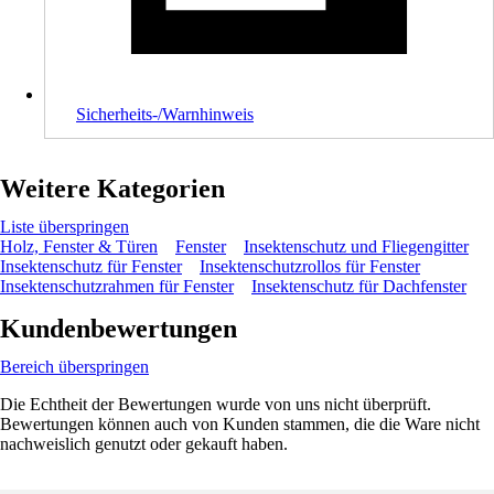
Sicherheits-/Warnhinweis
Weitere Kategorien
Liste überspringen
Holz, Fenster & Türen
Fenster
Insektenschutz und Fliegengitter
Insektenschutz für Fenster
Insektenschutzrollos für Fenster
Insektenschutzrahmen für Fenster
Insektenschutz für Dachfenster
Kundenbewertungen
Bereich überspringen
Die Echtheit der Bewertungen wurde von uns nicht überprüft.
Bewertungen können auch von Kunden stammen, die die Ware nicht
nachweislich genutzt oder gekauft haben.