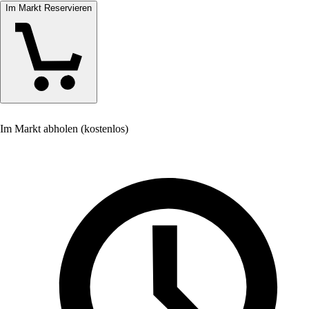
Im Markt Reservieren
Im Markt abholen (kostenlos)