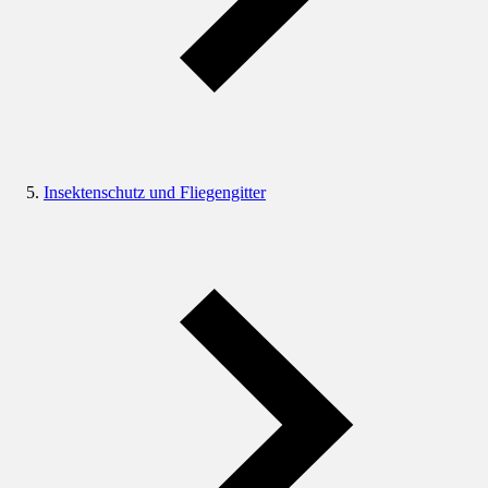
Insektenschutz und Fliegengitter