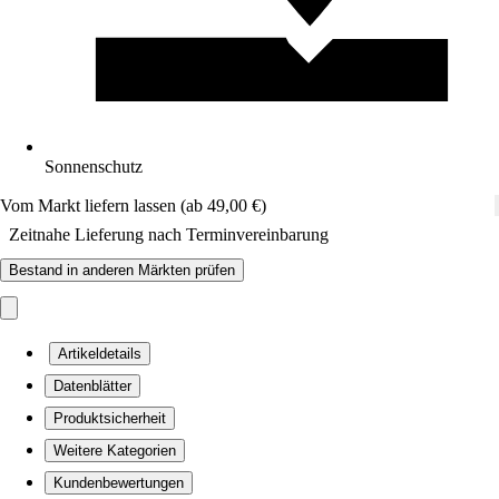
Sonnenschutz
Vom Markt liefern lassen (ab 49,00 €)
Zeitnahe Lieferung nach Terminvereinbarung
Bestand in anderen Märkten prüfen
Artikeldetails
Datenblätter
Produktsicherheit
Weitere Kategorien
Kundenbewertungen