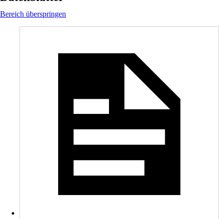
Bereich überspringen