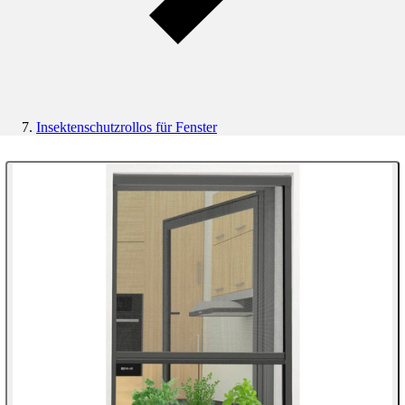
Insektenschutzrollos für Fenster