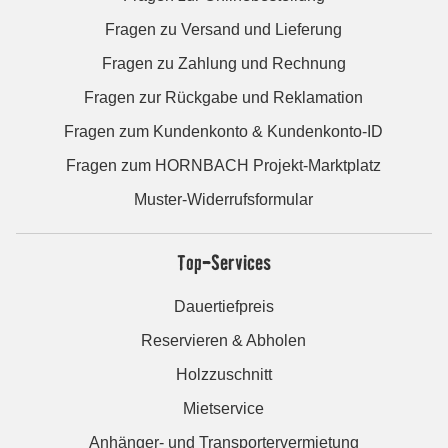
Fragen zu Versand und Lieferung
Fragen zu Zahlung und Rechnung
Fragen zur Rückgabe und Reklamation
Fragen zum Kundenkonto & Kundenkonto-ID
Fragen zum HORNBACH Projekt-Marktplatz
Muster-Widerrufsformular
Top-Services
Dauertiefpreis
Reservieren & Abholen
Holzzuschnitt
Mietservice
Anhänger- und Transportervermietung