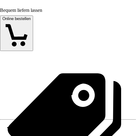
Bequem liefern lassen
Online bestellen