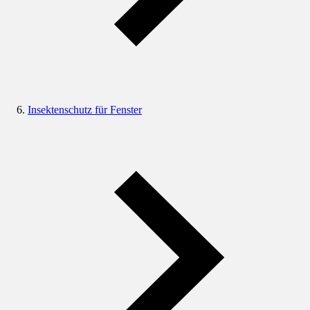
Insektenschutz für Fenster