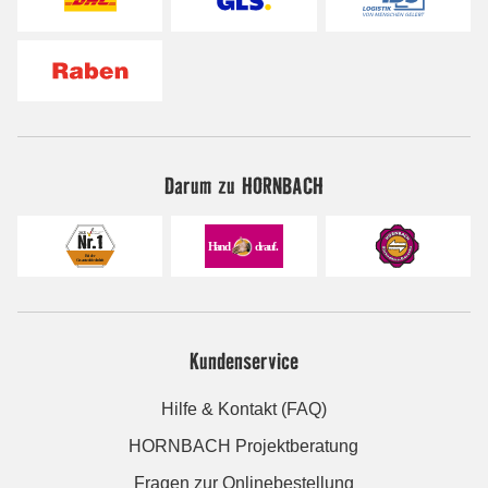
Darum zu HORNBACH
Kundenservice
Hilfe & Kontakt (FAQ)
HORNBACH Projektberatung
Fragen zur Onlinebestellung