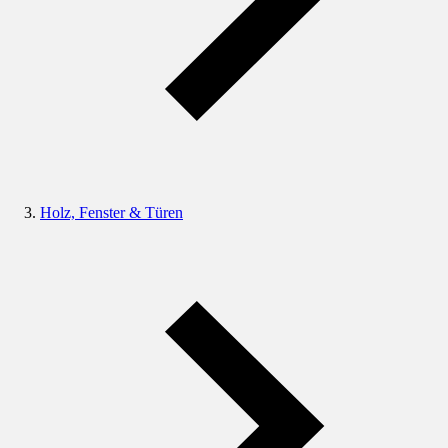
Holz, Fenster & Türen