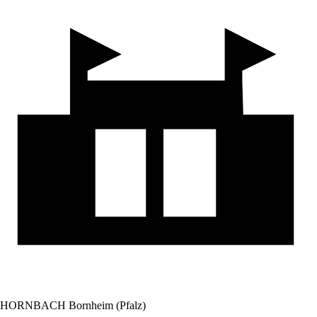
HORNBACH Bornheim (Pfalz)