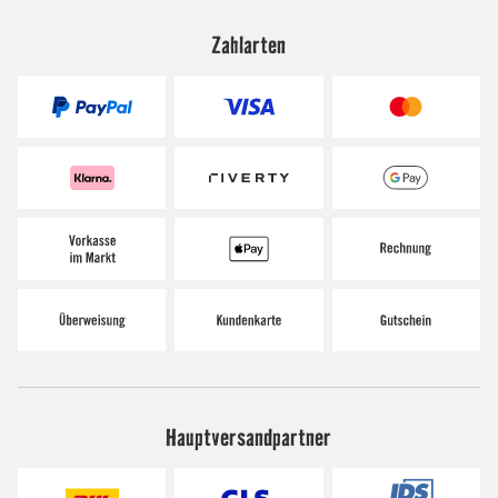
Zahlarten
Hauptversandpartner