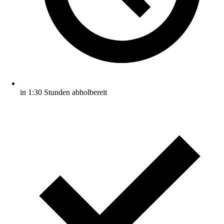
in 1:30 Stunden abholbereit