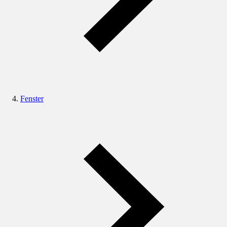
Fenster