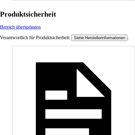
Produktsicherheit
Bereich überspringen
Verantwortlich für Produktsicherheit:
.
Siehe Herstellerinformationen