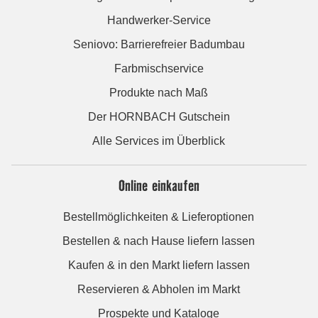
Handwerker-Service
Seniovo: Barrierefreier Badumbau
Farbmischservice
Produkte nach Maß
Der HORNBACH Gutschein
Alle Services im Überblick
Online einkaufen
Bestellmöglichkeiten & Lieferoptionen
Bestellen & nach Hause liefern lassen
Kaufen & in den Markt liefern lassen
Reservieren & Abholen im Markt
Prospekte und Kataloge