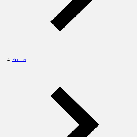
Fenster