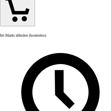
Im Markt abholen (kostenlos)