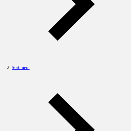
Sortiment