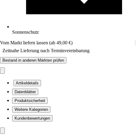
Sonnenschutz
Vom Markt liefern lassen (ab 49,00 €)
Zeitnahe Lieferung nach Terminvereinbarung
Bestand in anderen Märkten prüfen
Artikeldetails
Datenblätter
Produktsicherheit
Weitere Kategorien
Kundenbewertungen