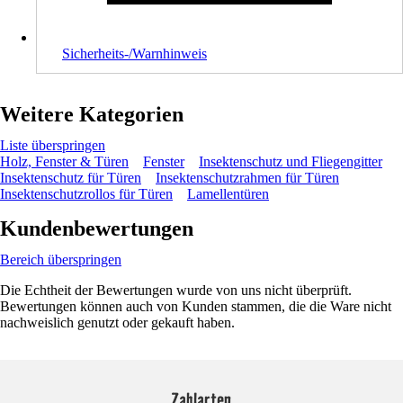
Sicherheits-/Warnhinweis
Weitere Kategorien
Liste überspringen
Holz, Fenster & Türen
Fenster
Insektenschutz und Fliegengitter
Insektenschutz für Türen
Insektenschutzrahmen für Türen
Insektenschutzrollos für Türen
Lamellentüren
Kundenbewertungen
Bereich überspringen
Die Echtheit der Bewertungen wurde von uns nicht überprüft.
Bewertungen können auch von Kunden stammen, die die Ware nicht
nachweislich genutzt oder gekauft haben.
Zahlarten