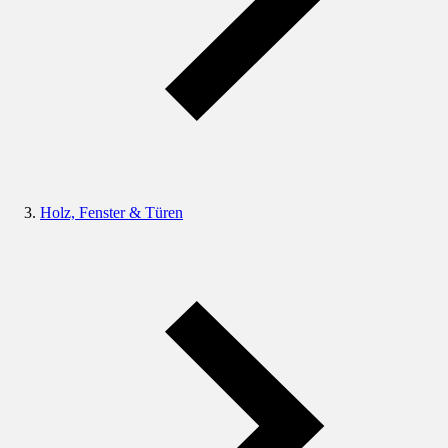
Holz, Fenster & Türen