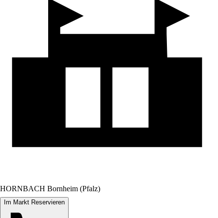
HORNBACH Bornheim (Pfalz)
Im Markt Reservieren