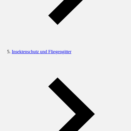
Insektenschutz und Fliegengitter