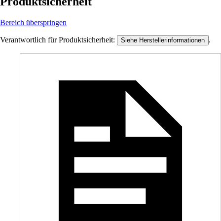
Produktsicherheit
Bereich überspringen
Verantwortlich für Produktsicherheit:
.
Siehe Herstellerinformationen