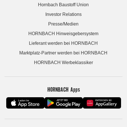
Hornbach Baustoff Union
Investor Relations
Presse/Medien
HORNBACH Hinweisgebersystem
Lieferant werden bei HORNBACH
Marktplatz-Partner werden bei HORNBACH
HORNBACH Werbeklassiker
HORNBACH Apps