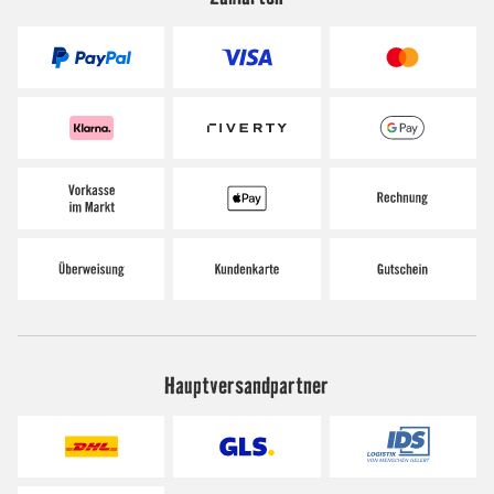
Hauptversandpartner