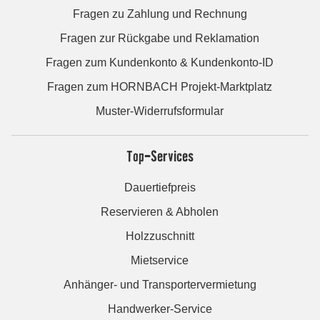
Fragen zu Zahlung und Rechnung
Fragen zur Rückgabe und Reklamation
Fragen zum Kundenkonto & Kundenkonto-ID
Fragen zum HORNBACH Projekt-Marktplatz
Muster-Widerrufsformular
Top-Services
Dauertiefpreis
Reservieren & Abholen
Holzzuschnitt
Mietservice
Anhänger- und Transportervermietung
Handwerker-Service