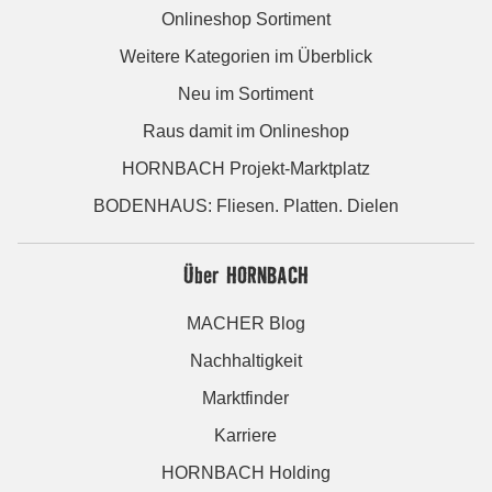
Onlineshop Sortiment
Weitere Kategorien im Überblick
Neu im Sortiment
Raus damit im Onlineshop
HORNBACH Projekt-Marktplatz
BODENHAUS: Fliesen. Platten. Dielen
Über HORNBACH
MACHER Blog
Nachhaltigkeit
Marktfinder
Karriere
HORNBACH Holding