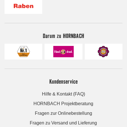
Darum zu HORNBACH
Kundenservice
Hilfe & Kontakt (FAQ)
HORNBACH Projektberatung
Fragen zur Onlinebestellung
Fragen zu Versand und Lieferung