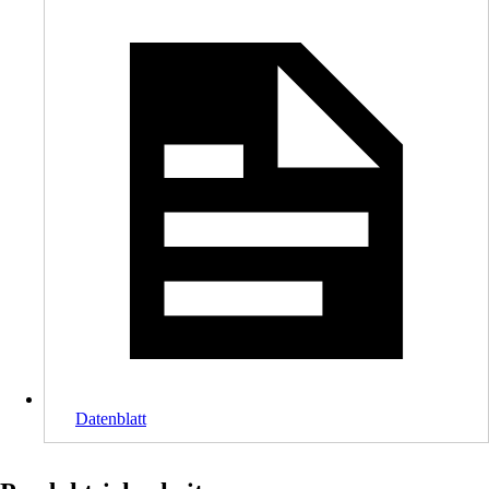
Datenblatt