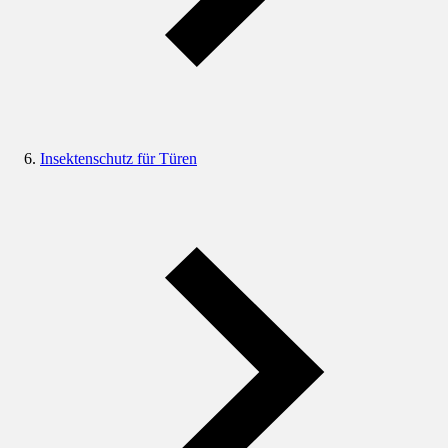
Insektenschutz für Türen