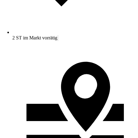
2 ST im Markt vorrätig