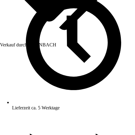
Verkauf durch:
HORNBACH
Lieferzeit ca. 5 Werktage