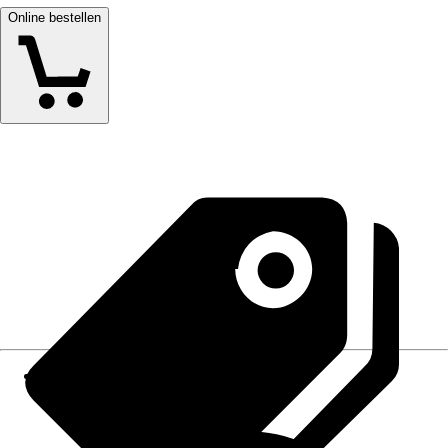
Online bestellen