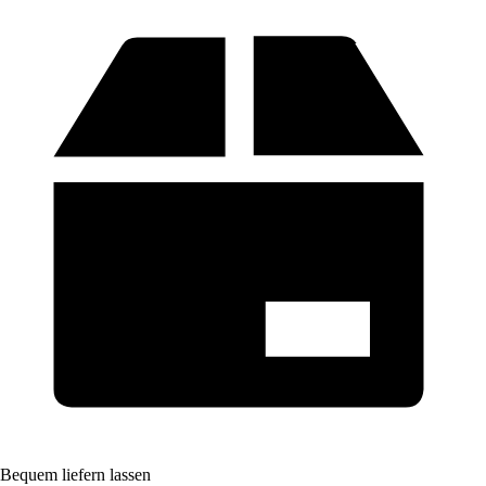
Bequem liefern lassen