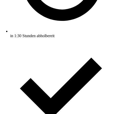
in 1:30 Stunden abholbereit