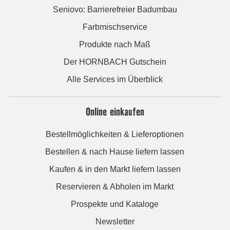
Seniovo: Barrierefreier Badumbau
Farbmischservice
Produkte nach Maß
Der HORNBACH Gutschein
Alle Services im Überblick
Online einkaufen
Bestellmöglichkeiten & Lieferoptionen
Bestellen & nach Hause liefern lassen
Kaufen & in den Markt liefern lassen
Reservieren & Abholen im Markt
Prospekte und Kataloge
Newsletter