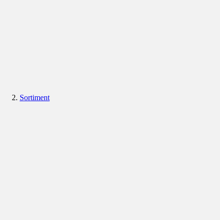
Sortiment