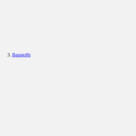
Baustoffe