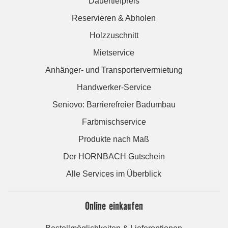
Dauertiefpreis
Reservieren & Abholen
Holzzuschnitt
Mietservice
Anhänger- und Transportervermietung
Handwerker-Service
Seniovo: Barrierefreier Badumbau
Farbmischservice
Produkte nach Maß
Der HORNBACH Gutschein
Alle Services im Überblick
Online einkaufen