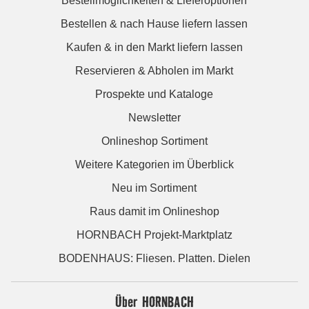
Bestellmöglichkeiten & Lieferoptionen
Bestellen & nach Hause liefern lassen
Kaufen & in den Markt liefern lassen
Reservieren & Abholen im Markt
Prospekte und Kataloge
Newsletter
Onlineshop Sortiment
Weitere Kategorien im Überblick
Neu im Sortiment
Raus damit im Onlineshop
HORNBACH Projekt-Marktplatz
BODENHAUS: Fliesen. Platten. Dielen
Über HORNBACH