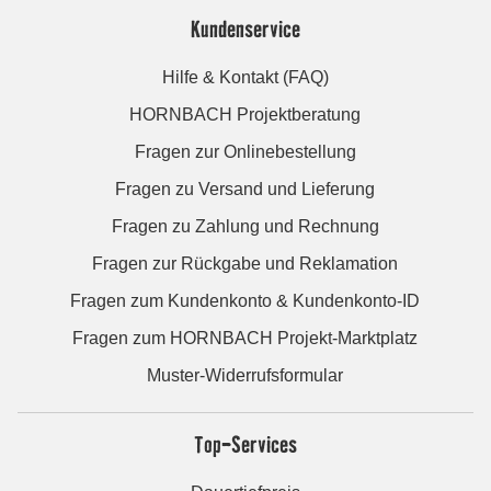
Kundenservice
Hilfe & Kontakt (FAQ)
HORNBACH Projektberatung
Fragen zur Onlinebestellung
Fragen zu Versand und Lieferung
Fragen zu Zahlung und Rechnung
Fragen zur Rückgabe und Reklamation
Fragen zum Kundenkonto & Kundenkonto-ID
Fragen zum HORNBACH Projekt-Marktplatz
Muster-Widerrufsformular
Top-Services