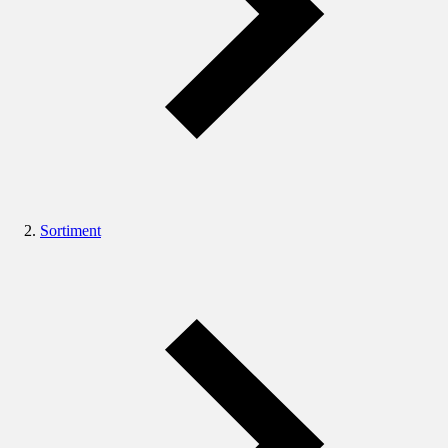
Sortiment