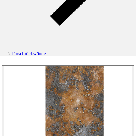
Duschrückwände