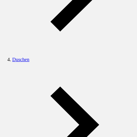
Duschen