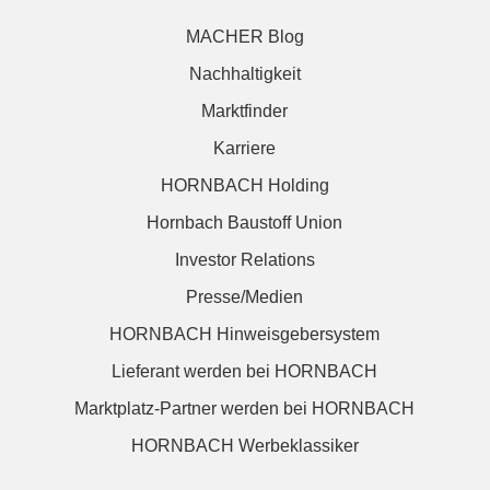
MACHER Blog
Nachhaltigkeit
Marktfinder
Karriere
HORNBACH Holding
Hornbach Baustoff Union
Investor Relations
Presse/Medien
HORNBACH Hinweisgebersystem
Lieferant werden bei HORNBACH
Marktplatz-Partner werden bei HORNBACH
HORNBACH Werbeklassiker