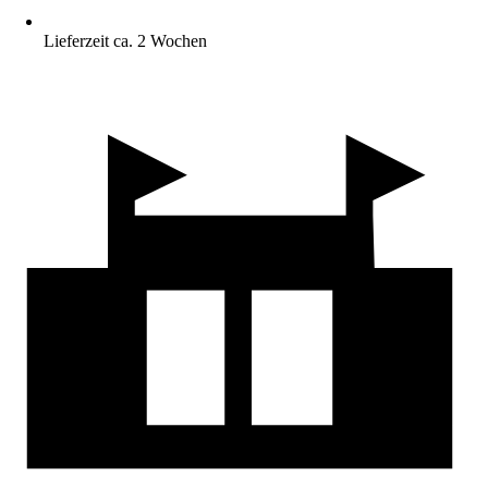
Lieferzeit ca. 2 Wochen