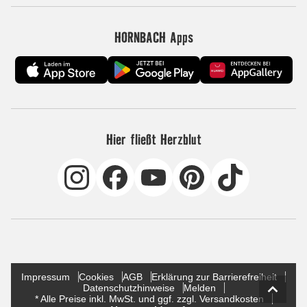
HORNBACH Apps
Hier fließt Herzblut
Impressum
Cookies
AGB
Erklärung zur Barrierefreiheit
Datenschutzhinweise
Melden
* Alle Preise inkl. MwSt. und ggf. zzgl. Versandkosten