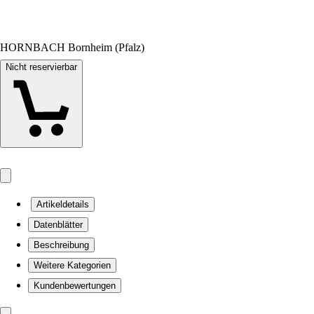
HORNBACH Bornheim (Pfalz)
Nicht reservierbar
Artikeldetails
Datenblätter
Beschreibung
Weitere Kategorien
Kundenbewertungen