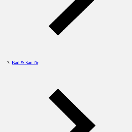
Bad & Sanitär