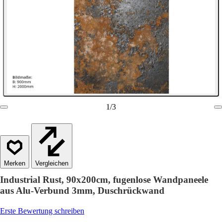
1
/
3
Vergleichen
Industrial Rust, 90x200cm, fugenlose Wandpaneele
aus Alu-Verbund 3mm, Duschrückwand
Erste Bewertung schreiben