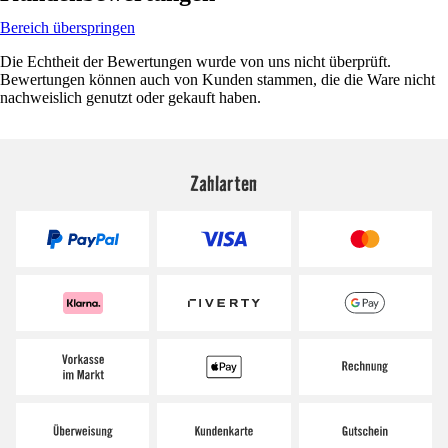
Bereich überspringen
Die Echtheit der Bewertungen wurde von uns nicht überprüft.
Bewertungen können auch von Kunden stammen, die die Ware nicht
nachweislich genutzt oder gekauft haben.
Zahlarten