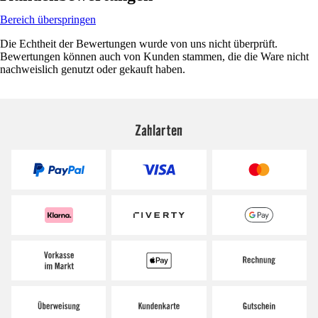
Bereich überspringen
Die Echtheit der Bewertungen wurde von uns nicht überprüft.
Bewertungen können auch von Kunden stammen, die die Ware nicht
nachweislich genutzt oder gekauft haben.
Zahlarten