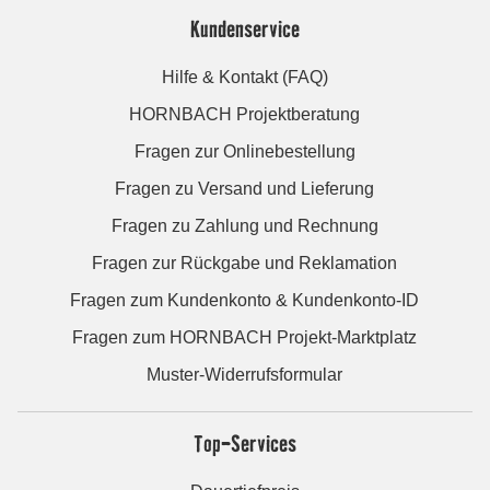
Kundenservice
Hilfe & Kontakt (FAQ)
HORNBACH Projektberatung
Fragen zur Onlinebestellung
Fragen zu Versand und Lieferung
Fragen zu Zahlung und Rechnung
Fragen zur Rückgabe und Reklamation
Fragen zum Kundenkonto & Kundenkonto-ID
Fragen zum HORNBACH Projekt-Marktplatz
Muster-Widerrufsformular
Top-Services