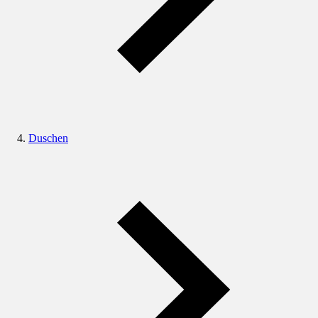
Duschen