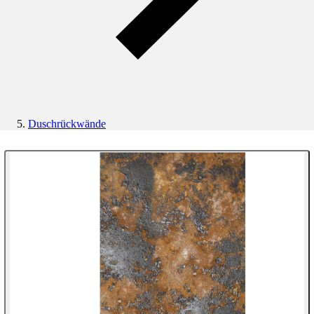
Duschrückwände