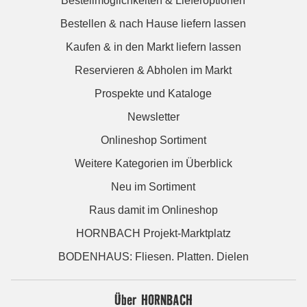
Bestellmöglichkeiten & Lieferoptionen
Bestellen & nach Hause liefern lassen
Kaufen & in den Markt liefern lassen
Reservieren & Abholen im Markt
Prospekte und Kataloge
Newsletter
Onlineshop Sortiment
Weitere Kategorien im Überblick
Neu im Sortiment
Raus damit im Onlineshop
HORNBACH Projekt-Marktplatz
BODENHAUS: Fliesen. Platten. Dielen
Über HORNBACH