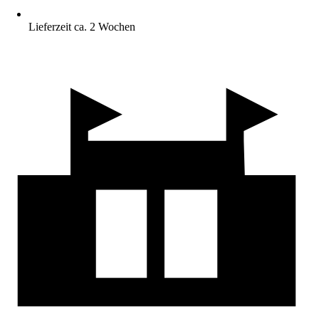
Lieferzeit ca. 2 Wochen