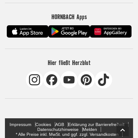
HORNBACH Apps
Hier fließt Herzblut
Impressum
Cookies
AGB
Erklärung zur Barrierefreiheit
Datenschutzhinweise
Melden
* Alle Preise inkl. MwSt. und ggf. zzgl. Versandkosten