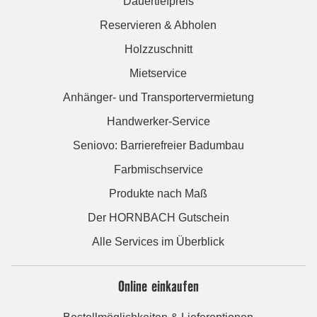
Dauertiefpreis
Reservieren & Abholen
Holzzuschnitt
Mietservice
Anhänger- und Transportervermietung
Handwerker-Service
Seniovo: Barrierefreier Badumbau
Farbmischservice
Produkte nach Maß
Der HORNBACH Gutschein
Alle Services im Überblick
Online einkaufen