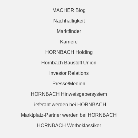
MACHER Blog
Nachhaltigkeit
Marktfinder
Karriere
HORNBACH Holding
Hornbach Baustoff Union
Investor Relations
Presse/Medien
HORNBACH Hinweisgebersystem
Lieferant werden bei HORNBACH
Marktplatz-Partner werden bei HORNBACH
HORNBACH Werbeklassiker