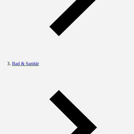
Bad & Sanitär