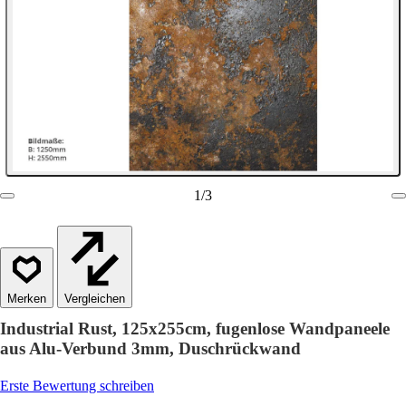
1
/
3
Vergleichen
Industrial Rust, 125x255cm, fugenlose Wandpaneele
aus Alu-Verbund 3mm, Duschrückwand
Erste Bewertung schreiben