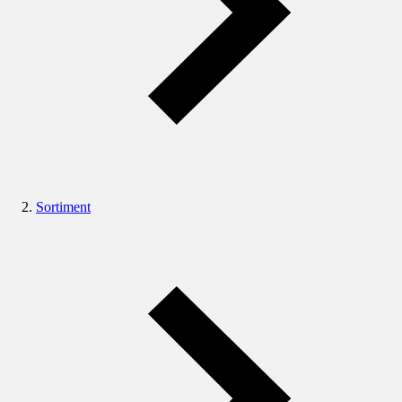
Sortiment