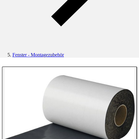
Fenster - Montagezubehör