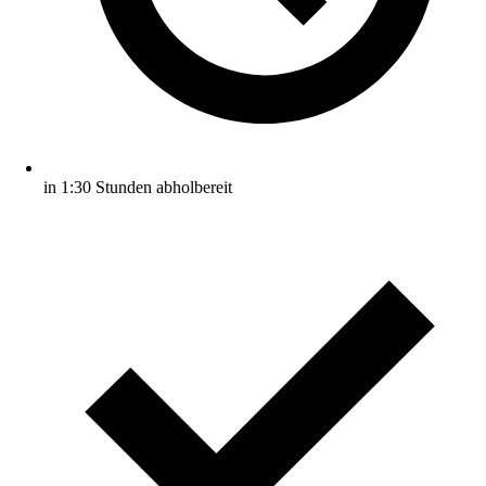
in 1:30 Stunden abholbereit