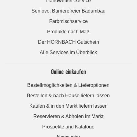
Handwerker-Service
Seniovo: Barrierefreier Badumbau
Farbmischservice
Produkte nach Maß
Der HORNBACH Gutschein
Alle Services im Überblick
Online einkaufen
Bestellmöglichkeiten & Lieferoptionen
Bestellen & nach Hause liefern lassen
Kaufen & in den Markt liefern lassen
Reservieren & Abholen im Markt
Prospekte und Kataloge