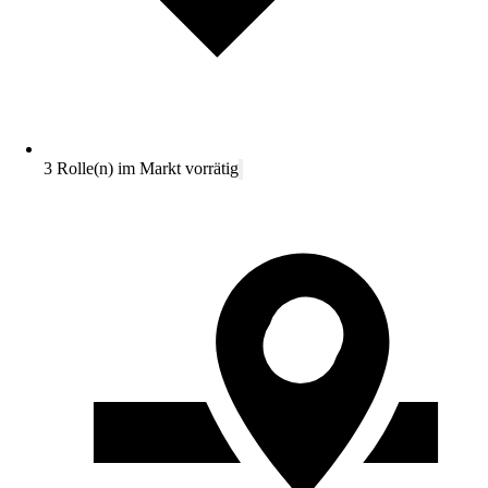
3 Rolle(n) im Markt vorrätig