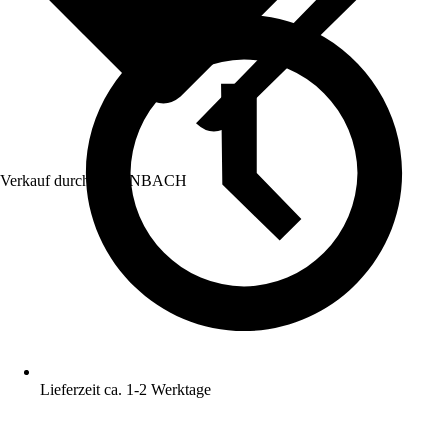
Verkauf durch:
HORNBACH
Lieferzeit ca. 1-2 Werktage