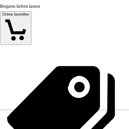
Bequem liefern lassen
Online bestellen