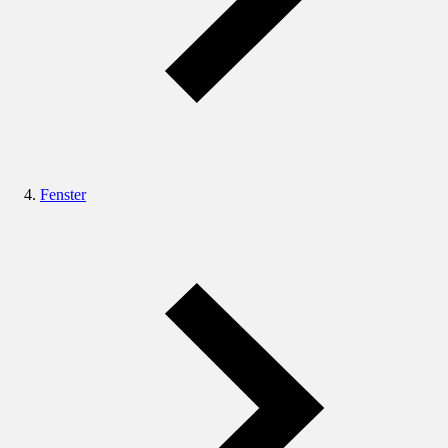
Fenster