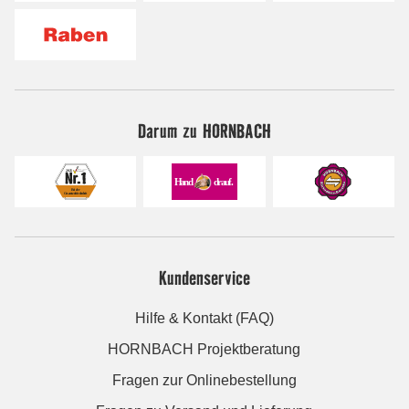
Darum zu HORNBACH
Kundenservice
Hilfe & Kontakt (FAQ)
HORNBACH Projektberatung
Fragen zur Onlinebestellung