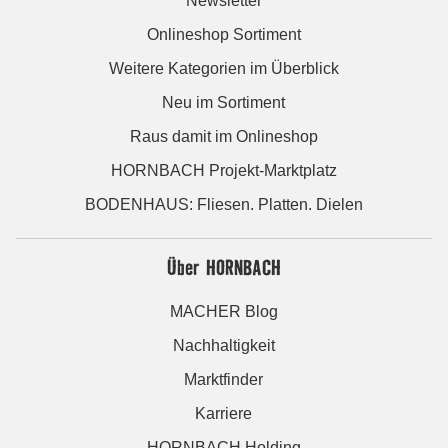
Newsletter
Onlineshop Sortiment
Weitere Kategorien im Überblick
Neu im Sortiment
Raus damit im Onlineshop
HORNBACH Projekt-Marktplatz
BODENHAUS: Fliesen. Platten. Dielen
Über HORNBACH
MACHER Blog
Nachhaltigkeit
Marktfinder
Karriere
HORNBACH Holding