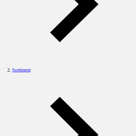
Sortiment