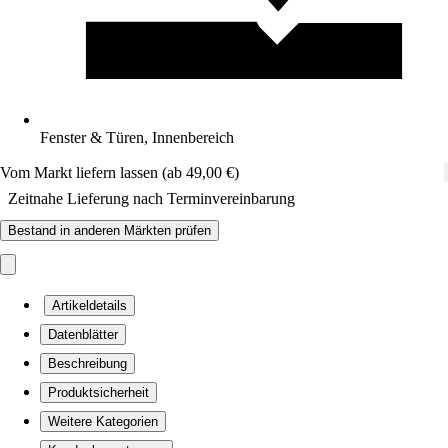
Fenster & Türen, Innenbereich
Vom Markt liefern lassen (ab 49,00 €)
Zeitnahe Lieferung nach Terminvereinbarung
Bestand in anderen Märkten prüfen
Artikeldetails
Datenblätter
Beschreibung
Produktsicherheit
Weitere Kategorien