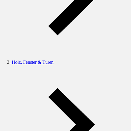
Holz, Fenster & Türen