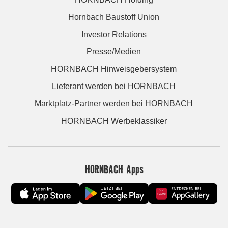
Hornbach Baustoff Union
Investor Relations
Presse/Medien
HORNBACH Hinweisgebersystem
Lieferant werden bei HORNBACH
Marktplatz-Partner werden bei HORNBACH
HORNBACH Werbeklassiker
HORNBACH Apps