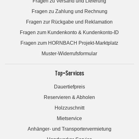
Fragen zu Versand und Lieferung
Fragen zu Zahlung und Rechnung
Fragen zur Rückgabe und Reklamation
Fragen zum Kundenkonto & Kundenkonto-ID
Fragen zum HORNBACH Projekt-Marktplatz
Muster-Widerrufsformular
Top-Services
Dauertiefpreis
Reservieren & Abholen
Holzzuschnitt
Mietservice
Anhänger- und Transportervermietung