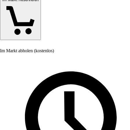
Im Markt abholen (kostenlos)