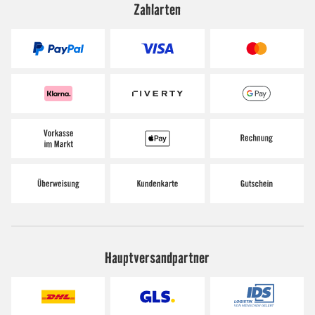
Zahlarten
Hauptversandpartner