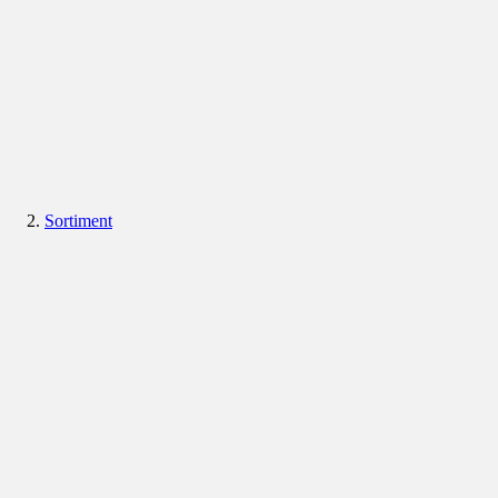
Sortiment