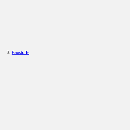
Baustoffe