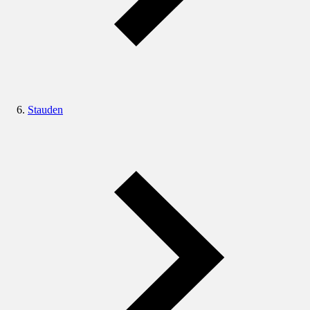
Stauden