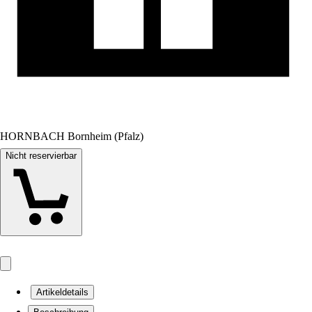
HORNBACH Bornheim (Pfalz)
Nicht reservierbar
Artikeldetails