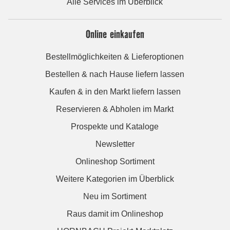
Alle Services im Überblick
Online einkaufen
Bestellmöglichkeiten & Lieferoptionen
Bestellen & nach Hause liefern lassen
Kaufen & in den Markt liefern lassen
Reservieren & Abholen im Markt
Prospekte und Kataloge
Newsletter
Onlineshop Sortiment
Weitere Kategorien im Überblick
Neu im Sortiment
Raus damit im Onlineshop