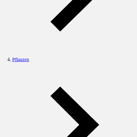
Pflanzen