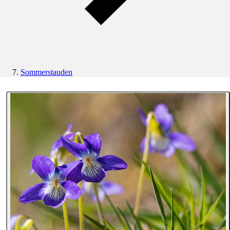
Sommerstauden