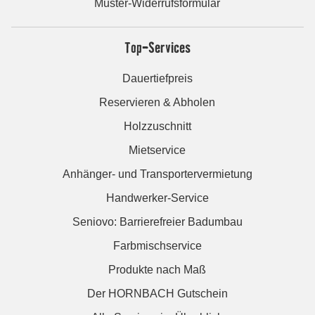
Muster-Widerrufsformular
Top-Services
Dauertiefpreis
Reservieren & Abholen
Holzzuschnitt
Mietservice
Anhänger- und Transportervermietung
Handwerker-Service
Seniovo: Barrierefreier Badumbau
Farbmischservice
Produkte nach Maß
Der HORNBACH Gutschein