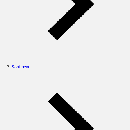
Sortiment