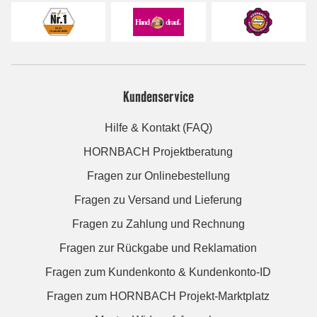
Kundenservice
Hilfe & Kontakt (FAQ)
HORNBACH Projektberatung
Fragen zur Onlinebestellung
Fragen zu Versand und Lieferung
Fragen zu Zahlung und Rechnung
Fragen zur Rückgabe und Reklamation
Fragen zum Kundenkonto & Kundenkonto-ID
Fragen zum HORNBACH Projekt-Marktplatz