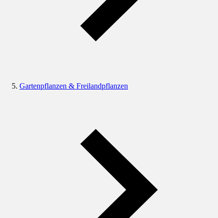
Gartenpflanzen & Freilandpflanzen