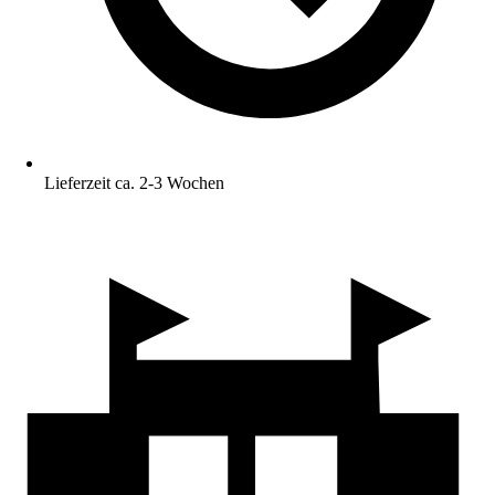
Lieferzeit ca. 2-3 Wochen