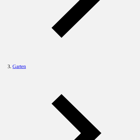
Garten