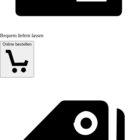
Bequem liefern lassen
Online bestellen