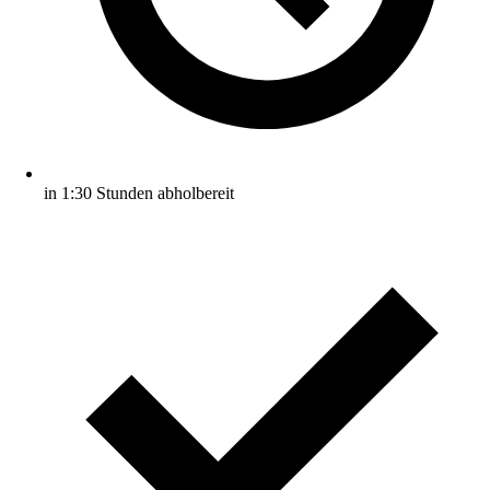
in 1:30 Stunden abholbereit