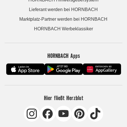
Lieferant werden bei HORNBACH
Marktplatz-Partner werden bei HORNBACH
HORNBACH Werbeklassiker
HORNBACH Apps
Hier fließt Herzblut