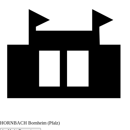
HORNBACH Bornheim (Pfalz)