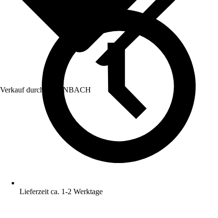
Verkauf durch:
HORNBACH
Lieferzeit ca. 1-2 Werktage