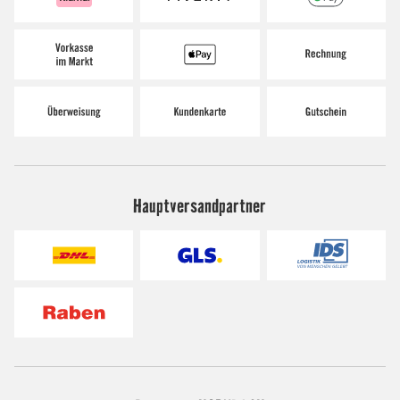
Hauptversandpartner