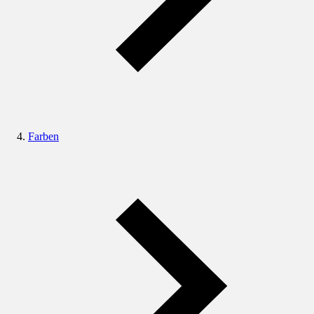
Farben