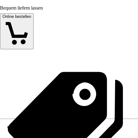
Bequem liefern lassen
Online bestellen