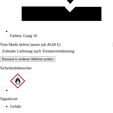
Farben, Gang 16
Vom Markt liefern lassen (ab 49,00 €)
Zeitnahe Lieferung nach Terminvereinbarung
Bestand in anderen Märkten prüfen
Sicherheitshinweise
Signalwort
Gefahr