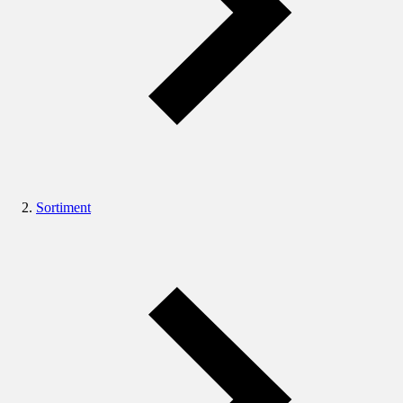
Sortiment