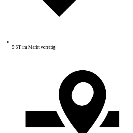
5 ST im Markt vorrätig