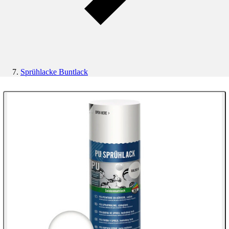
Sprühlacke Buntlack