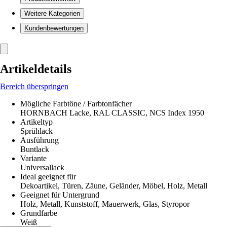
Weitere Kategorien
Kundenbewertungen
Artikeldetails
Bereich überspringen
Mögliche Farbtöne / Farbtonfächer
HORNBACH Lacke, RAL CLASSIC, NCS Index 1950
Artikeltyp
Sprühlack
Ausführung
Buntlack
Variante
Universallack
Ideal geeignet für
Dekoartikel, Türen, Zäune, Geländer, Möbel, Holz, Metall
Geeignet für Untergrund
Holz, Metall, Kunststoff, Mauerwerk, Glas, Styropor
Grundfarbe
Weiß