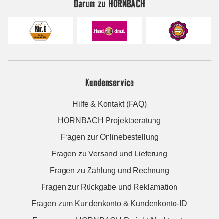
Darum zu HORNBACH
Kundenservice
Hilfe & Kontakt (FAQ)
HORNBACH Projektberatung
Fragen zur Onlinebestellung
Fragen zu Versand und Lieferung
Fragen zu Zahlung und Rechnung
Fragen zur Rückgabe und Reklamation
Fragen zum Kundenkonto & Kundenkonto-ID