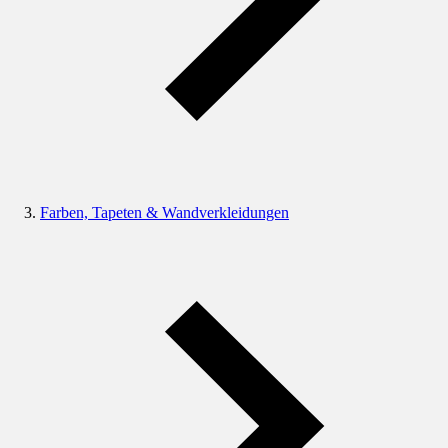
Farben, Tapeten & Wandverkleidungen