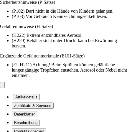
Sicherheitshinweise (P-Sätze)
(P102) Darf nicht in die Hände von Kindern gelangen.
(P103) Vor Gebrauch Kennzeichnungsetikett lesen.
Gefahrenhinweise (H-Sätze)
(H222) Extrem entzündbares Aerosol.
(H229) Behälter steht unter Druck: kann bei Erwärmung
bersten.
Ergänzende Gefahrenmerkmale (EUH-Sätze)
(EUH211) Achtung! Beim Sprühen können gefährliche
lungengängige Tröpfchen entstehen. Aerosol oder Nebel nicht
einatmen.
Artikeldetails
Zertifikate & Services
Datenblätter
Beschreibung
Produktsicherheit