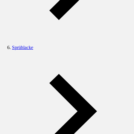
Sprühlacke