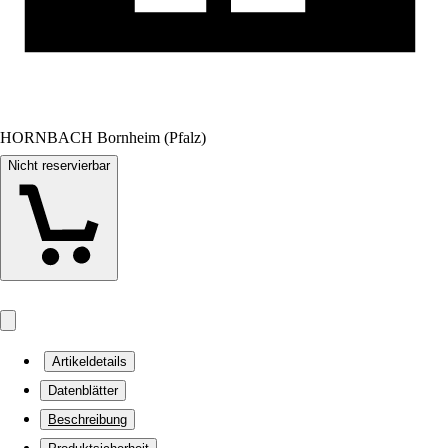
HORNBACH Bornheim (Pfalz)
Nicht reservierbar
Artikeldetails
Datenblätter
Beschreibung