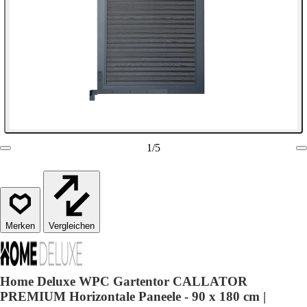
1
/
5
Vergleichen
Home Deluxe WPC Gartentor CALLATOR
PREMIUM Horizontale Paneele - 90 x 180 cm |