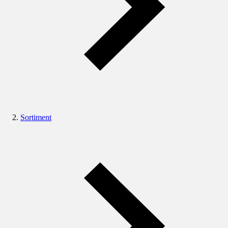
Sortiment