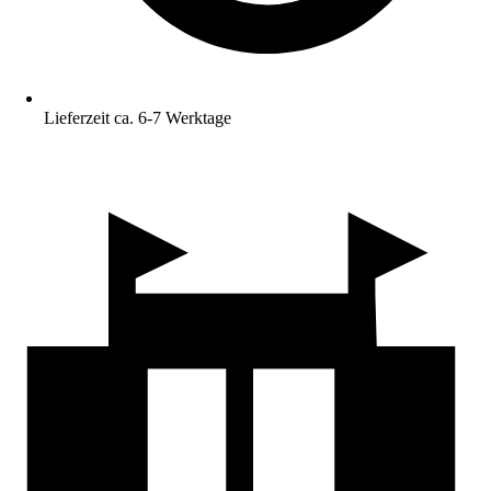
Lieferzeit ca. 6-7 Werktage