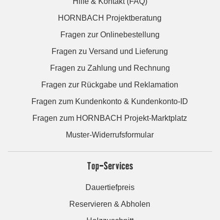
Hilfe & Kontakt (FAQ)
HORNBACH Projektberatung
Fragen zur Onlinebestellung
Fragen zu Versand und Lieferung
Fragen zu Zahlung und Rechnung
Fragen zur Rückgabe und Reklamation
Fragen zum Kundenkonto & Kundenkonto-ID
Fragen zum HORNBACH Projekt-Marktplatz
Muster-Widerrufsformular
Top-Services
Dauertiefpreis
Reservieren & Abholen