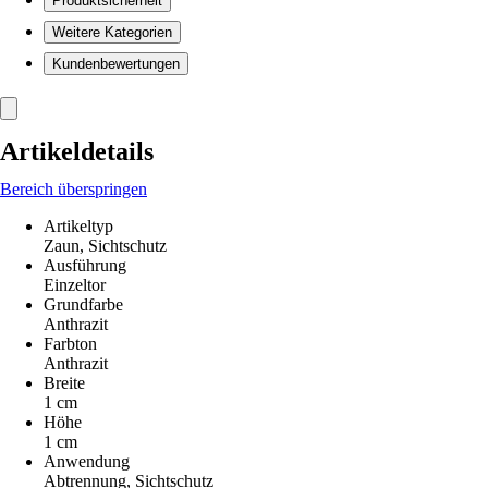
Produktsicherheit
Weitere Kategorien
Kundenbewertungen
Artikeldetails
Bereich überspringen
Artikeltyp
Zaun, Sichtschutz
Ausführung
Einzeltor
Grundfarbe
Anthrazit
Farbton
Anthrazit
Breite
1 cm
Höhe
1 cm
Anwendung
Abtrennung, Sichtschutz