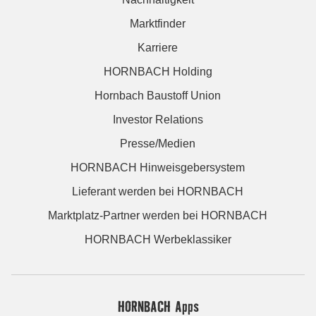
Marktfinder
Karriere
HORNBACH Holding
Hornbach Baustoff Union
Investor Relations
Presse/Medien
HORNBACH Hinweisgebersystem
Lieferant werden bei HORNBACH
Marktplatz-Partner werden bei HORNBACH
HORNBACH Werbeklassiker
HORNBACH Apps