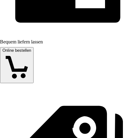
Bequem liefern lassen
Online bestellen