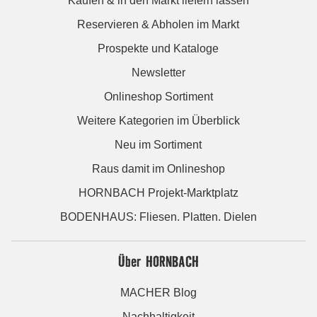
Kaufen & in den Markt liefern lassen
Reservieren & Abholen im Markt
Prospekte und Kataloge
Newsletter
Onlineshop Sortiment
Weitere Kategorien im Überblick
Neu im Sortiment
Raus damit im Onlineshop
HORNBACH Projekt-Marktplatz
BODENHAUS: Fliesen. Platten. Dielen
Über HORNBACH
MACHER Blog
Nachhaltigkeit