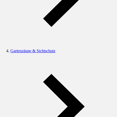
Gartenzäune & Sichtschutz