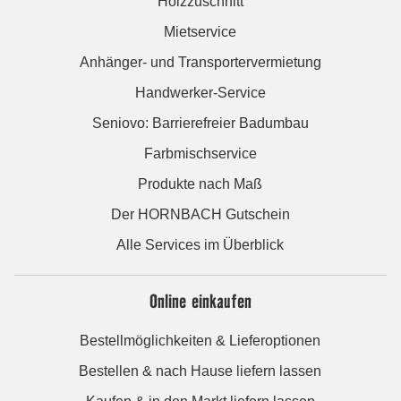
Holzzuschnitt
Mietservice
Anhänger- und Transportervermietung
Handwerker-Service
Seniovo: Barrierefreier Badumbau
Farbmischservice
Produkte nach Maß
Der HORNBACH Gutschein
Alle Services im Überblick
Online einkaufen
Bestellmöglichkeiten & Lieferoptionen
Bestellen & nach Hause liefern lassen