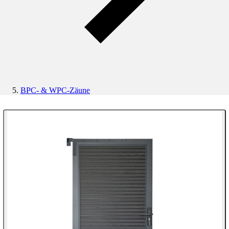
BPC- & WPC-Zäune