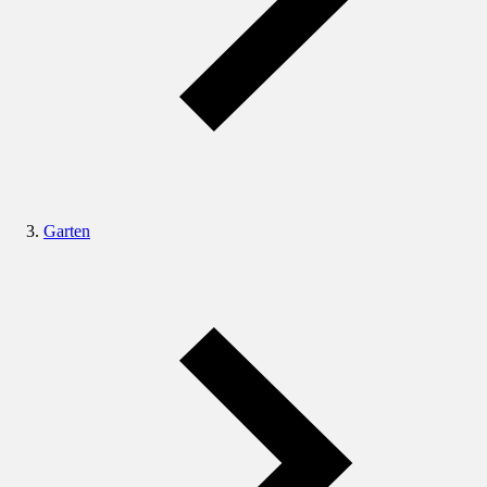
Garten