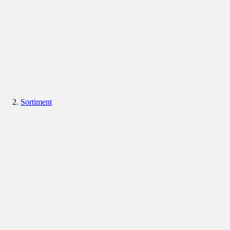
Sortiment