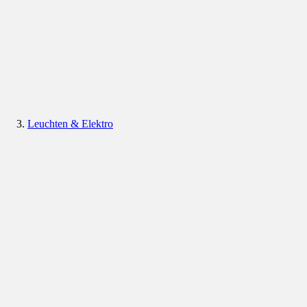
Leuchten & Elektro