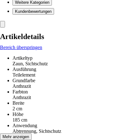
Weitere Kategorien
Kundenbewertungen
Artikeldetails
Bereich überspringen
Artikeltyp
Zaun, Sichtschutz
Ausführung
Teilelement
Grundfarbe
Anthrazit
Farbton
Anthrazit
Breite
2 cm
Höhe
185 cm
Anwendung
Abtrennung, Sichtschutz
Material
Mehr anzeigen