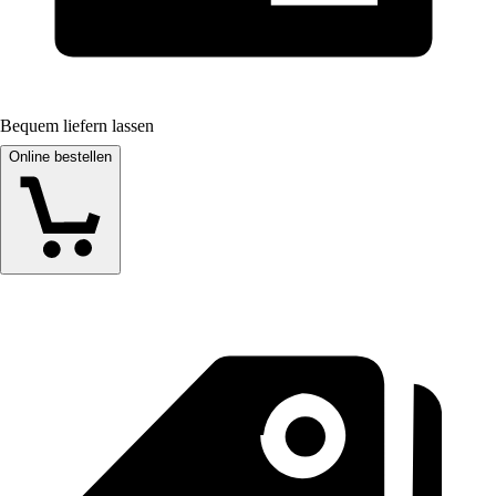
Bequem liefern lassen
Online bestellen