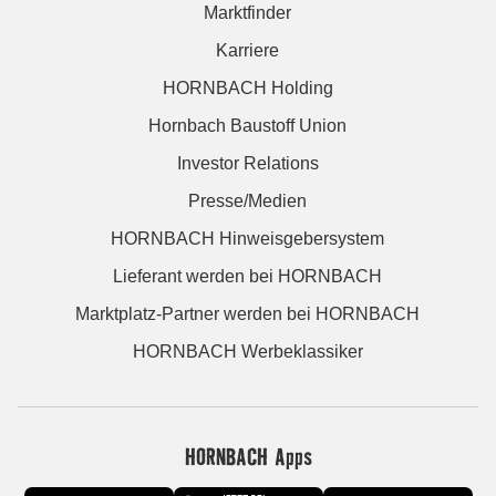
Marktfinder
Karriere
HORNBACH Holding
Hornbach Baustoff Union
Investor Relations
Presse/Medien
HORNBACH Hinweisgebersystem
Lieferant werden bei HORNBACH
Marktplatz-Partner werden bei HORNBACH
HORNBACH Werbeklassiker
HORNBACH Apps