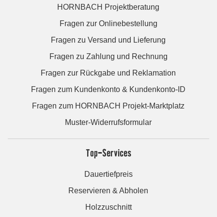
HORNBACH Projektberatung
Fragen zur Onlinebestellung
Fragen zu Versand und Lieferung
Fragen zu Zahlung und Rechnung
Fragen zur Rückgabe und Reklamation
Fragen zum Kundenkonto & Kundenkonto-ID
Fragen zum HORNBACH Projekt-Marktplatz
Muster-Widerrufsformular
Top-Services
Dauertiefpreis
Reservieren & Abholen
Holzzuschnitt