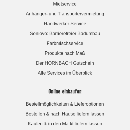
Mietservice
Anhänger- und Transportervermietung
Handwerker-Service
Seniovo: Barrierefreier Badumbau
Farbmischservice
Produkte nach Maß
Der HORNBACH Gutschein
Alle Services im Überblick
Online einkaufen
Bestellmöglichkeiten & Lieferoptionen
Bestellen & nach Hause liefern lassen
Kaufen & in den Markt liefern lassen