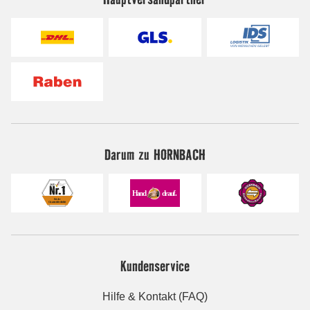
Darum zu HORNBACH
Kundenservice
Hilfe & Kontakt (FAQ)