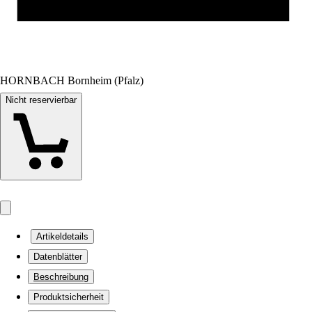
HORNBACH Bornheim (Pfalz)
Nicht reservierbar
Artikeldetails
Datenblätter
Beschreibung
Produktsicherheit