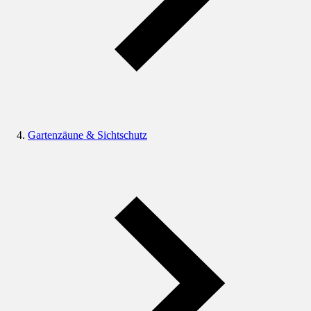
Gartenzäune & Sichtschutz