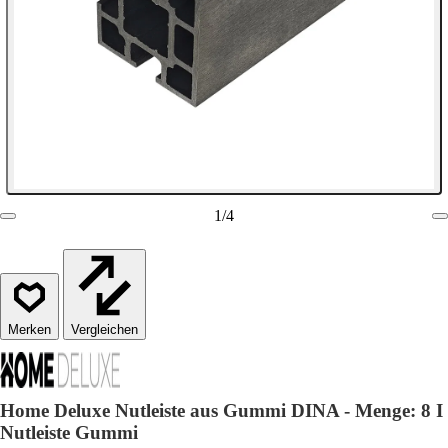
1
/
4
Vergleichen
Home Deluxe Nutleiste aus Gummi DINA - Menge: 8 I
Nutleiste Gummi