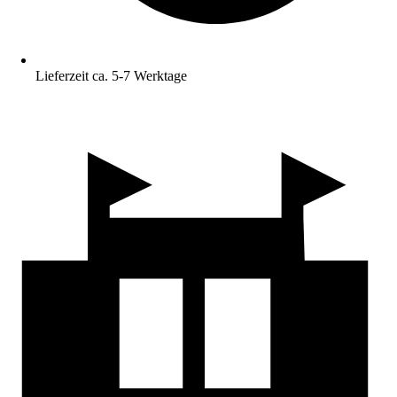
Lieferzeit ca. 5-7 Werktage