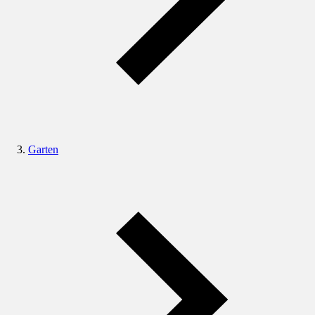
Garten