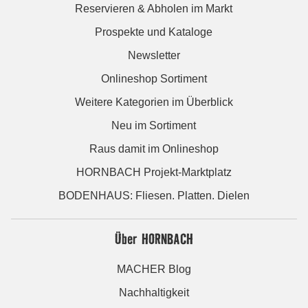
Reservieren & Abholen im Markt
Prospekte und Kataloge
Newsletter
Onlineshop Sortiment
Weitere Kategorien im Überblick
Neu im Sortiment
Raus damit im Onlineshop
HORNBACH Projekt-Marktplatz
BODENHAUS: Fliesen. Platten. Dielen
Über HORNBACH
MACHER Blog
Nachhaltigkeit