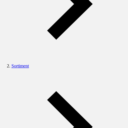
Sortiment