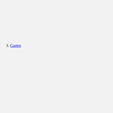
Garten