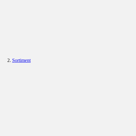
Sortiment