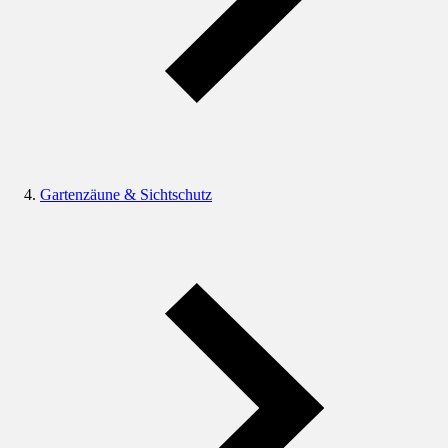
Gartenzäune & Sichtschutz