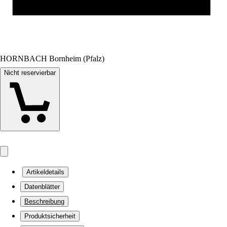
HORNBACH Bornheim (Pfalz)
Nicht reservierbar
Artikeldetails
Datenblätter
Beschreibung
Produktsicherheit