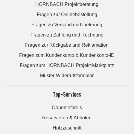
HORNBACH Projektberatung
Fragen zur Onlinebestellung
Fragen zu Versand und Lieferung
Fragen zu Zahlung und Rechnung
Fragen zur Rückgabe und Reklamation
Fragen zum Kundenkonto & Kundenkonto-ID
Fragen zum HORNBACH Projekt-Marktplatz
Muster-Widerrufsformular
Top-Services
Dauertiefpreis
Reservieren & Abholen
Holzzuschnitt