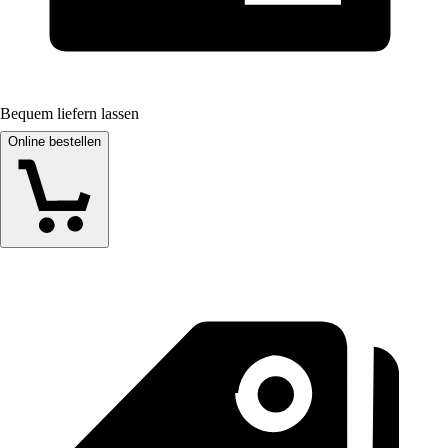
Bequem liefern lassen
Online bestellen