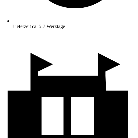
Lieferzeit ca. 5-7 Werktage