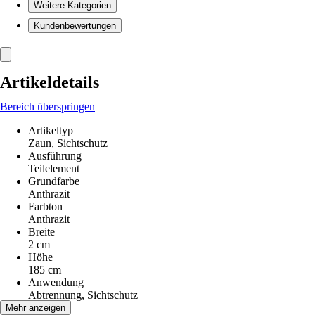
Weitere Kategorien
Kundenbewertungen
Artikeldetails
Bereich überspringen
Artikeltyp
Zaun, Sichtschutz
Ausführung
Teilelement
Grundfarbe
Anthrazit
Farbton
Anthrazit
Breite
2 cm
Höhe
185 cm
Anwendung
Abtrennung, Sichtschutz
Material
Mehr anzeigen