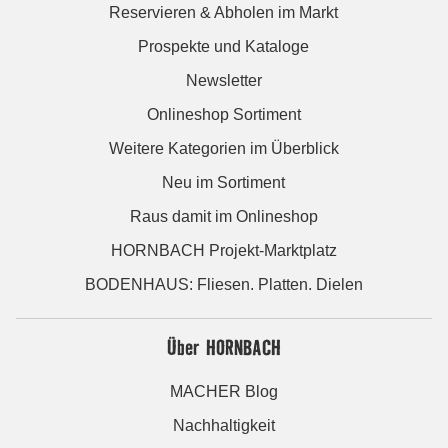
Reservieren & Abholen im Markt
Prospekte und Kataloge
Newsletter
Onlineshop Sortiment
Weitere Kategorien im Überblick
Neu im Sortiment
Raus damit im Onlineshop
HORNBACH Projekt-Marktplatz
BODENHAUS: Fliesen. Platten. Dielen
Über HORNBACH
MACHER Blog
Nachhaltigkeit