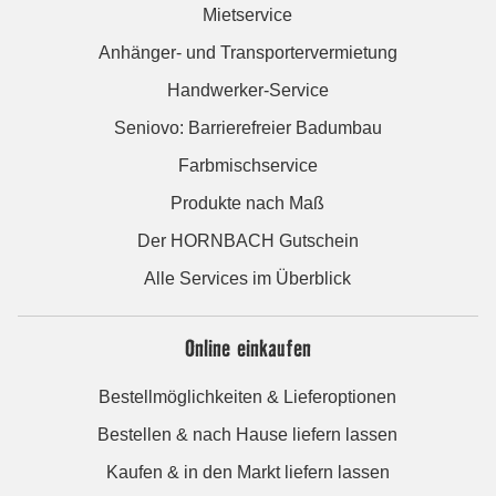
Mietservice
Anhänger- und Transportervermietung
Handwerker-Service
Seniovo: Barrierefreier Badumbau
Farbmischservice
Produkte nach Maß
Der HORNBACH Gutschein
Alle Services im Überblick
Online einkaufen
Bestellmöglichkeiten & Lieferoptionen
Bestellen & nach Hause liefern lassen
Kaufen & in den Markt liefern lassen