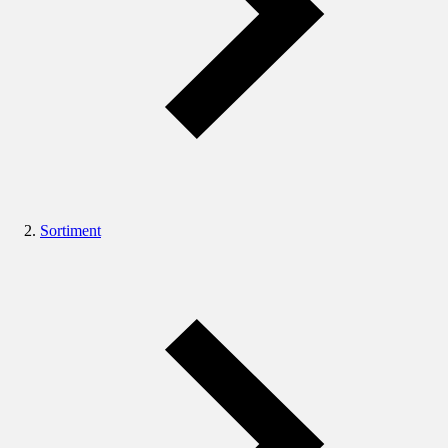
Sortiment