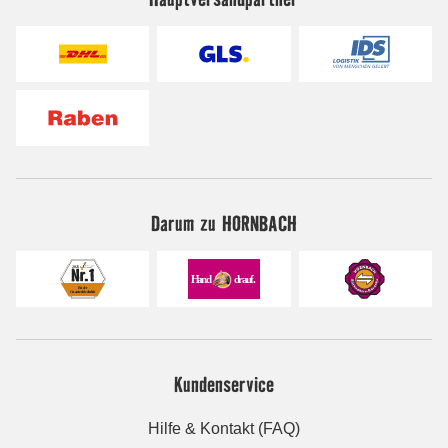
Darum zu HORNBACH
Kundenservice
Hilfe & Kontakt (FAQ)