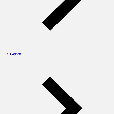
Garten