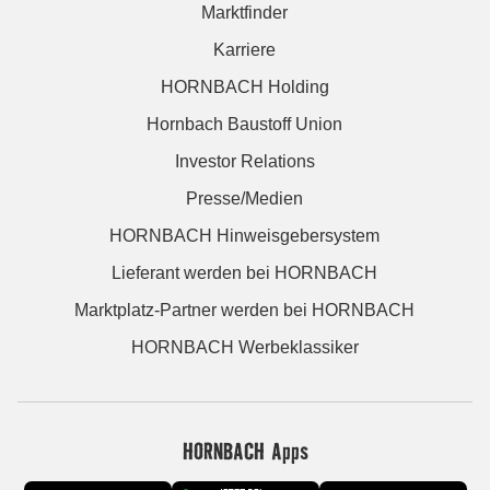
Marktfinder
Karriere
HORNBACH Holding
Hornbach Baustoff Union
Investor Relations
Presse/Medien
HORNBACH Hinweisgebersystem
Lieferant werden bei HORNBACH
Marktplatz-Partner werden bei HORNBACH
HORNBACH Werbeklassiker
HORNBACH Apps