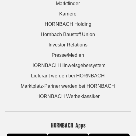
Marktfinder
Karriere
HORNBACH Holding
Hornbach Baustoff Union
Investor Relations
Presse/Medien
HORNBACH Hinweisgebersystem
Lieferant werden bei HORNBACH
Marktplatz-Partner werden bei HORNBACH
HORNBACH Werbeklassiker
HORNBACH Apps