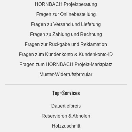
HORNBACH Projektberatung
Fragen zur Onlinebestellung
Fragen zu Versand und Lieferung
Fragen zu Zahlung und Rechnung
Fragen zur Rückgabe und Reklamation
Fragen zum Kundenkonto & Kundenkonto-ID
Fragen zum HORNBACH Projekt-Marktplatz
Muster-Widerrufsformular
Top-Services
Dauertiefpreis
Reservieren & Abholen
Holzzuschnitt