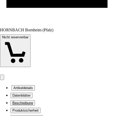
HORNBACH Bornheim (Pfalz)
Nicht reservierbar
Artikeldetails
Datenblätter
Beschreibung
Produktsicherheit