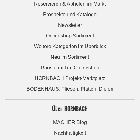
Reservieren & Abholen im Markt
Prospekte und Kataloge
Newsletter
Onlineshop Sortiment
Weitere Kategorien im Überblick
Neu im Sortiment
Raus damit im Onlineshop
HORNBACH Projekt-Marktplatz
BODENHAUS: Fliesen. Platten. Dielen
Über HORNBACH
MACHER Blog
Nachhaltigkeit