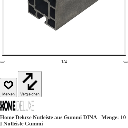
1
/
4
Vergleichen
Home Deluxe Nutleiste aus Gummi DINA - Menge: 10
I Nutleiste Gummi