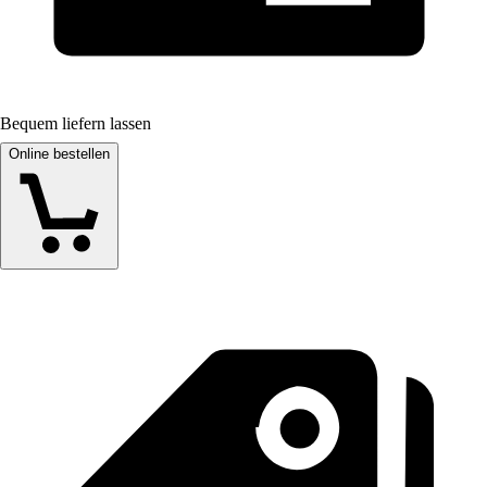
Bequem liefern lassen
Online bestellen