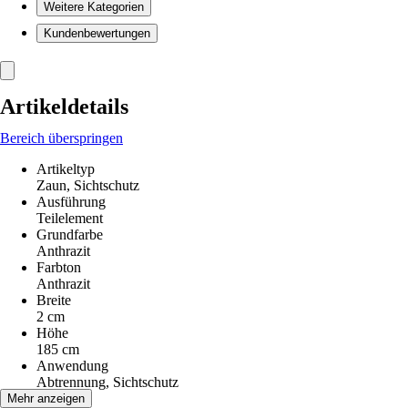
Weitere Kategorien
Kundenbewertungen
Artikeldetails
Bereich überspringen
Artikeltyp
Zaun, Sichtschutz
Ausführung
Teilelement
Grundfarbe
Anthrazit
Farbton
Anthrazit
Breite
2 cm
Höhe
185 cm
Anwendung
Abtrennung, Sichtschutz
Material
Mehr anzeigen