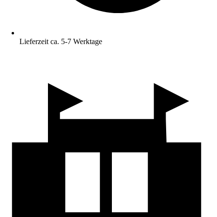
Lieferzeit ca. 5-7 Werktage