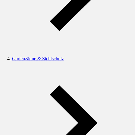
Gartenzäune & Sichtschutz