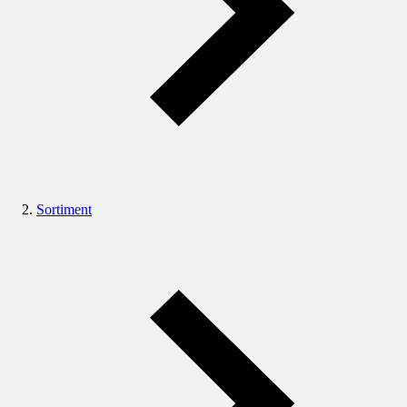
Sortiment