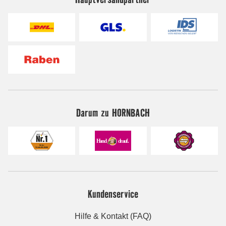
Darum zu HORNBACH
Kundenservice
Hilfe & Kontakt (FAQ)