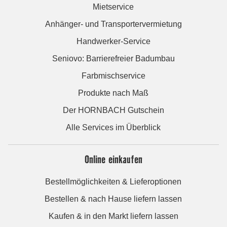
Mietservice
Anhänger- und Transportervermietung
Handwerker-Service
Seniovo: Barrierefreier Badumbau
Farbmischservice
Produkte nach Maß
Der HORNBACH Gutschein
Alle Services im Überblick
Online einkaufen
Bestellmöglichkeiten & Lieferoptionen
Bestellen & nach Hause liefern lassen
Kaufen & in den Markt liefern lassen