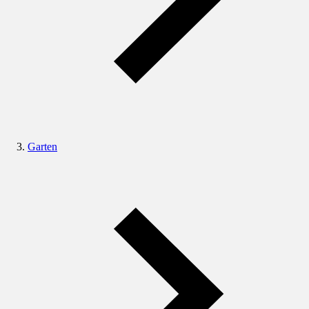
Garten