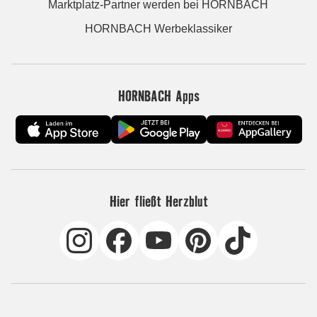
Marktplatz-Partner werden bei HORNBACH
HORNBACH Werbeklassiker
HORNBACH Apps
Hier fließt Herzblut