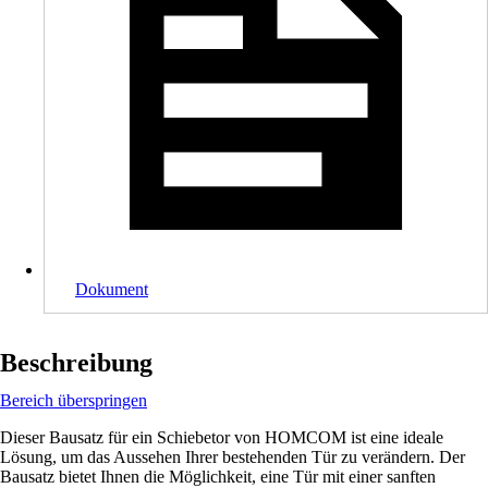
Dokument
Beschreibung
Bereich überspringen
Dieser Bausatz für ein Schiebetor von HOMCOM ist eine ideale
Lösung, um das Aussehen Ihrer bestehenden Tür zu verändern. Der
Bausatz bietet Ihnen die Möglichkeit, eine Tür mit einer sanften