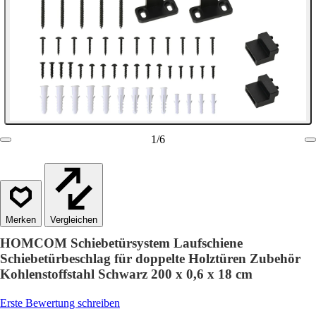
1
/
6
Vergleichen
HOMCOM Schiebetürsystem Laufschiene
Schiebetürbeschlag für doppelte Holztüren Zubehör
Kohlenstoffstahl Schwarz 200 x 0,6 x 18 cm
Erste Bewertung schreiben