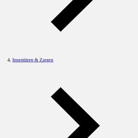
Innentüren & Zargen