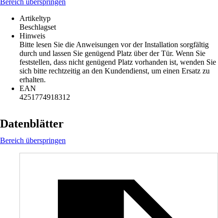
Bereich überspringen
Artikeltyp
Beschlagset
Hinweis
Bitte lesen Sie die Anweisungen vor der Installation sorgfältig
durch und lassen Sie genügend Platz über der Tür. Wenn Sie
feststellen, dass nicht genügend Platz vorhanden ist, wenden Sie
sich bitte rechtzeitig an den Kundendienst, um einen Ersatz zu
erhalten.
EAN
4251774918312
Datenblätter
Bereich überspringen