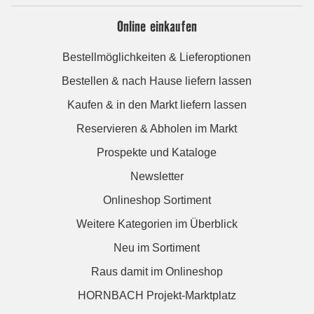
Online einkaufen
Bestellmöglichkeiten & Lieferoptionen
Bestellen & nach Hause liefern lassen
Kaufen & in den Markt liefern lassen
Reservieren & Abholen im Markt
Prospekte und Kataloge
Newsletter
Onlineshop Sortiment
Weitere Kategorien im Überblick
Neu im Sortiment
Raus damit im Onlineshop
HORNBACH Projekt-Marktplatz