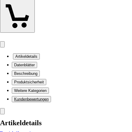
Artikeldetails
Datenblätter
Beschreibung
Produktsicherheit
Weitere Kategorien
Kundenbewertungen
Artikeldetails