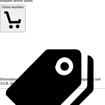
Bequem liefern lassen
Online bestellen
Informationen des Verkäufers, wie z. B. Rückgabebedingungen und
AGB, finden Sie bei Klick auf den Verkäufernamen.