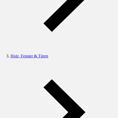
Holz, Fenster & Türen