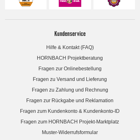
Kundenservice
Hilfe & Kontakt (FAQ)
HORNBACH Projektberatung
Fragen zur Onlinebestellung
Fragen zu Versand und Lieferung
Fragen zu Zahlung und Rechnung
Fragen zur Rückgabe und Reklamation
Fragen zum Kundenkonto & Kundenkonto-ID
Fragen zum HORNBACH Projekt-Marktplatz
Muster-Widerrufsformular