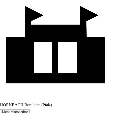
HORNBACH Bornheim (Pfalz)
Nicht reservierbar