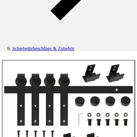
Schiebetürbeschläge & Zubehör