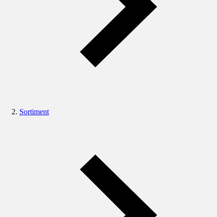
Sortiment