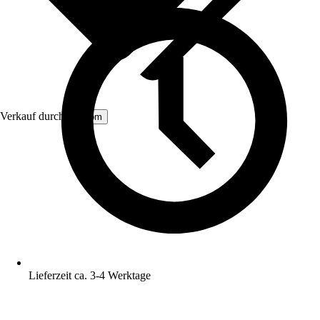
Verkauf durch:
Aosom
Lieferzeit ca. 3-4 Werktage