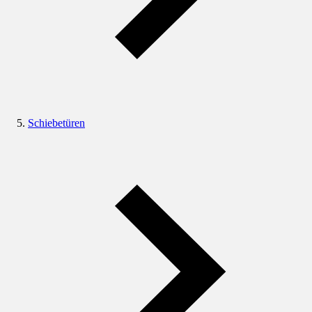
Schiebetüren