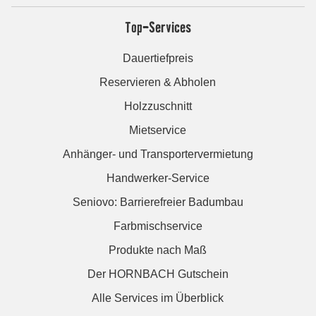
Top-Services
Dauertiefpreis
Reservieren & Abholen
Holzzuschnitt
Mietservice
Anhänger- und Transportervermietung
Handwerker-Service
Seniovo: Barrierefreier Badumbau
Farbmischservice
Produkte nach Maß
Der HORNBACH Gutschein
Alle Services im Überblick