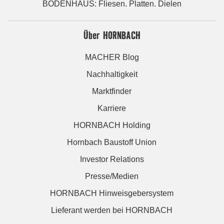
BODENHAUS: Fliesen. Platten. Dielen
Über HORNBACH
MACHER Blog
Nachhaltigkeit
Marktfinder
Karriere
HORNBACH Holding
Hornbach Baustoff Union
Investor Relations
Presse/Medien
HORNBACH Hinweisgebersystem
Lieferant werden bei HORNBACH