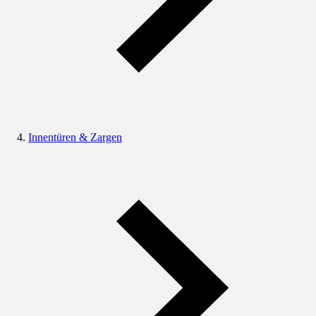
Innentüren & Zargen