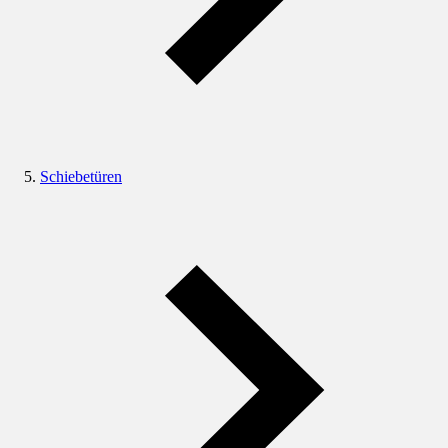
Schiebetüren