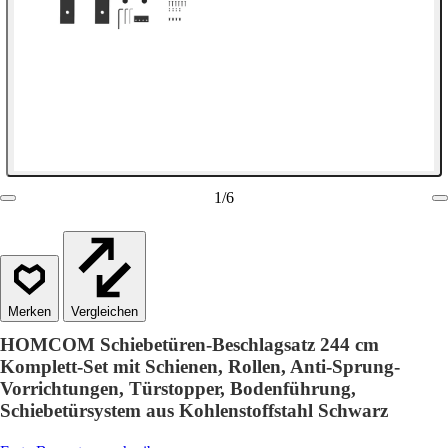
1
/
6
Vergleichen
HOMCOM Schiebetüren-Beschlagsatz 244 cm
Komplett-Set mit Schienen, Rollen, Anti-Sprung-
Vorrichtungen, Türstopper, Bodenführung,
Schiebetürsystem aus Kohlenstoffstahl Schwarz