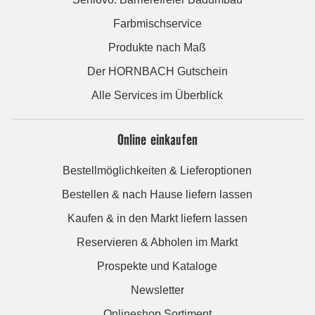
Farbmischservice
Produkte nach Maß
Der HORNBACH Gutschein
Alle Services im Überblick
Online einkaufen
Bestellmöglichkeiten & Lieferoptionen
Bestellen & nach Hause liefern lassen
Kaufen & in den Markt liefern lassen
Reservieren & Abholen im Markt
Prospekte und Kataloge
Newsletter
Onlineshop Sortiment