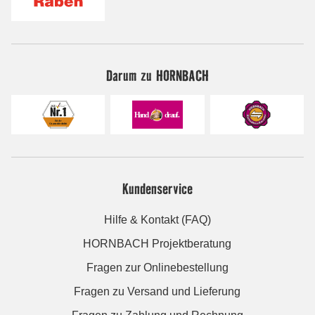
Darum zu HORNBACH
Kundenservice
Hilfe & Kontakt (FAQ)
HORNBACH Projektberatung
Fragen zur Onlinebestellung
Fragen zu Versand und Lieferung