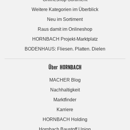
Weitere Kategorien im Überblick
Neu im Sortiment
Raus damit im Onlineshop
HORNBACH Projekt-Marktplatz
BODENHAUS: Fliesen. Platten. Dielen
Über HORNBACH
MACHER Blog
Nachhaltigkeit
Marktfinder
Karriere
HORNBACH Holding
Hornbach Baustoff Union