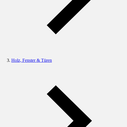
Holz, Fenster & Türen