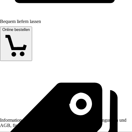
Bequem liefern lassen
Online bestellen
Informationen des Verkäufers, wie z. B. Rückgabebedingungen und
AGB, finden Sie bei Klick auf den Verkäufernamen.