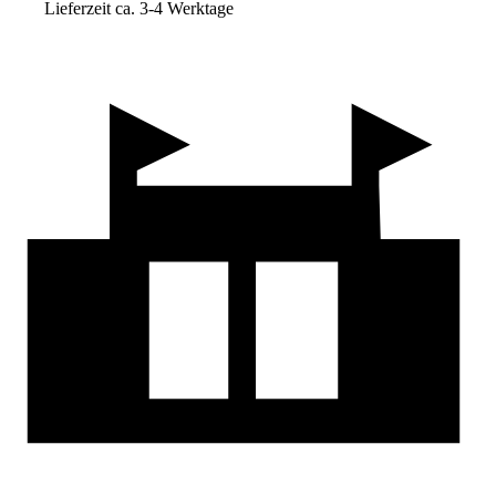
Lieferzeit ca. 3-4 Werktage