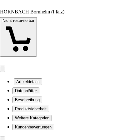
HORNBACH Bornheim (Pfalz)
Nicht reservierbar
Artikeldetails
Datenblätter
Beschreibung
Produktsicherheit
Weitere Kategorien
Kundenbewertungen