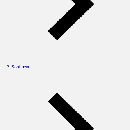
Sortiment