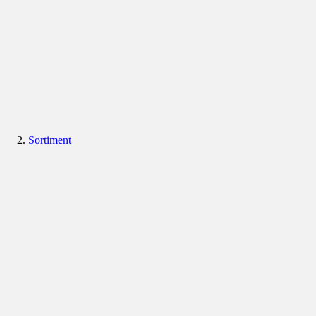
Sortiment