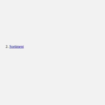
Sortiment