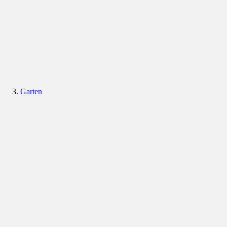
Garten