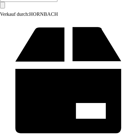
Verkauf durch:
HORNBACH