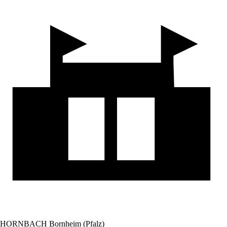
HORNBACH Bornheim (Pfalz)