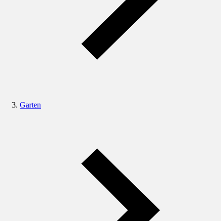
Garten