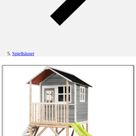
Spielhäuser