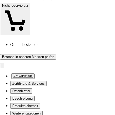
Nicht reservierbar
Online bestellbar
Bestand in anderen Märkten prüfen
Artikeldetails
Zertifikate & Services
Datenblätter
Beschreibung
Produktsicherheit
Weitere Kategorien