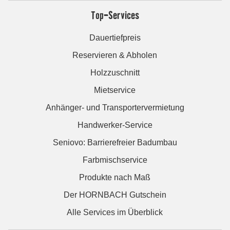
Top-Services
Dauertiefpreis
Reservieren & Abholen
Holzzuschnitt
Mietservice
Anhänger- und Transportervermietung
Handwerker-Service
Seniovo: Barrierefreier Badumbau
Farbmischservice
Produkte nach Maß
Der HORNBACH Gutschein
Alle Services im Überblick