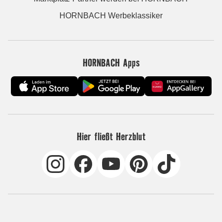
HORNBACH Werbeklassiker
HORNBACH Apps
Hier fließt Herzblut