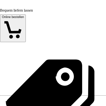
Bequem liefern lassen
Online bestellen