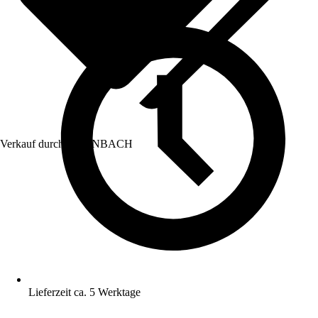
Verkauf durch:
HORNBACH
Lieferzeit ca. 5 Werktage