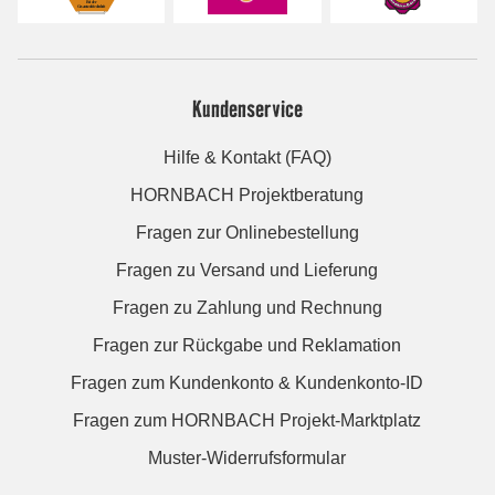
Kundenservice
Hilfe & Kontakt (FAQ)
HORNBACH Projektberatung
Fragen zur Onlinebestellung
Fragen zu Versand und Lieferung
Fragen zu Zahlung und Rechnung
Fragen zur Rückgabe und Reklamation
Fragen zum Kundenkonto & Kundenkonto-ID
Fragen zum HORNBACH Projekt-Marktplatz
Muster-Widerrufsformular