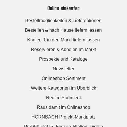
Online einkaufen
Bestellmöglichkeiten & Lieferoptionen
Bestellen & nach Hause liefern lassen
Kaufen & in den Markt liefern lassen
Reservieren & Abholen im Markt
Prospekte und Kataloge
Newsletter
Onlineshop Sortiment
Weitere Kategorien im Überblick
Neu im Sortiment
Raus damit im Onlineshop
HORNBACH Projekt-Marktplatz
BODENHAUS: Fliesen. Platten. Dielen