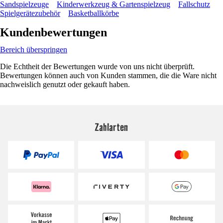
Sandspielzeuge
Kinderwerkzeug & Gartenspielzeug
Fallschutz
Spielgerätezubehör
Basketballkörbe
Kundenbewertungen
Bereich überspringen
Die Echtheit der Bewertungen wurde von uns nicht überprüft.
Bewertungen können auch von Kunden stammen, die die Ware nicht
nachweislich genutzt oder gekauft haben.
Zahlarten