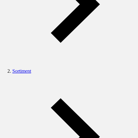
Sortiment