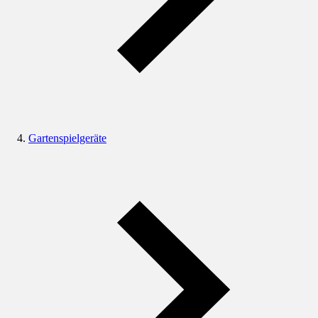
Gartenspielgeräte