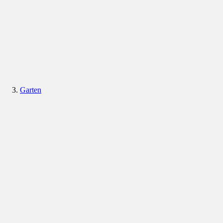
Garten