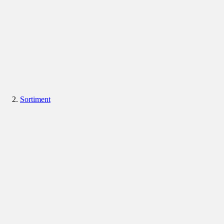
Sortiment