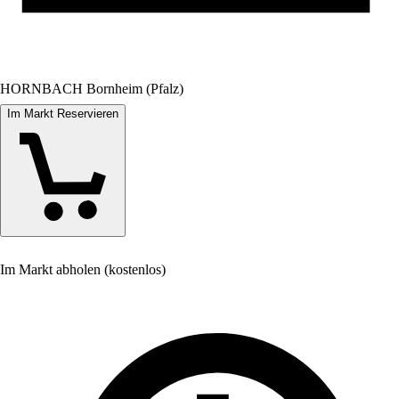
HORNBACH Bornheim (Pfalz)
Im Markt Reservieren
Im Markt abholen (kostenlos)