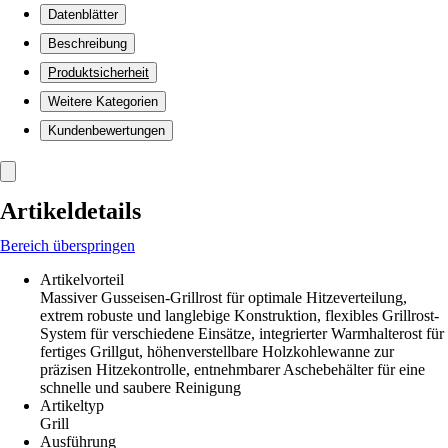
Datenblätter
Beschreibung
Produktsicherheit
Weitere Kategorien
Kundenbewertungen
Artikeldetails
Bereich überspringen
Artikelvorteil
Massiver Gusseisen-Grillrost für optimale Hitzeverteilung,
extrem robuste und langlebige Konstruktion, flexibles Grillrost-
System für verschiedene Einsätze, integrierter Warmhalterost für
fertiges Grillgut, höhenverstellbare Holzkohlewanne zur
präzisen Hitzekontrolle, entnehmbarer Aschebehälter für eine
schnelle und saubere Reinigung
Artikeltyp
Grill
Ausführung