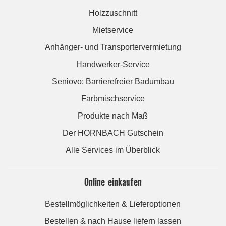
Holzzuschnitt
Mietservice
Anhänger- und Transportervermietung
Handwerker-Service
Seniovo: Barrierefreier Badumbau
Farbmischservice
Produkte nach Maß
Der HORNBACH Gutschein
Alle Services im Überblick
Online einkaufen
Bestellmöglichkeiten & Lieferoptionen
Bestellen & nach Hause liefern lassen