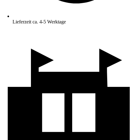
Lieferzeit ca. 4-5 Werktage