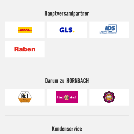
Hauptversandpartner
Darum zu HORNBACH
Kundenservice