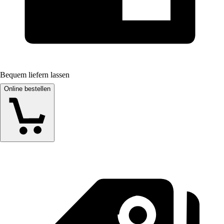
Bequem liefern lassen
Online bestellen