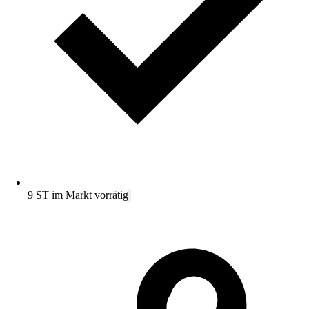
9 ST im Markt vorrätig