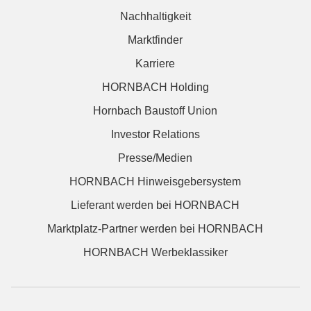
Nachhaltigkeit
Marktfinder
Karriere
HORNBACH Holding
Hornbach Baustoff Union
Investor Relations
Presse/Medien
HORNBACH Hinweisgebersystem
Lieferant werden bei HORNBACH
Marktplatz-Partner werden bei HORNBACH
HORNBACH Werbeklassiker