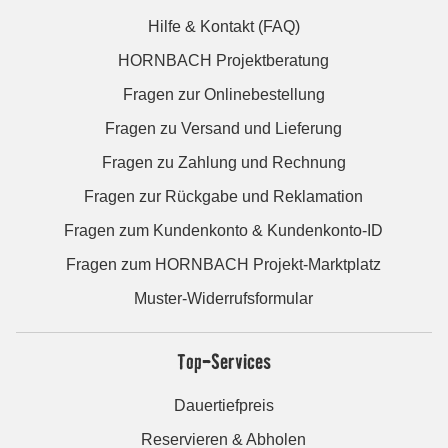
Hilfe & Kontakt (FAQ)
HORNBACH Projektberatung
Fragen zur Onlinebestellung
Fragen zu Versand und Lieferung
Fragen zu Zahlung und Rechnung
Fragen zur Rückgabe und Reklamation
Fragen zum Kundenkonto & Kundenkonto-ID
Fragen zum HORNBACH Projekt-Marktplatz
Muster-Widerrufsformular
Top-Services
Dauertiefpreis
Reservieren & Abholen