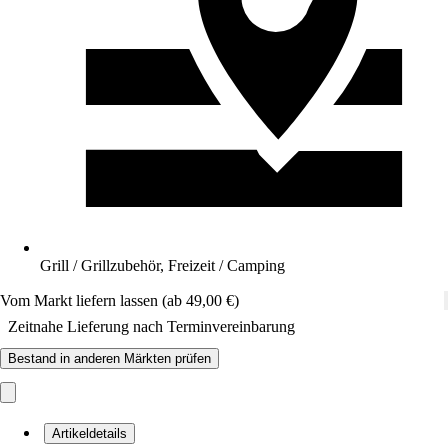
Grill / Grillzubehör, Freizeit / Camping
Vom Markt liefern lassen (ab 49,00 €)
Zeitnahe Lieferung nach Terminvereinbarung
Bestand in anderen Märkten prüfen
Artikeldetails