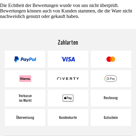
Die Echtheit der Bewertungen wurde von uns nicht überprüft.
Bewertungen können auch von Kunden stammen, die die Ware nicht
nachweislich genutzt oder gekauft haben.
Zahlarten