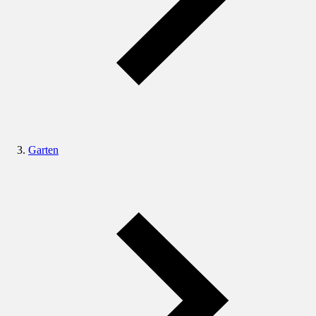
Garten