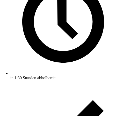
in 1:30 Stunden abholbereit