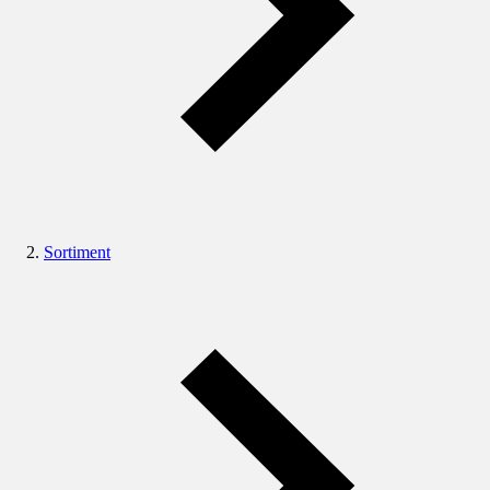
Sortiment