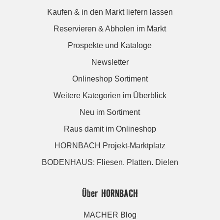
Kaufen & in den Markt liefern lassen
Reservieren & Abholen im Markt
Prospekte und Kataloge
Newsletter
Onlineshop Sortiment
Weitere Kategorien im Überblick
Neu im Sortiment
Raus damit im Onlineshop
HORNBACH Projekt-Marktplatz
BODENHAUS: Fliesen. Platten. Dielen
Über HORNBACH
MACHER Blog