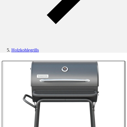
Holzkohlegrills