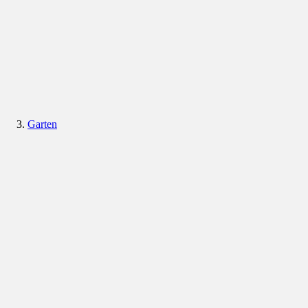
Garten