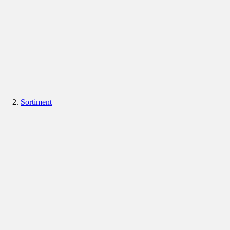
Sortiment