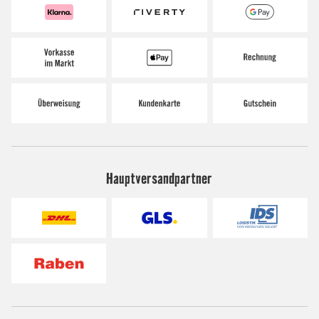
Hauptversandpartner