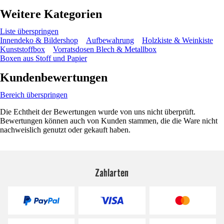
Weitere Kategorien
Liste überspringen
Innendeko & Bildershop
Aufbewahrung
Holzkiste & Weinkiste
Kunststoffbox
Vorratsdosen Blech & Metallbox
Boxen aus Stoff und Papier
Kundenbewertungen
Bereich überspringen
Die Echtheit der Bewertungen wurde von uns nicht überprüft.
Bewertungen können auch von Kunden stammen, die die Ware nicht
nachweislich genutzt oder gekauft haben.
Zahlarten