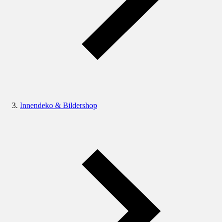
Innendeko & Bildershop