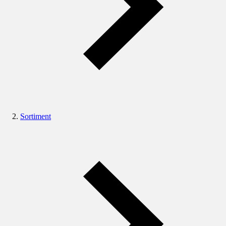
Sortiment