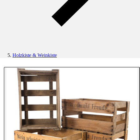
Holzkiste & Weinkiste