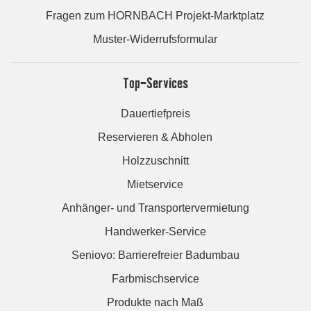
Fragen zum HORNBACH Projekt-Marktplatz
Muster-Widerrufsformular
Top-Services
Dauertiefpreis
Reservieren & Abholen
Holzzuschnitt
Mietservice
Anhänger- und Transportervermietung
Handwerker-Service
Seniovo: Barrierefreier Badumbau
Farbmischservice
Produkte nach Maß