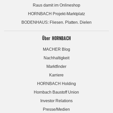
Raus damit im Onlineshop
HORNBACH Projekt-Marktplatz
BODENHAUS: Fliesen. Platten. Dielen
Über HORNBACH
MACHER Blog
Nachhaltigkeit
Marktfinder
Karriere
HORNBACH Holding
Hornbach Baustoff Union
Investor Relations
Presse/Medien