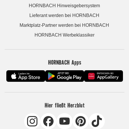
HORNBACH Hinweisgebersystem
Lieferant werden bei HORNBACH
Marktplatz-Partner werden bei HORNBACH
HORNBACH Werbeklassiker
HORNBACH Apps
Hier fließt Herzblut