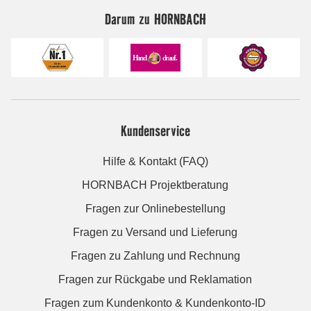
Darum zu HORNBACH
Kundenservice
Hilfe & Kontakt (FAQ)
HORNBACH Projektberatung
Fragen zur Onlinebestellung
Fragen zu Versand und Lieferung
Fragen zu Zahlung und Rechnung
Fragen zur Rückgabe und Reklamation
Fragen zum Kundenkonto & Kundenkonto-ID