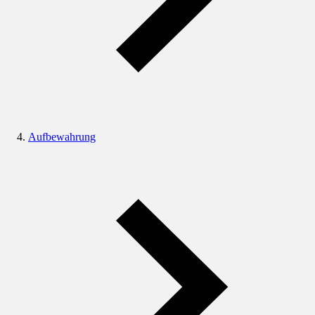
Aufbewahrung