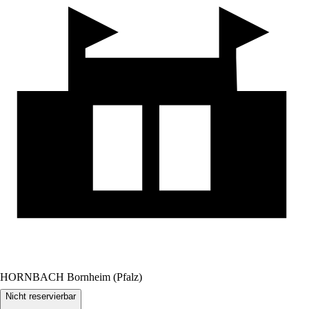
HORNBACH Bornheim (Pfalz)
Nicht reservierbar