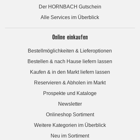
Der HORNBACH Gutschein
Alle Services im Überblick
Online einkaufen
Bestellmöglichkeiten & Lieferoptionen
Bestellen & nach Hause liefern lassen
Kaufen & in den Markt liefern lassen
Reservieren & Abholen im Markt
Prospekte und Kataloge
Newsletter
Onlineshop Sortiment
Weitere Kategorien im Überblick
Neu im Sortiment