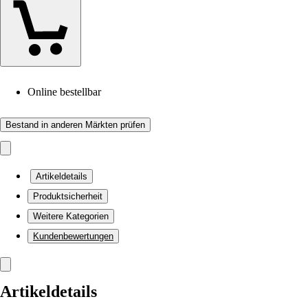
Online bestellbar
Bestand in anderen Märkten prüfen
Artikeldetails
Produktsicherheit
Weitere Kategorien
Kundenbewertungen
Artikeldetails