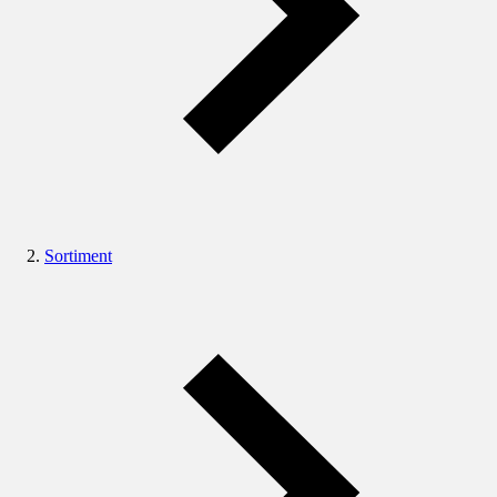
Sortiment