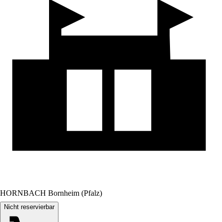
HORNBACH Bornheim (Pfalz)
Nicht reservierbar