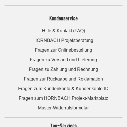
Kundenservice
Hilfe & Kontakt (FAQ)
HORNBACH Projektberatung
Fragen zur Onlinebestellung
Fragen zu Versand und Lieferung
Fragen zu Zahlung und Rechnung
Fragen zur Rückgabe und Reklamation
Fragen zum Kundenkonto & Kundenkonto-ID
Fragen zum HORNBACH Projekt-Marktplatz
Muster-Widerrufsformular
Top-Services