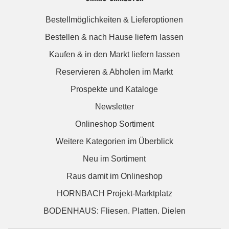
Bestellmöglichkeiten & Lieferoptionen
Bestellen & nach Hause liefern lassen
Kaufen & in den Markt liefern lassen
Reservieren & Abholen im Markt
Prospekte und Kataloge
Newsletter
Onlineshop Sortiment
Weitere Kategorien im Überblick
Neu im Sortiment
Raus damit im Onlineshop
HORNBACH Projekt-Marktplatz
BODENHAUS: Fliesen. Platten. Dielen