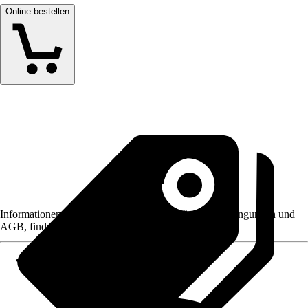
Online bestellen
Informationen des Verkäufers, wie z. B. Rückgabebedingungen und
AGB, finden Sie bei Klick auf den Verkäufernamen.