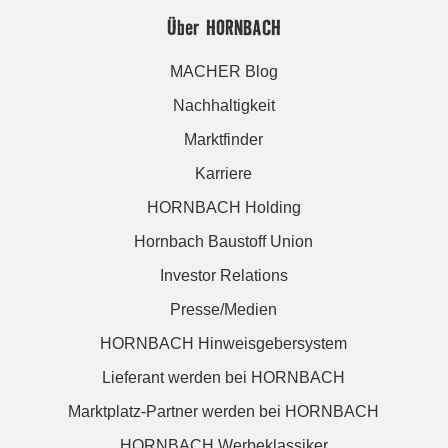
Über HORNBACH
MACHER Blog
Nachhaltigkeit
Marktfinder
Karriere
HORNBACH Holding
Hornbach Baustoff Union
Investor Relations
Presse/Medien
HORNBACH Hinweisgebersystem
Lieferant werden bei HORNBACH
Marktplatz-Partner werden bei HORNBACH
HORNBACH Werbeklassiker