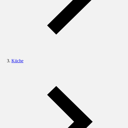
Küche