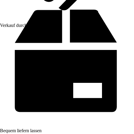
Verkauf durch:
VCM
Bequem liefern lassen