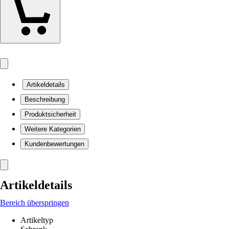
Artikeldetails
Beschreibung
Produktsicherheit
Weitere Kategorien
Kundenbewertungen
Artikeldetails
Bereich überspringen
Artikeltyp