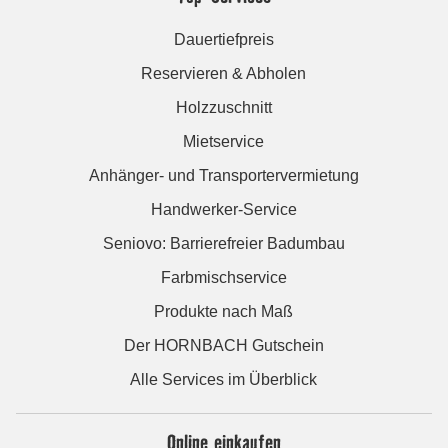
Dauertiefpreis
Reservieren & Abholen
Holzzuschnitt
Mietservice
Anhänger- und Transportervermietung
Handwerker-Service
Seniovo: Barrierefreier Badumbau
Farbmischservice
Produkte nach Maß
Der HORNBACH Gutschein
Alle Services im Überblick
Online einkaufen