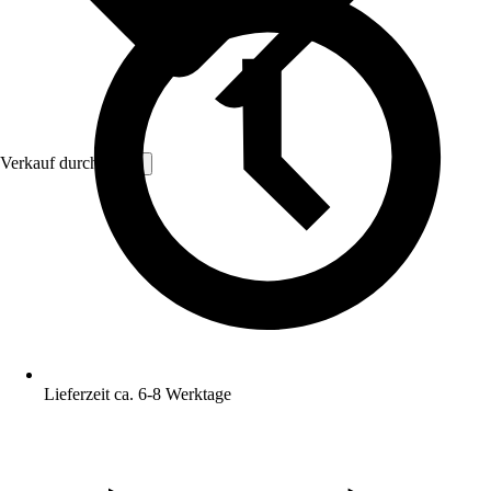
Verkauf durch:
VCM
Lieferzeit ca. 6-8 Werktage