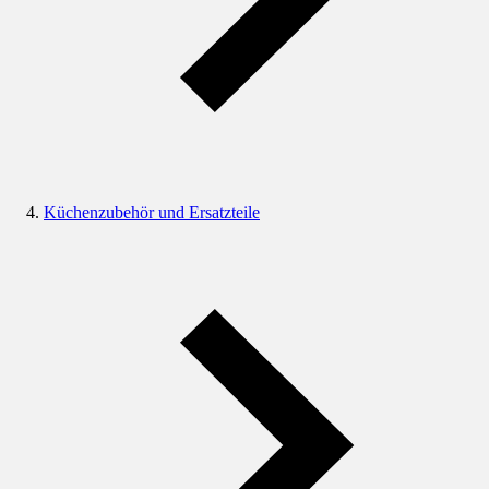
Küchenzubehör und Ersatzteile