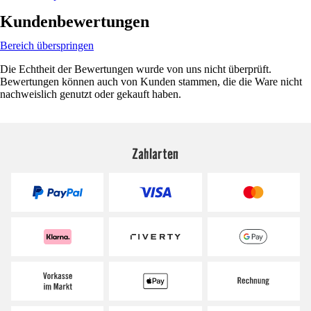
Kundenbewertungen
Bereich überspringen
Die Echtheit der Bewertungen wurde von uns nicht überprüft.
Bewertungen können auch von Kunden stammen, die die Ware nicht
nachweislich genutzt oder gekauft haben.
Zahlarten