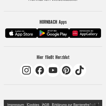
HORNBACH Apps
Hier fließt Herzblut
Impressum
Cookies
AGB
Erklärung zur Barrierefreiheit