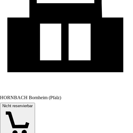
HORNBACH Bornheim (Pfalz)
Nicht reservierbar