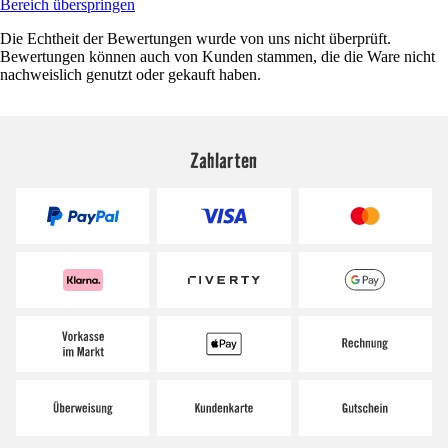
Bereich überspringen
Die Echtheit der Bewertungen wurde von uns nicht überprüft.
Bewertungen können auch von Kunden stammen, die die Ware nicht
nachweislich genutzt oder gekauft haben.
Zahlarten