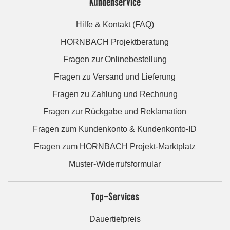
Kundenservice
Hilfe & Kontakt (FAQ)
HORNBACH Projektberatung
Fragen zur Onlinebestellung
Fragen zu Versand und Lieferung
Fragen zu Zahlung und Rechnung
Fragen zur Rückgabe und Reklamation
Fragen zum Kundenkonto & Kundenkonto-ID
Fragen zum HORNBACH Projekt-Marktplatz
Muster-Widerrufsformular
Top-Services
Dauertiefpreis