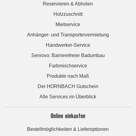
Reservieren & Abholen
Holzzuschnitt
Mietservice
Anhänger- und Transportervermietung
Handwerker-Service
Seniovo: Barrierefreier Badumbau
Farbmischservice
Produkte nach Maß
Der HORNBACH Gutschein
Alle Services im Überblick
Online einkaufen
Bestellmöglichkeiten & Lieferoptionen