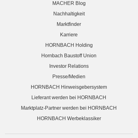
MACHER Blog
Nachhaltigkeit
Marktfinder
Karriere
HORNBACH Holding
Hornbach Baustoff Union
Investor Relations
Presse/Medien
HORNBACH Hinweisgebersystem
Lieferant werden bei HORNBACH
Marktplatz-Partner werden bei HORNBACH
HORNBACH Werbeklassiker