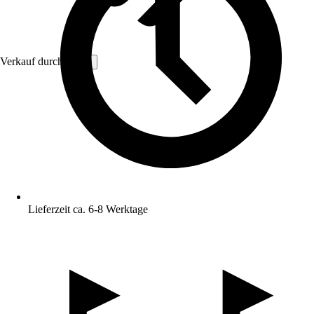
Verkauf durch:
VCM
Lieferzeit ca. 6-8 Werktage