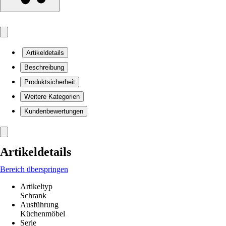
Artikeldetails
Beschreibung
Produktsicherheit
Weitere Kategorien
Kundenbewertungen
Artikeldetails
Bereich überspringen
Artikeltyp
Schrank
Ausführung
Küchenmöbel
Serie