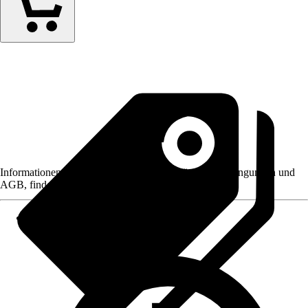
Informationen des Verkäufers, wie z. B. Rückgabebedingungen und
AGB, finden Sie bei Klick auf den Verkäufernamen.