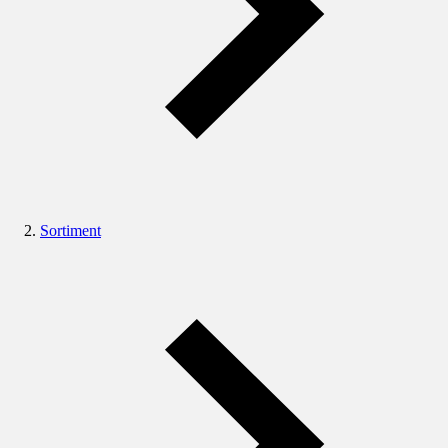
Sortiment