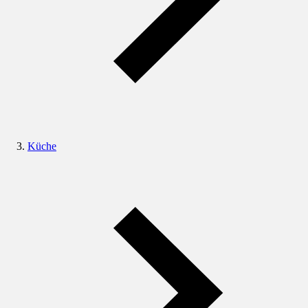
Küche