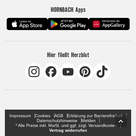
HORNBACH Apps
Hier fließt Herzblut
Impressum
Cookies
AGB
Erklärung zur Barrierefreiheit
Datenschutzhinweise
Melden
* Alle Preise inkl. MwSt. und ggf. zzgl. Versandkosten
Vertrag widerrufen