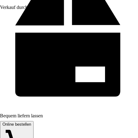
Verkauf durch:
VCM
Bequem liefern lassen
Online bestellen