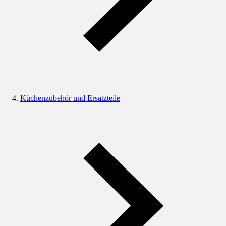
Küchenzubehör und Ersatzteile