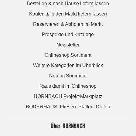
Bestellen & nach Hause liefern lassen
Kaufen & in den Markt liefern lassen
Reservieren & Abholen im Markt
Prospekte und Kataloge
Newsletter
Onlineshop Sortiment
Weitere Kategorien im Überblick
Neu im Sortiment
Raus damit im Onlineshop
HORNBACH Projekt-Marktplatz
BODENHAUS: Fliesen. Platten. Dielen
Über HORNBACH