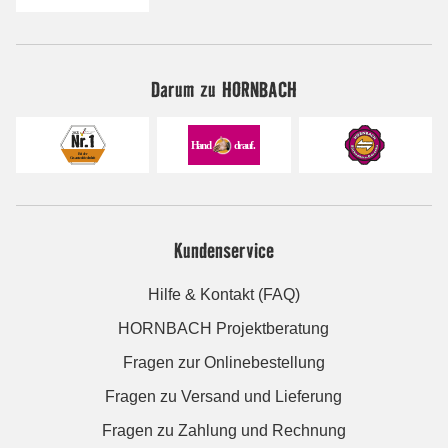
Darum zu HORNBACH
Kundenservice
Hilfe & Kontakt (FAQ)
HORNBACH Projektberatung
Fragen zur Onlinebestellung
Fragen zu Versand und Lieferung
Fragen zu Zahlung und Rechnung