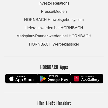
Investor Relations
Presse/Medien
HORNBACH Hinweisgebersystem
Lieferant werden bei HORNBACH
Marktplatz-Partner werden bei HORNBACH
HORNBACH Werbeklassiker
HORNBACH Apps
Hier fließt Herzblut