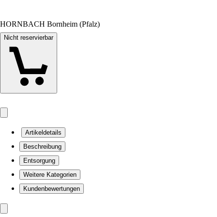
HORNBACH Bornheim (Pfalz)
Nicht reservierbar
Artikeldetails
Beschreibung
Entsorgung
Weitere Kategorien
Kundenbewertungen