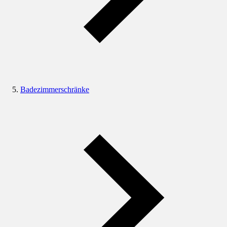
Badezimmerschränke