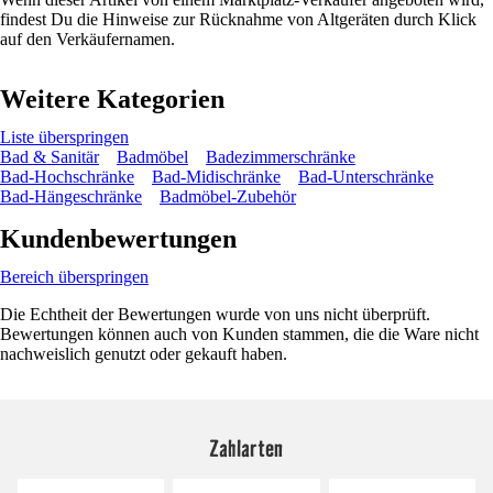
findest Du die Hinweise zur Rücknahme von Altgeräten durch Klick
auf den Verkäufernamen.
Weitere Kategorien
Liste überspringen
Bad & Sanitär
Badmöbel
Badezimmerschränke
Bad-Hochschränke
Bad-Midischränke
Bad-Unterschränke
Bad-Hängeschränke
Badmöbel-Zubehör
Kundenbewertungen
Bereich überspringen
Die Echtheit der Bewertungen wurde von uns nicht überprüft.
Bewertungen können auch von Kunden stammen, die die Ware nicht
nachweislich genutzt oder gekauft haben.
Zahlarten