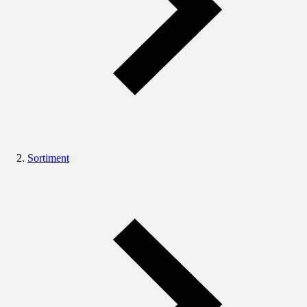
Sortiment