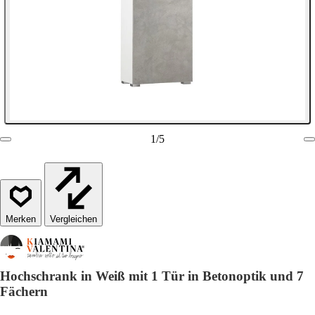
1
/
5
Vergleichen
Hochschrank in Weiß mit 1 Tür in Betonoptik und 7
Fächern