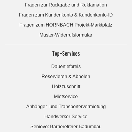
Fragen zur Rückgabe und Reklamation
Fragen zum Kundenkonto & Kundenkonto-ID
Fragen zum HORNBACH Projekt-Marktplatz
Muster-Widerrufsformular
Top-Services
Dauertiefpreis
Reservieren & Abholen
Holzzuschnitt
Mietservice
Anhänger- und Transportervermietung
Handwerker-Service
Seniovo: Barrierefreier Badumbau