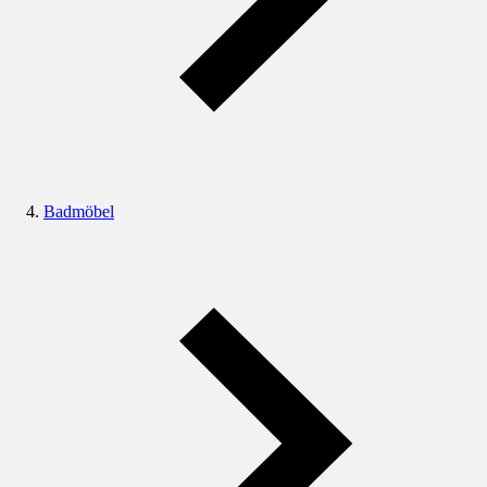
Badmöbel