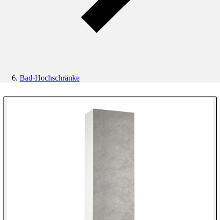
Bad-Hochschränke