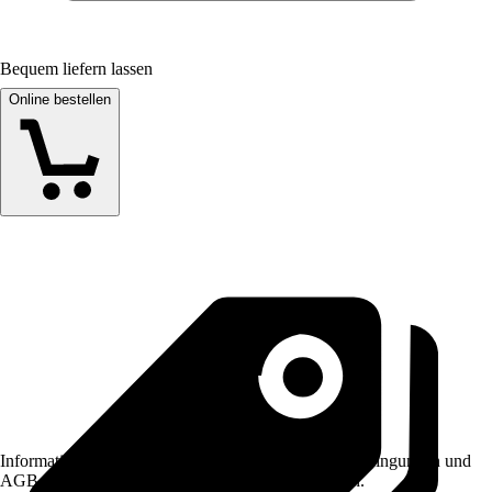
Bequem liefern lassen
Online bestellen
Informationen des Verkäufers, wie z. B. Rückgabebedingungen und
AGB, finden Sie bei Klick auf den Verkäufernamen.