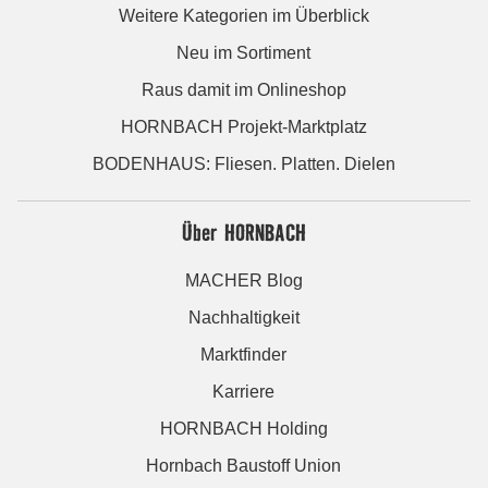
Weitere Kategorien im Überblick
Neu im Sortiment
Raus damit im Onlineshop
HORNBACH Projekt-Marktplatz
BODENHAUS: Fliesen. Platten. Dielen
Über HORNBACH
MACHER Blog
Nachhaltigkeit
Marktfinder
Karriere
HORNBACH Holding
Hornbach Baustoff Union