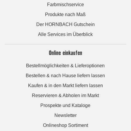
Farbmischservice
Produkte nach Maß
Der HORNBACH Gutschein
Alle Services im Überblick
Online einkaufen
Bestellmöglichkeiten & Lieferoptionen
Bestellen & nach Hause liefern lassen
Kaufen & in den Markt liefern lassen
Reservieren & Abholen im Markt
Prospekte und Kataloge
Newsletter
Onlineshop Sortiment