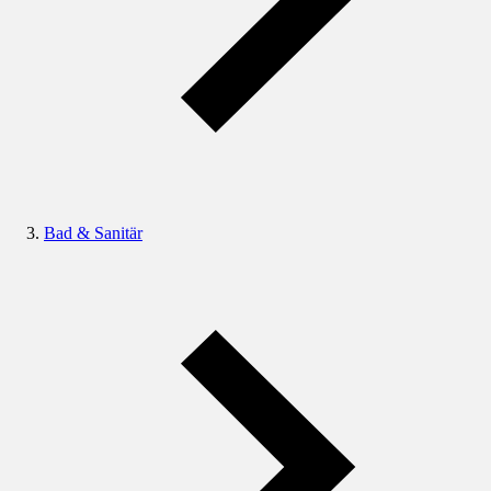
Bad & Sanitär