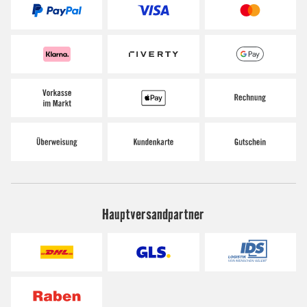
Hauptversandpartner