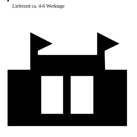
Lieferzeit ca. 4-6 Werktage