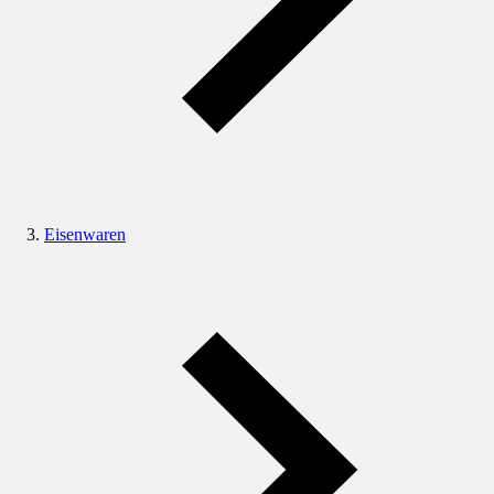
Eisenwaren