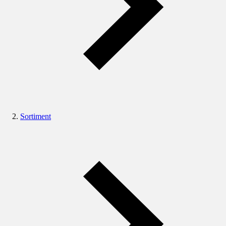
Sortiment