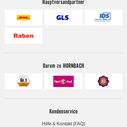
Hauptversandpartner
Darum zu HORNBACH
Kundenservice
Hilfe & Kontakt (FAQ)