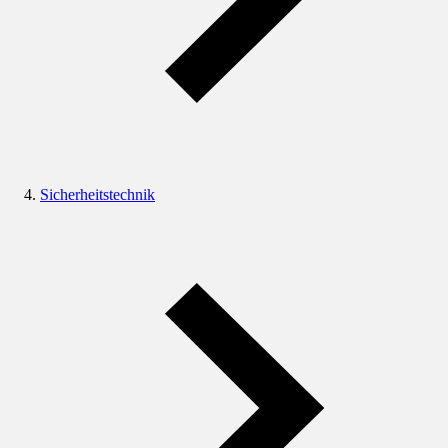
Sicherheitstechnik