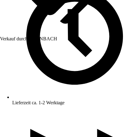
Verkauf durch:
HORNBACH
Lieferzeit ca. 1-2 Werktage