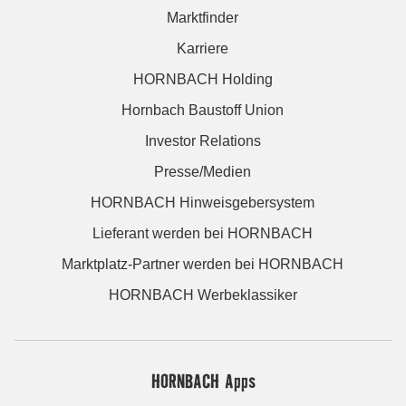
Marktfinder
Karriere
HORNBACH Holding
Hornbach Baustoff Union
Investor Relations
Presse/Medien
HORNBACH Hinweisgebersystem
Lieferant werden bei HORNBACH
Marktplatz-Partner werden bei HORNBACH
HORNBACH Werbeklassiker
HORNBACH Apps