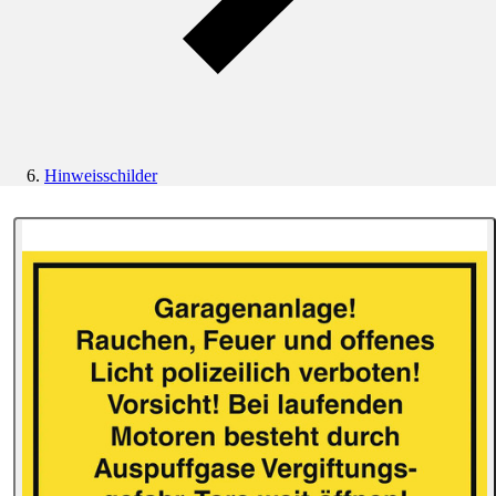
Hinweisschilder