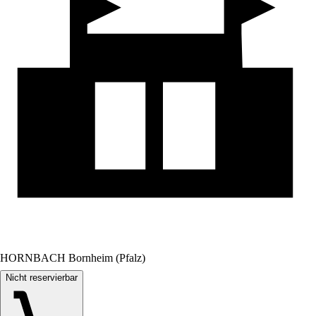
HORNBACH Bornheim (Pfalz)
Nicht reservierbar