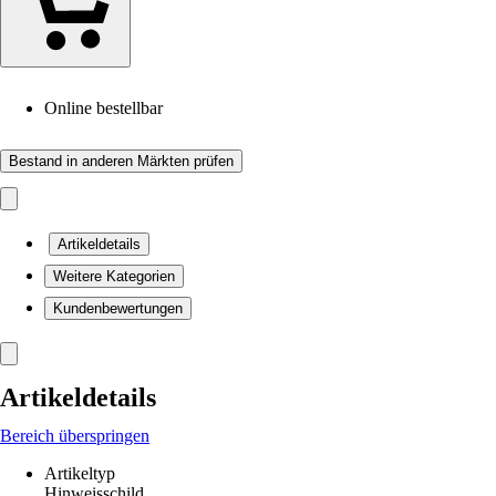
Online bestellbar
Bestand in anderen Märkten prüfen
Artikeldetails
Weitere Kategorien
Kundenbewertungen
Artikeldetails
Bereich überspringen
Artikeltyp
Hinweisschild