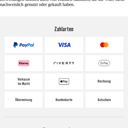
nachweislich genutzt oder gekauft haben.
Zahlarten