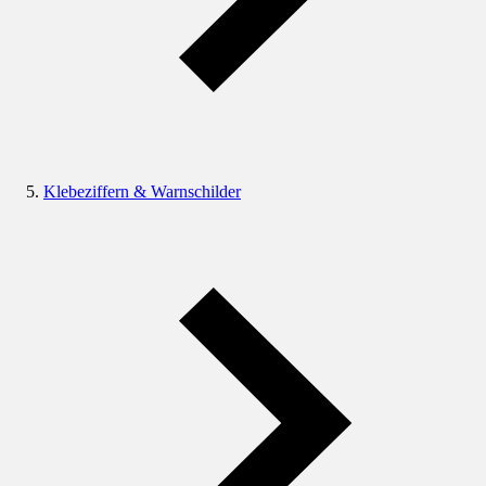
Klebeziffern & Warnschilder