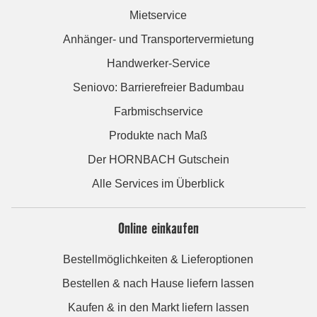
Mietservice
Anhänger- und Transportervermietung
Handwerker-Service
Seniovo: Barrierefreier Badumbau
Farbmischservice
Produkte nach Maß
Der HORNBACH Gutschein
Alle Services im Überblick
Online einkaufen
Bestellmöglichkeiten & Lieferoptionen
Bestellen & nach Hause liefern lassen
Kaufen & in den Markt liefern lassen