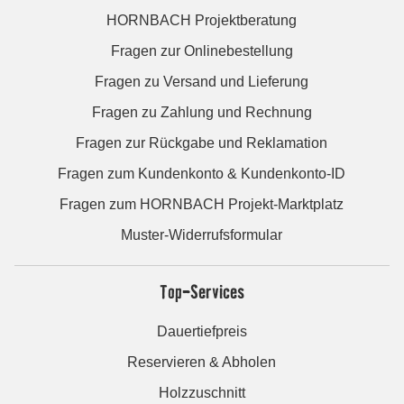
HORNBACH Projektberatung
Fragen zur Onlinebestellung
Fragen zu Versand und Lieferung
Fragen zu Zahlung und Rechnung
Fragen zur Rückgabe und Reklamation
Fragen zum Kundenkonto & Kundenkonto-ID
Fragen zum HORNBACH Projekt-Marktplatz
Muster-Widerrufsformular
Top-Services
Dauertiefpreis
Reservieren & Abholen
Holzzuschnitt