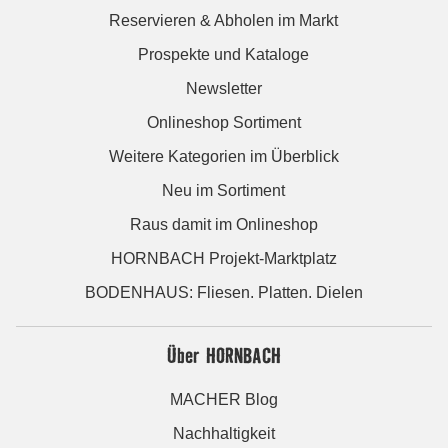
Reservieren & Abholen im Markt
Prospekte und Kataloge
Newsletter
Onlineshop Sortiment
Weitere Kategorien im Überblick
Neu im Sortiment
Raus damit im Onlineshop
HORNBACH Projekt-Marktplatz
BODENHAUS: Fliesen. Platten. Dielen
Über HORNBACH
MACHER Blog
Nachhaltigkeit